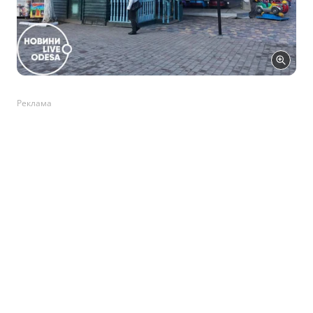
Реклама