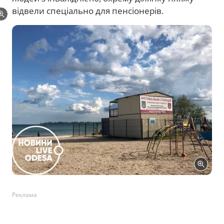
відвели спеціально для пенсіонерів.
Реклама