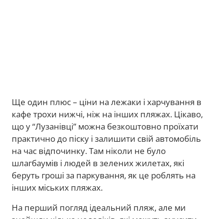
Ще один плюс – ціни на лежаки і харчування в
кафе трохи нижчі, ніж на інших пляжах. Цікаво,
що у “Лузанівці” можна безкоштовно проїхати
практично до піску і залишити свій автомобіль
на час відпочинку. Там ніколи не було
шлагбаумів і людей в зелених жилетах, які
беруть гроші за паркування, як це роблять на
інших міських пляжах.
На перший погляд ідеальний пляж, але ми