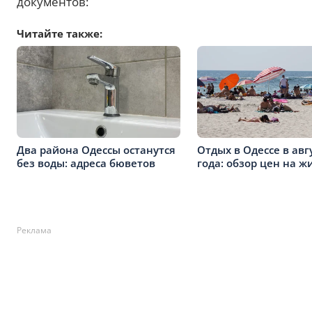
документов:
Читайте также:
Два района Одессы останутся
Отдых в Одессе в авг
без воды: адреса бюветов
года: обзор цен на ж
Реклама