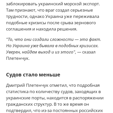
заблокировать украинский морской экспорт.
Там признают, что враг создал серьезные
трудности, однако Украина уже переживала
подобные кризисы после срыва зернового
соглашения и находила решения.
"То, что они создали сложности — это факт.
Но Украина уже бывала в подобных кризисах.
Уверен, найдем выход и из этого", —
сказал
Плетенчук.
Судов стало меньше
Дмитрий Плетенчук отметил, что подробная
статистика по количеству судов, заходящих в
украинские порты, находится в распоряжении
гражданских структур. В то же время он
подтвердил, что из-за постоянных российских