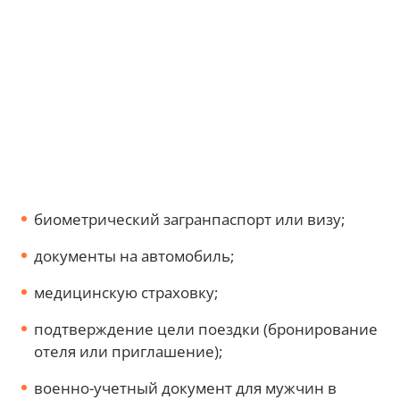
биометрический загранпаспорт или визу;
документы на автомобиль;
медицинскую страховку;
подтверждение цели поездки (бронирование
отеля или приглашение);
военно-учетный документ для мужчин в