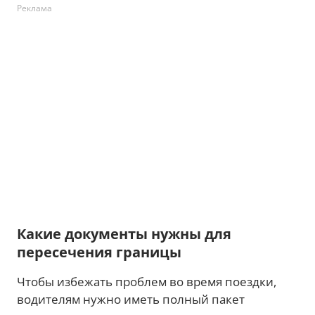
Реклама
Какие документы нужны для
пересечения границы
Чтобы избежать проблем во время поездки,
водителям нужно иметь полный пакет