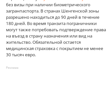
без визы при наличии биометрического
загранпаспорта. В странах Шенгенской зоны
разрешено находиться до 90 дней в течение
180 дней. Во время транзита пограничники
могут также потребовать подтверждение права
на въезд в страну назначения или вид на
жительство. Обязательной остается
медицинская страховка с покрытием не менее
30 тысяч евро.
Реклама