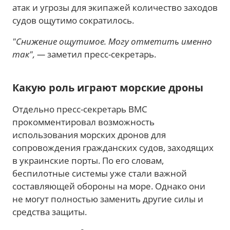
атак и угрозы для экипажей количество заходов
судов ощутимо сократилось.
"Снижение ощутимое. Могу отметить именно
так", —
заметил пресс-секретарь.
Какую роль играют морские дроны
Отдельно пресс-секретарь ВМС
прокомментировал возможность
использования морских дронов для
сопровождения гражданских судов, заходящих
в украинские порты. По его словам,
беспилотные системы уже стали важной
составляющей обороны на море. Однако они
не могут полностью заменить другие силы и
средства защиты.