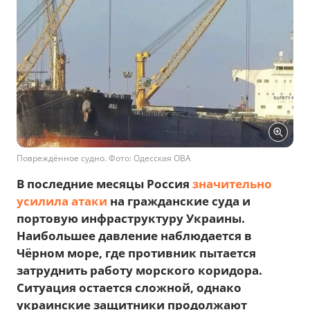
Повреждённое судно. Фото: Одесская ОВА
В последние месяцы Россия
значительно
усилила атаки
на гражданские суда и
портовую инфраструктуру Украины.
Наибольшее давление наблюдается в
Чёрном море, где противник пытается
затруднить работу морского коридора.
Ситуация остается сложной, однако
украинские защитники продолжают