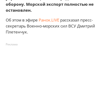
оборону. Морской экспорт полностью не
остановлен.
Об этом в эфире
Ранок.LIVE
рассказал пресс-
секретарь Военно-морских сил ВСУ Дмитрий
Плетенчук.
Реклама