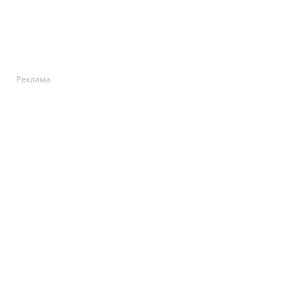
Реклама