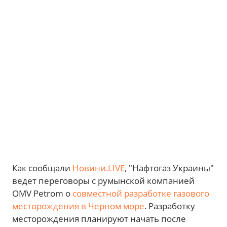
Как сообщали
Новини.LIVE
, "Нафтогаз Украины"
ведет переговоры с румынской компанией
OMV Petrom о
совместной разработке газового
месторождения в Черном море
. Разработку
месторождения планируют начать после