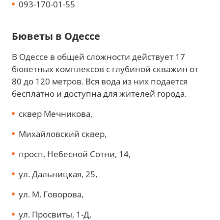
093-170-01-55
Бюветы в Одессе
В Одессе в общей сложности действует 17
бюветных комплексов с глубиной скважин от
80 до 120 метров. Вся вода из них подается
бесплатно и доступна для жителей города.
сквер Мечникова,
Михайловский сквер,
просп. Небесной Сотни, 14,
ул. Дальницкая, 25,
ул. М. Говорова,
ул. Просвиты, 1-Д,