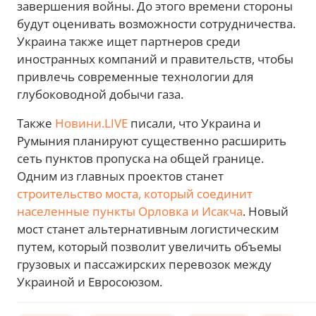
завершения войны. До этого времени стороны
будут оценивать возможности сотрудничества.
Украина также ищет партнеров среди
иностранных компаний и правительств, чтобы
привлечь современные технологии для
глубоководной добычи газа.
Также
Новини.LIVE
писали, что Украина и
Румыния планируют существенно расширить
сеть пунктов пропуска на общей границе.
Одним из главных проектов станет
строительство моста, который соединит
населенные пункты Орловка и Исакча
. Новый
мост станет альтернативным логистическим
путем, который позволит увеличить объемы
грузовых и пассажирских перевозок между
Украиной и Евросоюзом.