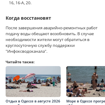
16, 16-А, 20.
Когда восстановят
После завершения аварийно-ремонтных работ
подачу воды обещают возобновить. В случае
необходимости жители могут обратиться в
круглосуточную службу поддержки
"Инфоксводоканала".
Читайте также:
Отдых в Одессе в августе 2026
Море в Одессе прогр