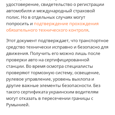
удостоверение, свидетельство о регистрации
автомобиля и международный страховой
полис. Но в отдельных случаях могут
попросить и
подтверждение прохождения
обязательного технического контроля
.
Этот документ подтверждает, что транспортное
средство технически исправно и безопасно для
движения. Получить его можно лишь после
проверки авто на сертифицированной
станции. Во время осмотра специалисты
проверяют тормозную систему, освещение,
рулевое управление, уровень выхлопа и
другие важные элементы безопасности. Без
такого сертификата украинским водителям
могут отказать в пересечении границы с
Румынией.