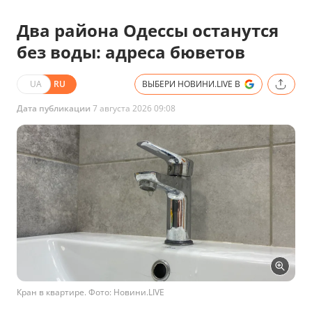
Два района Одессы останутся
без воды: адреса бюветов
UA
RU
ВЫБЕРИ НОВИНИ.LIVE В
Дата публикации
7 августа 2026 09:08
Кран в квартире. Фото: Новини.LIVE