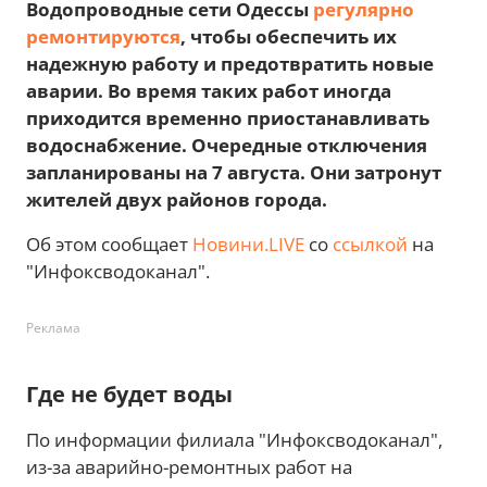
Водопроводные сети Одессы
регулярно
ремонтируются
, чтобы обеспечить их
надежную работу и предотвратить новые
аварии. Во время таких работ иногда
приходится временно приостанавливать
водоснабжение. Очередные отключения
запланированы на 7 августа. Они затронут
жителей двух районов города.
Об этом сообщает
Новини.LIVE
со
ссылкой
на
"Инфоксводоканал".
Реклама
Где не будет воды
По информации филиала "Инфоксводоканал",
из-за аварийно-ремонтных работ на