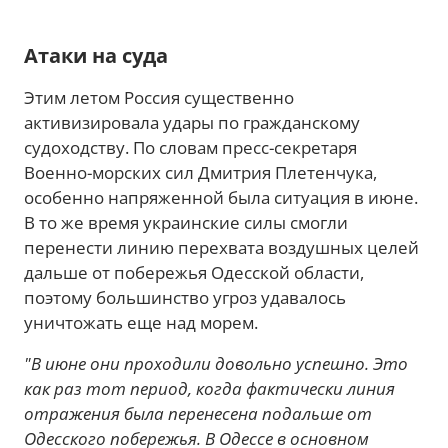
Атаки на суда
Этим летом Россия существенно
активизировала удары по гражданскому
судоходству. По словам пресс-секретаря
Военно-морских сил Дмитрия Плетенчука,
особенно напряженной была ситуация в июне.
В то же время украинские силы смогли
перенести линию перехвата воздушных целей
дальше от побережья Одесской области,
поэтому большинство угроз удавалось
уничтожать еще над морем.
"В июне они проходили довольно успешно. Это
как раз тот период, когда фактически линия
отражения была перенесена подальше от
Одесского побережья. В Одессе в основном