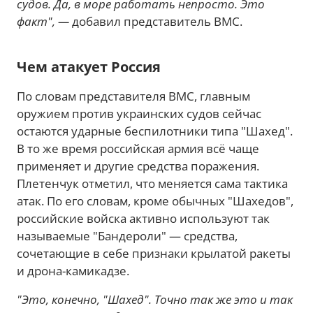
судов. Да, в море работать непросто. Это
факт", —
добавил представитель ВМС.
Чем атакует Россия
По словам представителя ВМС, главным
оружием против украинских судов сейчас
остаются ударные беспилотники типа "Шахед".
В то же время российская армия всё чаще
применяет и другие средства поражения.
Плетенчук отметил, что меняется сама тактика
атак. По его словам, кроме обычных "Шахедов",
российские войска активно используют так
называемые "Бандероли" — средства,
сочетающие в себе признаки крылатой ракеты
и дрона-камикадзе.
"Это, конечно, "Шахед". Точно так же это и так