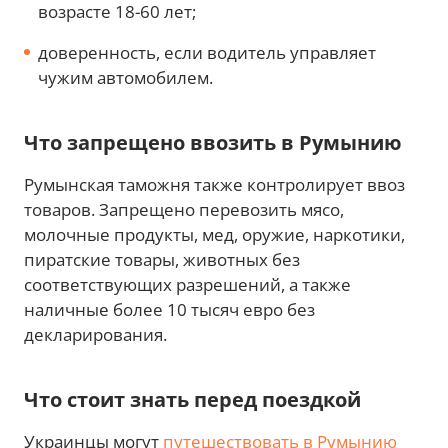
возрасте 18-60 лет;
доверенность, если водитель управляет
чужим автомобилем.
Что запрещено ввозить в Румынию
Румынская таможня также контролирует ввоз
товаров. Запрещено перевозить мясо,
молочные продукты, мед, оружие, наркотики,
пиратские товары, животных без
соответствующих разрешений, а также
наличные более 10 тысяч евро без
декларирования.
Что стоит знать перед поездкой
Украинцы могут
путешествовать в Румынию