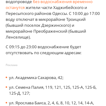
водопроводе
без водоснабжения временно
останутся
жители части Хаджибейского и
Пересыпского районов Одессы. С 10:00 до 17:00
воду отключат в микрорайоне Троицкий
(бывший поселок Дзержинского) и
микрорайоне Преображенский (бывший
Ленселище).
С 09:15 до 23:00 водоснабжение будет
отсутствовать по следующим адресам:
Реклама
ул. Академика Сахарова, 42;
ул. Семена Палия, 119, 121, 125, 125-А, 125-Б,
125-Д, 127;
ул. Ярослава Баиса, 2, 4, 6, 8, 10, 12, 14, 14-А,