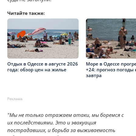
Читайте также:
Отдых в Одессе в августе 2026
Море в Одессе прогр
года: обзор цен на жилье
+24: прогноз погоды 
завтра
Реклама
"Мы не только отражаем атаки, мы боремся с
их последствиями. Это и эвакуация
пострадавших, и борьба за выживаемость