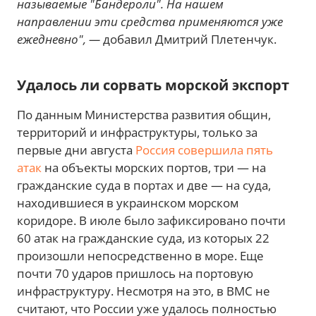
называемые "Бандероли". На нашем
направлении эти средства применяются уже
ежедневно", —
добавил Дмитрий Плетенчук.
Удалось ли сорвать морской экспорт
По данным Министерства развития общин,
территорий и инфраструктуры, только за
первые дни августа
Россия совершила пять
атак
на объекты морских портов, три — на
гражданские суда в портах и две — на суда,
находившиеся в украинском морском
коридоре. В июле было зафиксировано почти
60 атак на гражданские суда, из которых 22
произошли непосредственно в море. Еще
почти 70 ударов пришлось на портовую
инфраструктуру. Несмотря на это, в ВМС не
считают, что России уже удалось полностью