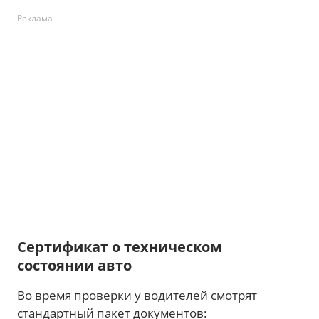
Реклама
Сертификат о техническом
состоянии авто
Во время проверки у водителей смотрят
стандартный пакет документов: