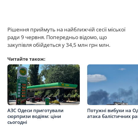
Рішення приймуть на найближчій сесії міської
ради 9 червня. Попередньо відомо, що
закупівля обійдеться у 34,5 млн грн млн.
Читайте також:
АЗС Одеси приготували
Потужні вибухи на О
сюрпризи водіям: ціни
атака балістичних ра
сьогодні