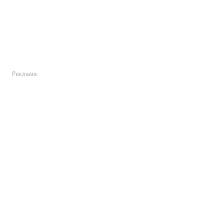
Реклама