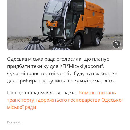
Одеська міська рада оголосила, що планує
придбати техніку для КП “Міські дороги”.
Сучасні транспортні засоби будуть призначені
для прибирання вулиць в режимі зима - літо.
Про це повідомлялося під час
Комісії з питань
транспорту і дорожнього господарства Одеської
міської ради.
Реклама