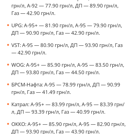
грн/л, А-92 — 77.90 грн/л, ДП — 89.90 грн/л,
Газ — 42.90 грн/л.
UPG: А-95+ — 81.90 грн/л, А-95 — 79.90 грн/л,
ДП — 90.90 грн/л, Газ — 42.90 грн/л.
VST: А-95 — 80.90 грн/л, ДП — 93.90 грн/л, Газ
— 42.90 грн/л.
WOG: А-95+ — 85.90 грн/л, А-95 — 83.50 грн/л,
ДП — 93.80 грн/л, Газ — 44.50 грн/л.
БРСМ-Нафта: А-95 — 78.99 грн/л, ДП — 90.99
грн/л, Газ — 41.49 грн/л.
Катрал: А-95+ — 83.99 грн/л, А-95 — 83.39 грн/
л, ДП — 93.39 грн/л, Газ — 40.99 грн/л.
ОККО: А-95+ — 85.90 грн/л, А-95 — 82.90 грн/л,
ДП — 93.90 грн/л, Газ — 43.90 грн/л.