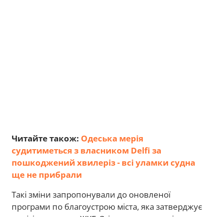
Читайте також:
Одеська мерія
судитиметься з власником Delfi за
пошкоджений хвилеріз - всі уламки судна
ще не прибрали
Такі зміни запропонували до оновленої
програми по благоустрою міста, яка затверджує