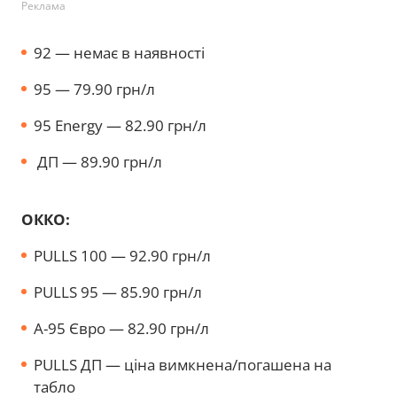
Реклама
92 — немає в наявності
95 — 79.90 грн/л
95 Energy — 82.90 грн/л
ДП — 89.90 грн/л
ОККО:
PULLS 100 — 92.90 грн/л
PULLS 95 — 85.90 грн/л
A-95 Євро — 82.90 грн/л
PULLS ДП — ціна вимкнена/погашена на
табло