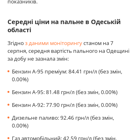
показників.
Середні ціни на пальне в Одеській
області
Згідно
з даними моніторингу
станом на 7
серпня, середня вартість пального на Одещині
за добу не зазнала змін:
Бензин А-95 преміум: 84.41 грн/л (без змін,
0.00%)
Бензин А-95: 81.48 грн/л (без змін, 0.00%)
Бензин А-92: 77.90 грн/л (без змін, 0.00%)
Дизельне паливо: 92.46 грн/л (без змін,
0.00%)
Газ автомобільний: 42.59 грн/л (без змін,