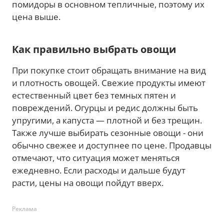
помидоры в основном тепличные, поэтому их
цена выше.
Как правильно выбрать овощи
При покупке стоит обращать внимание на вид
и плотность овощей. Свежие продукты имеют
естественный цвет без темных пятен и
повреждений. Огурцы и редис должны быть
упругими, а капуста — плотной и без трещин.
Также лучше выбирать сезонные овощи - они
обычно свежее и доступнее по цене. Продавцы
отмечают, что ситуация может меняться
ежедневно. Если расходы и дальше будут
расти, цены на овощи пойдут вверх.
Реклама