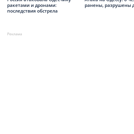
ракетами и дронами:
ранены, разрушены 
последствия обстрела
Реклама