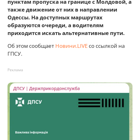
пунктам пропуска на границе с Молдовой, а
также движение от них в направлении
Одессы. На доступных маршрутах
образуются очереди, а водителям
приходится искать альтернативные пути.
Об этом сообщает
Новини.LIVE
со ссылкой на
ГПСУ.
Реклама