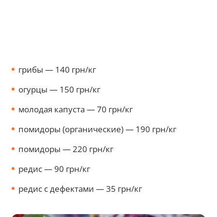
грибы — 140 грн/кг
огурцы — 150 грн/кг
молодая капуста — 70 грн/кг
помидоры (органические) — 190 грн/кг
помидоры — 220 грн/кг
редис — 90 грн/кг
редис с дефектами — 35 грн/кг