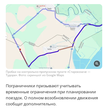
Пробки на контрольно-пропускном пункте «Старокозаче —
Тудора». Фото: скриншот из Google Maps
Пограничники призывают учитывать
временные ограничения при планировании
поездок. О полном возобновлении движения
сообщат дополнительно.