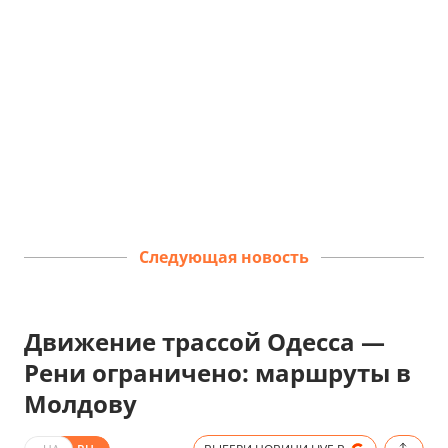
Следующая новость
Движение трассой Одесса —
Рени ограничено: маршруты в
Молдову