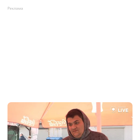
Реклама