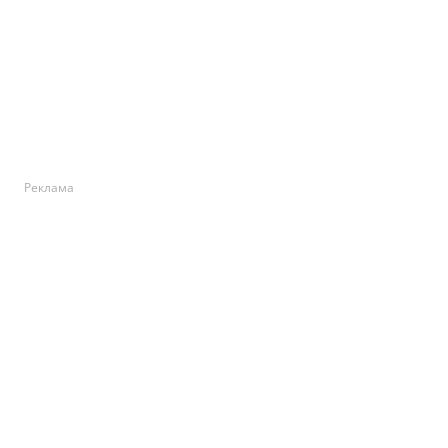
Реклама