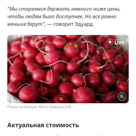
"Мы стараемся держать немного ниже цены,
чтобы людям было доступнее. Но все равно
меньше берут",
— говорит Эдуард.
Редис на базаре. Фото: Новини.LIVE
Актуальная стоимость