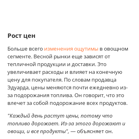
Рост цен
Больше всего
изменения ощутимы
в овощном
сегменте. Весной рынки еще зависят от
тепличной продукции и доставки. Это
увеличивает расходы и влияет на конечную
цену для покупателя. По словам продавца
Эдуарда, цены меняются почти ежедневно из-
за подорожания топлива. Он говорит, что это
влечет за собой подорожание всех продуктов.
"Каждый день растут цены, потому что
топливо дорожает. Из-за этого дорожают и
овощи, и все продукты",
— объясняет он.