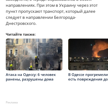
направлениях. При этом в Украину через этот
пункт пропускают транспорт, который далее
следует в направлении Белгорода-
Днестровского.
Читайте также:
Атака на Одессу: 6 человек
В Одессе прогремели
ранены, разрушены дома
есть повреждения д
Реклама