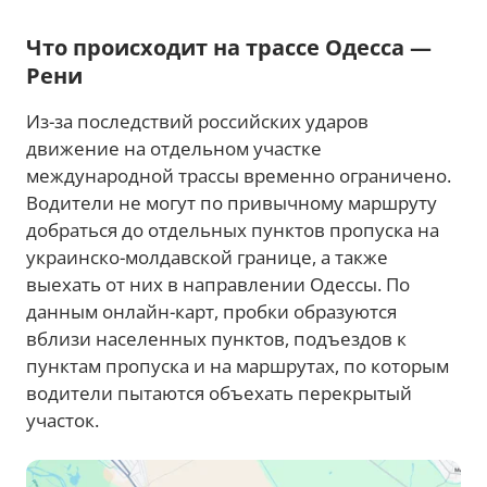
Что происходит на трассе Одесса —
Рени
Из-за последствий российских ударов
движение на отдельном участке
международной трассы временно ограничено.
Водители не могут по привычному маршруту
добраться до отдельных пунктов пропуска на
украинско-молдавской границе, а также
выехать от них в направлении Одессы. По
данным онлайн-карт, пробки образуются
вблизи населенных пунктов, подъездов к
пунктам пропуска и на маршрутах, по которым
водители пытаются объехать перекрытый
участок.