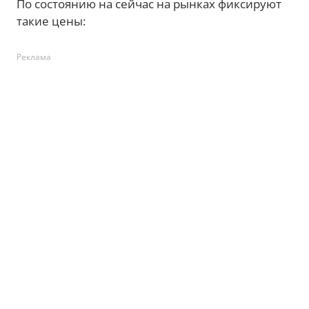
По состоянию на сейчас на рынках фиксируют
такие цены:
Реклама