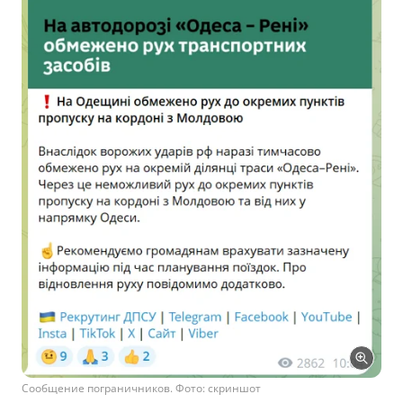
Сообщение пограничников. Фото: скриншот