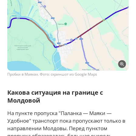
Пробки в Маяках. Фото: скриншот из Google Maps
Какова ситуация на границе с
Молдовой
На пункте пропуска "Паланка — Маяки —
Удобное" транспорт пока пропускают только в
направлении Молдовы. Перед пунктом
пропуска образовалась большая очередь.