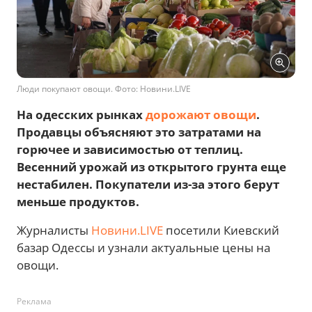
Люди покупают овощи. Фото: Новини.LIVE
На одесских рынках
дорожают овощи
.
Продавцы объясняют это затратами на
горючее и зависимостью от теплиц.
Весенний урожай из открытого грунта еще
нестабилен. Покупатели из-за этого берут
меньше продуктов.
Журналисты
Новини.LIVE
посетили Киевский
базар Одессы и узнали актуальные цены на
овощи.
Реклама