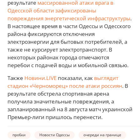
результате
массированной атаки врага в
Одесской области зафиксированы
повреждения энергетической инфраструктуры
.
В настоящее время в части Одессы и Одесского
района фиксируются отключения
электроэнергии для бытовых потребителей, а
также не курсирует электротранспорт. В
некоторых районах города отмечаются
перебои с подачей воды и мобильной связью.
Также
Новини.LIVE
показали, как
выглядит
стадион «Черноморец» после атаки россиян
. В
результате обстрела спортивная арена
получила значительные повреждения, а
запланированный на 8 августа матч украинской
Премьер-лиги пришлось перенести.
пробки
Новости Одессы
очереди на границе