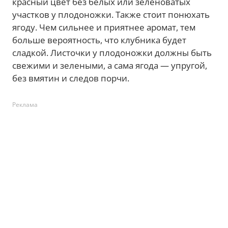
красный цвет без белых или зеленоватых
участков у плодоножки. Также стоит понюхать
ягоду. Чем сильнее и приятнее аромат, тем
больше вероятность, что клубника будет
сладкой. Листочки у плодоножки должны быть
свежими и зелеными, а сама ягода — упругой,
без вмятин и следов порчи.
Реклама