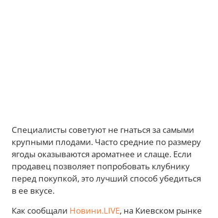
Специалисты советуют не гнаться за самыми
крупными плодами. Часто средние по размеру
ягоды оказываются ароматнее и слаще. Если
продавец позволяет попробовать клубнику
перед покупкой, это лучший способ убедиться
в ее вкусе.
Как сообщали
Новини.LIVE
, на Киевском рынке