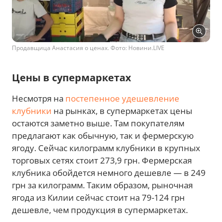
Продавщица Анастасия о ценах. Фото: Новини.LIVЕ
Цены в супермаркетах
Несмотря на
постепенное удешевление
клубники
на рынках, в супермаркетах цены
остаются заметно выше. Там покупателям
предлагают как обычную, так и фермерскую
ягоду. Сейчас килограмм клубники в крупных
торговых сетях стоит 273,9 грн. Фермерская
клубника обойдется немного дешевле — в 249
грн за килограмм. Таким образом, рыночная
ягода из Килии сейчас стоит на 79-124 грн
дешевле, чем продукция в супермаркетах.