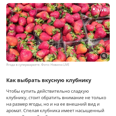
Ягода в супермаркете. Фото: Новини.LIVЕ
Как выбрать вкусную клубнику
Чтобы купить действительно сладкую
клубнику, стоит обратить внимание не только
на размер ягоды, но и на ее внешний вид и
аромат. Спелая клубника имеет насыщенный