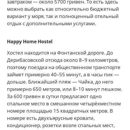
завтраком — около 5700 гривен. То есть здесь
можно выбрать как относительно бюджетный
вариант у моря, так и полноценный отельный
отдых с дополнительными услугами.
Happy Home Hostel
Хостел находится на Фонтанской дороге. До
Дерибасовской отсюда около 8–9 километров,
поэтому поездка на общественном транспорте
займет примерно 40–55 минут, а в часы пик —
дольше. Ближайший пляж — Чайка, до него
примерно 650 метров, или 8–10 минут пешком.
За 600 гривен в сутки предлагают одно
спальное место в смешанном четырёхместном
номере площадью 15 квадратных метров. В
номере есть двухъярусные кровати,
кондиционер, розетки возле спальных мест,