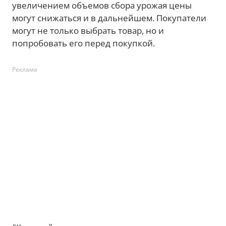
увеличением объемов сбора урожая цены
могут снижаться и в дальнейшем. Покупатели
могут не только выбрать товар, но и
попробовать его перед покупкой.
Реклама