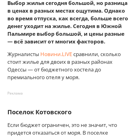
Выбор жилья сегодня большой, но разница
в ценах в разных местах ощутима. Однако
во время отпуска, как всегда, больше всего
денег уходит на жилье. Сегодня в Южной
Пальмире выбор большой, и цены разные
— всё зависит от многих факторов.
Журналисты
Новини.LIVE
сравнили, сколько
стоит жилье для двоих в разных районах
Одессы — от бюджетного хостела до
премиального отеля у моря.
Реклама
Поселок Котовского
Если бюджет ограничен, это не значит, что
придется отказаться от моря. В поселке