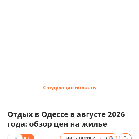
Следующая новость
Отдых в Одессе в августе 2026
года: обзор цен на жилье
UA
RU
ВЫБЕРИ НОВИНИ.LIVE В