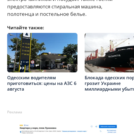
предоставляются стиральная машина,
полотенца и постельное белье.
Читайте также:
Одесским водителям
Блокада одесских по
приготовиться: цены на АЗС 6
грозит Украине
августа
миллиардными убыт
Реклама