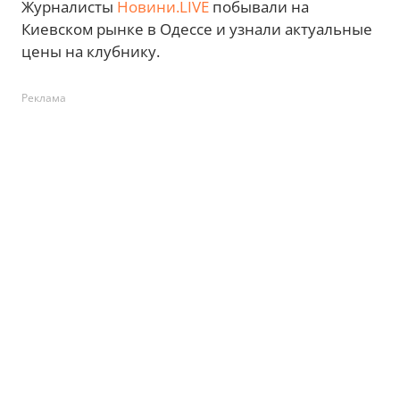
Журналисты
Новини.LIVE
побывали на
Киевском рынке в Одессе и узнали актуальные
цены на клубнику.
Реклама