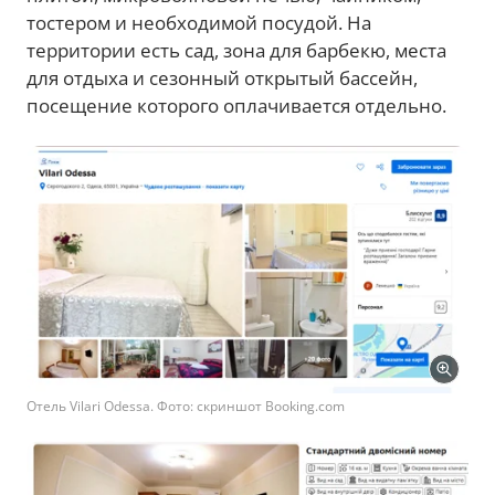
тостером и необходимой посудой. На
территории есть сад, зона для барбекю, места
для отдыха и сезонный открытый бассейн,
посещение которого оплачивается отдельно.
Отель Vilari Odessa. Фото: скриншот Booking.com