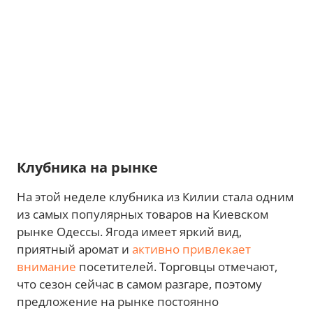
Клубника на рынке
На этой неделе клубника из Килии стала одним
из самых популярных товаров на Киевском
рынке Одессы. Ягода имеет яркий вид,
приятный аромат и
активно привлекает
внимание
посетителей. Торговцы отмечают,
что сезон сейчас в самом разгаре, поэтому
предложение на рынке постоянно