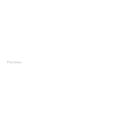
Реклама