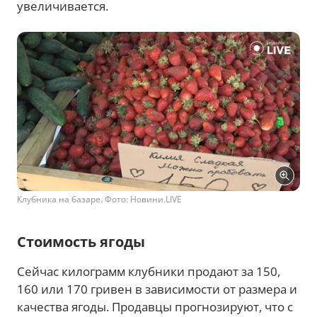
увеличивается.
Клубника на базаре. Фото: Новини.LIVЕ
Стоимость ягоды
Сейчас килограмм клубники продают за 150,
160 или 170 гривен в зависимости от размера и
качества ягоды. Продавцы прогнозируют, что с