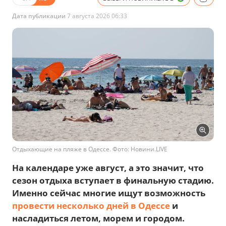
Дата публикации
7 августа 2026 06:33
Отдыхающие на пляже в Одессе. Фото: Новини.LIVE
На календаре уже август, а это значит, что
сезон отдыха вступает в финальную стадию.
Именно сейчас многие ищут возможность
провести несколько дней в Одессе
и
насладиться летом, морем и городом.