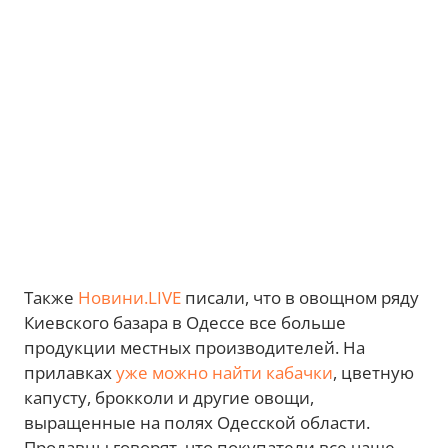
Также
Новини.LIVE
писали, что в овощном ряду
Киевского базара в Одессе все больше
продукции местных производителей. На
прилавках
уже можно найти кабачки
, цветную
капусту, брокколи и другие овощи,
выращенные на полях Одесской области.
Продавцы говорят, что покупатели все чаще