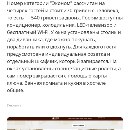
Номер категории "Эконом" рассчитан на
четырех гостей и стоит 270 гривен с человека,
то есть — 540 гривен за двоих. Гостям доступны
кондиционер, холодильник, LED-телевизор и
бесплатный Wi-Fi. У окна установлены столик и
два диванчика, где можно покушать,
поработать или отдохнуть. Для каждого гостя
предусмотрена индивидуальная розетка и
отдельный шкафчик, который запирается. На
окнах установлены солнцезащитные ролеты, а
сам номер закрывается с помощью карты-
ключа. Ванная комната и кухня в хостеле
общие.
Реклама