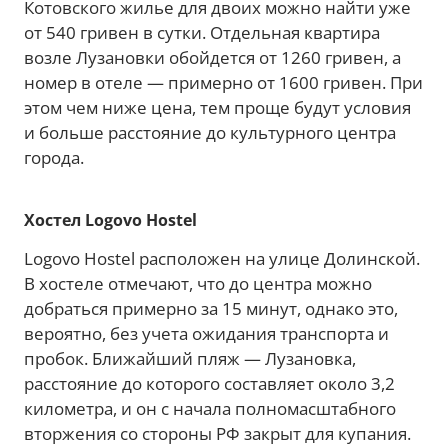
Котовского жилье для двоих можно найти уже
от 540 гривен в сутки. Отдельная квартира
возле Лузановки обойдется от 1260 гривен, а
номер в отеле — примерно от 1600 гривен. При
этом чем ниже цена, тем проще будут условия
и больше расстояние до культурного центра
города.
Хостел Logovo Hostel
Logovo Hostel расположен на улице Долинской.
В хостеле отмечают, что до центра можно
добраться примерно за 15 минут, однако это,
вероятно, без учета ожидания транспорта и
пробок. Ближайший пляж — Лузановка,
расстояние до которого составляет около 3,2
километра, и он с начала полномасштабного
вторжения со стороны РФ закрыт для купания.