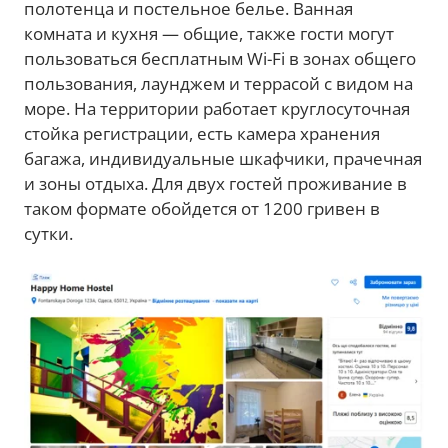
полотенца и постельное белье. Ванная
комната и кухня — общие, также гости могут
пользоваться бесплатным Wi-Fi в зонах общего
пользования, лаунджем и террасой с видом на
море. На территории работает круглосуточная
стойка регистрации, есть камера хранения
багажа, индивидуальные шкафчики, прачечная
и зоны отдыха. Для двух гостей проживание в
таком формате обойдется от 1200 гривен в
сутки.