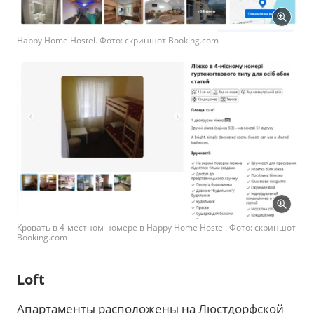
Happy Home Hostel. Фото: скриншот Booking.com
Кровать в 4-местном номере в Happy Home Hostel. Фото: скриншот
Booking.com
Loft
Апартаменты расположены на Люстдорфской