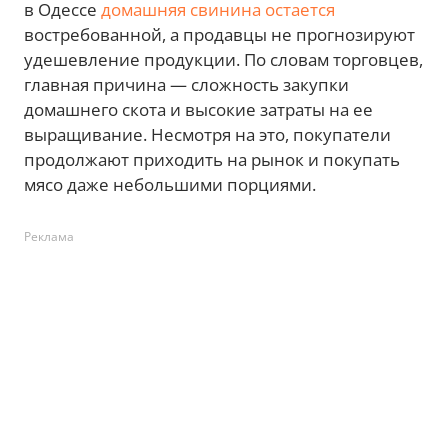
в Одессе
домашняя свинина остается
востребованной, а продавцы не прогнозируют
удешевление продукции. По словам торговцев,
главная причина — сложность закупки
домашнего скота и высокие затраты на ее
выращивание. Несмотря на это, покупатели
продолжают приходить на рынок и покупать
мясо даже небольшими порциями.
Реклама