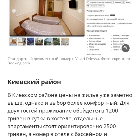
Стандартный двухместный номер в Villari Odessa. Фото: скриншот
Booking.com
Киевский район
В Киевском районе цены на жилье уже заметно
выше, однако и выбор более комфортный. Для
двух гостей проживание обойдется в 1200
гривен в сутки в хостеле, отдельные
апартаменты стоят ориентировочно 2500
гривен, а номер в отеле с бассейном и