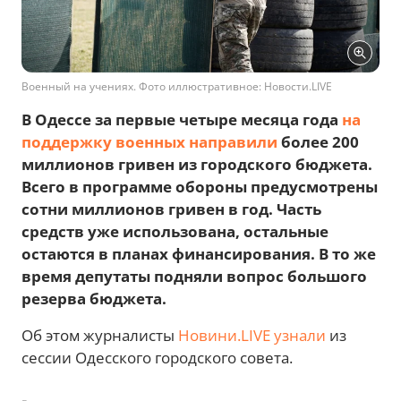
Военный на учениях. Фото иллюстративное: Новости.LIVE
В Одессе за первые четыре месяца года
на
поддержку военных направили
более 200
миллионов гривен из городского бюджета.
Всего в программе обороны предусмотрены
сотни миллионов гривен в год. Часть
средств уже использована, остальные
остаются в планах финансирования. В то же
время депутаты подняли вопрос большого
резерва бюджета.
Об этом журналисты
Новини.LIVE
узнали
из
сессии Одесского городского совета.