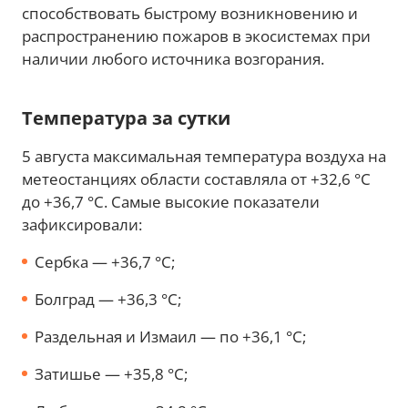
способствовать быстрому возникновению и
распространению пожаров в экосистемах при
наличии любого источника возгорания.
Температура за сутки
5 августа максимальная температура воздуха на
метеостанциях области составляла от +32,6 °С
до +36,7 °С. Самые высокие показатели
зафиксировали:
Сербка — +36,7 °С;
Болград — +36,3 °С;
Раздельная и Измаил — по +36,1 °С;
Затишье — +35,8 °С;