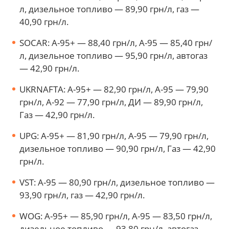
л, дизельное топливо — 89,90 грн/л, газ —
40,90 грн/л.
SOCAR: А-95+ — 88,40 грн/л, А-95 — 85,40 грн/
л, дизельное топливо — 95,90 грн/л, автогаз
— 42,90 грн/л.
UKRNAFTA: А-95+ — 82,90 грн/л, А-95 — 79,90
грн/л, А-92 — 77,90 грн/л, ДИ — 89,90 грн/л,
Газ — 42,90 грн/л.
UPG: А-95+ — 81,90 грн/л, А-95 — 79,90 грн/л,
дизельное топливо — 90,90 грн/л, Газ — 42,90
грн/л.
VST: А-95 — 80,90 грн/л, дизельное топливо —
93,90 грн/л, газ — 42,90 грн/л.
WOG: А-95+ — 85,90 грн/л, А-95 — 83,50 грн/л,
дизельное топливо — 93,80 грн/л, автогаз —