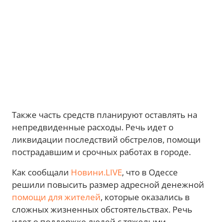
Также часть средств планируют оставлять на
непредвиденные расходы. Речь идет о
ликвидации последствий обстрелов, помощи
пострадавшим и срочных работах в городе.
Как сообщали
Новини.LIVE
, что в Одессе
решили повысить размер адресной денежной
помощи для жителей
, которые оказались в
сложных жизненных обстоятельствах. Речь
идет о поддержке людей с тяжелыми