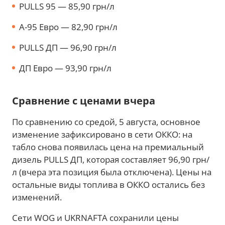
PULLS 95 — 85,90 грн/л
A-95 Евро — 82,90 грн/л
PULLS ДП — 96,90 грн/л
ДП Евро — 93,90 грн/л
Сравнение с ценами вчера
По сравнению со средой, 5 августа, основное
изменение зафиксировано в сети ОККО: на
табло снова появилась цена на премиальный
дизель PULLS ДП, которая составляет 96,90 грн/
л (вчера эта позиция была отключена). Цены на
остальные виды топлива в ОККО остались без
изменений.
Сети WOG и UKRNAFTA сохранили цены