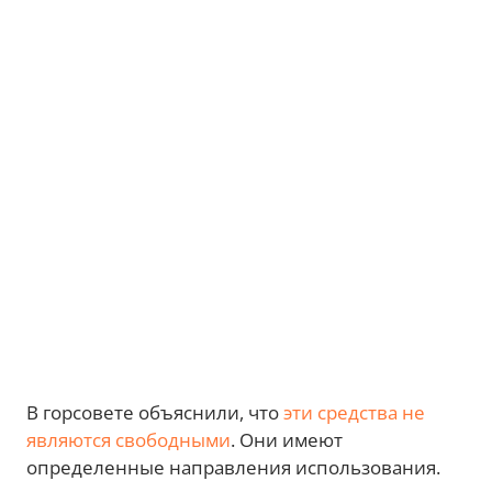
В горсовете объяснили, что
эти средства не
являются свободными
. Они имеют
определенные направления использования.