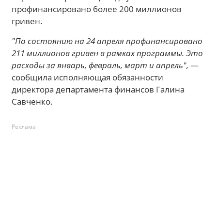
профинансировано более 200 миллионов
гривен.
"По состоянию на 24 апреля профинансировано
211 миллионов гривен в рамках программы. Это
расходы за январь, февраль, март и апрель",
—
сообщила исполняющая обязанности
директора департамента финансов Галина
Савченко.
Реклама