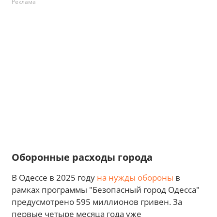
Реклама
Оборонные расходы города
В Одессе в 2025 году
на нужды обороны
в
рамках программы "Безопасный город Одесса"
предусмотрено 595 миллионов гривен. За
первые четыре месяца года уже