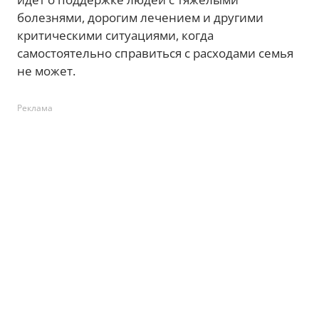
болезнями, дорогим лечением и другими
критическими ситуациями, когда
самостоятельно справиться с расходами семья
не может.
Реклама