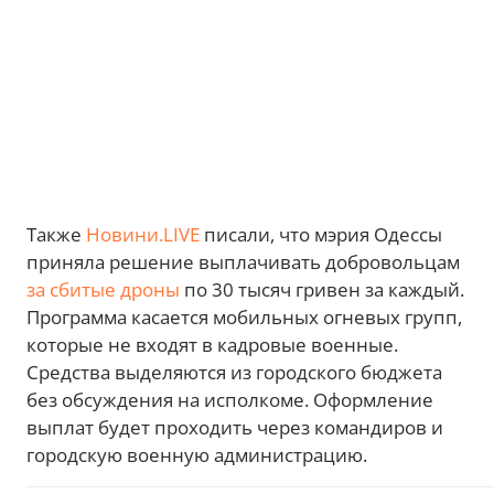
Также
Новини.LIVE
писали, что мэрия Одессы
приняла решение выплачивать добровольцам
за сбитые дроны
по 30 тысяч гривен за каждый.
Программа касается мобильных огневых групп,
которые не входят в кадровые военные.
Средства выделяются из городского бюджета
без обсуждения на исполкоме. Оформление
выплат будет проходить через командиров и
городскую военную администрацию.