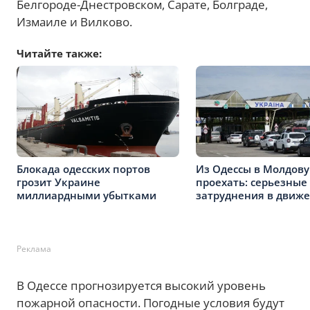
Белгороде-Днестровском, Сарате, Болграде,
Измаиле и Вилково.
Читайте также:
Блокада одесских портов
Из Одессы в Молдову
грозит Украине
проехать: серьезные
миллиардными убытками
затруднения в движ
Реклама
В Одессе прогнозируется высокий уровень
пожарной опасности. Погодные условия будут