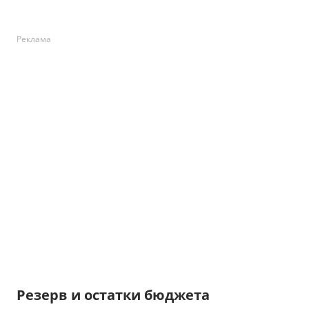
Реклама
Резерв и остатки бюджета