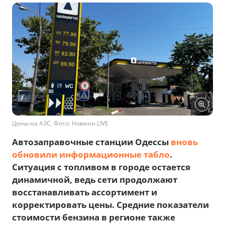
Цены на АЗС. Фото: Новини.LIVE
Автозаправочные станции Одессы
вновь
обновили информационные табло
.
Ситуация с топливом в городе остается
динамичной, ведь сети продолжают
восстанавливать ассортимент и
корректировать цены. Средние показатели
стоимости бензина в регионе также