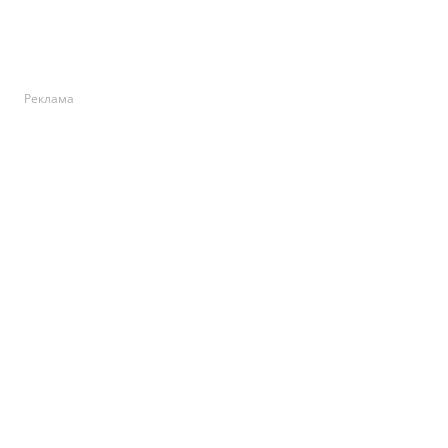
Реклама