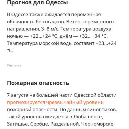
Прогноз для Одессы
В Одессе также ожидается переменная
облачность без осадков. Ветер переменного
направления, 3–8 м/с. Температура воздуха
ночью — +22…+24 °С, днём — +32…+34 °С.
Температура морской воды составит +23…+24
°С.
Реклама
Пожарная опасность
7 августа на большей части Одесской области
прогнозируется чрезвычайный уровень
пожарной опасности. По данным синоптиков,
такой уровень ожидается в Любашевке,
Затишье, Сербце, Раздельной, Черноморске,