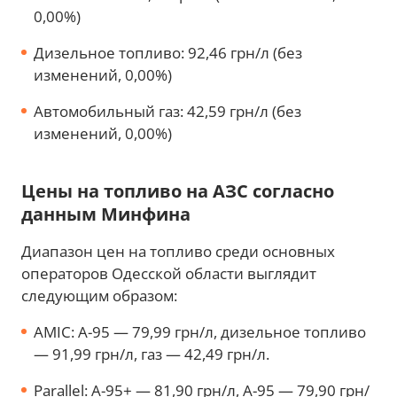
0,00%)
Дизельное топливо: 92,46 грн/л (без
изменений, 0,00%)
Автомобильный газ: 42,59 грн/л (без
изменений, 0,00%)
Цены на топливо на АЗС согласно
данным Минфина
Диапазон цен на топливо среди основных
операторов Одесской области выглядит
следующим образом:
AMIC: А-95 — 79,99 грн/л, дизельное топливо
— 91,99 грн/л, газ — 42,49 грн/л.
Parallel: А-95+ — 81,90 грн/л, А-95 — 79,90 грн/