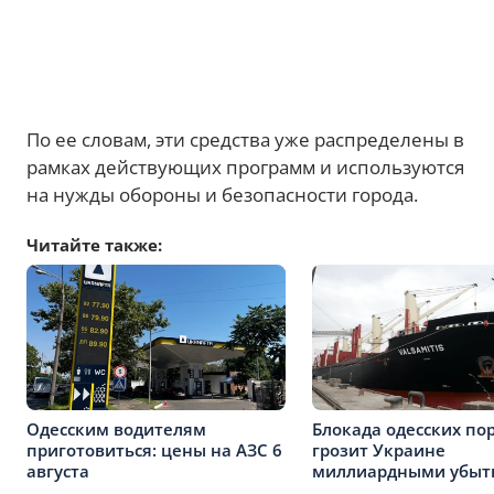
По ее словам, эти средства уже распределены в
рамках действующих программ и используются
на нужды обороны и безопасности города.
Читайте также:
Одесским водителям
Блокада одесских по
приготовиться: цены на АЗС 6
грозит Украине
августа
миллиардными убыт