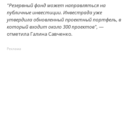
"Резервный фонд может направляться на
публичные инвестиции. Инвестрада уже
утвердила обновленный проектный портфель, в
который входит около 300 проектов",
—
отметила Галина Савченко.
Реклама