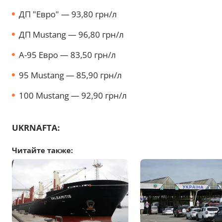
ДП "Евро" — 93,80 грн/л
ДП Mustang — 96,80 грн/л
А-95 Евро — 83,50 грн/л
95 Mustang — 85,90 грн/л
100 Mustang — 92,90 грн/л
UKRNAFTA:
Читайте также: