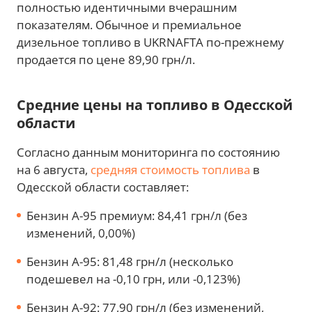
полностью идентичными вчерашним
показателям. Обычное и премиальное
дизельное топливо в UKRNAFTA по-прежнему
продается по цене 89,90 грн/л.
Средние цены на топливо в Одесской
области
Согласно данным мониторинга по состоянию
на 6 августа,
средняя стоимость топлива
в
Одесской области составляет:
Бензин А-95 премиум: 84,41 грн/л (без
изменений, 0,00%)
Бензин А-95: 81,48 грн/л (несколько
подешевел на -0,10 грн, или -0,123%)
Бензин А-92: 77,90 грн/л (без изменений,