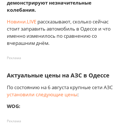
демонстрируют незначительные
колебания.
Новини.LIVE
рассказывают, сколько сейчас
стоит заправить автомобиль в Одессе и что
именно изменилось по сравнению со
вчерашним днём.
Реклама
Актуальные цены на АЗС в Одессе
По состоянию на 6 августа крупные сети АЗС
установили следующие цены
:
WOG:
Реклама