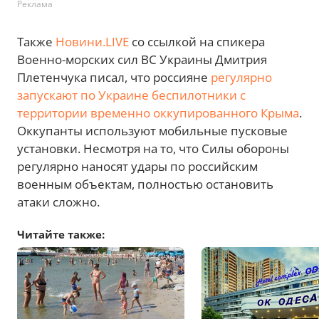
Реклама
Также
Новини.LIVE
со ссылкой на спикера
Военно-морских сил ВС Украины Дмитрия
Плетенчука писал, что россияне
регулярно
запускают по Украине беспилотники с
территории временно оккупированного Крыма
.
Оккупанты используют мобильные пусковые
установки. Несмотря на то, что Силы обороны
регулярно наносят удары по российским
военным объектам, полностью остановить
атаки сложно.
Читайте также: