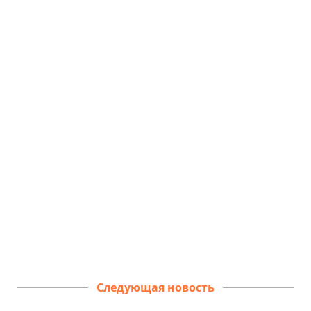
Следующая новость