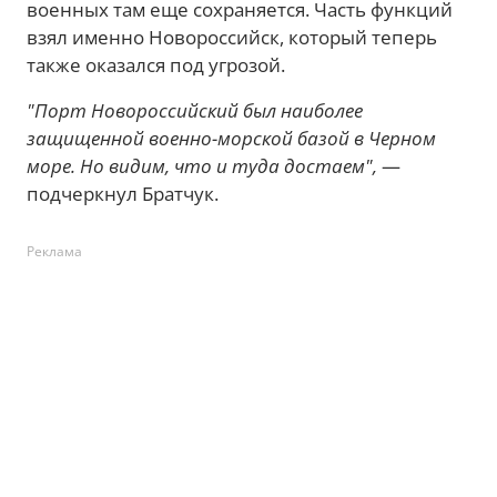
военных там еще сохраняется. Часть функций
взял именно Новороссийск, который теперь
также оказался под угрозой.
"Порт Новороссийский был наиболее
защищенной военно-морской базой в Черном
море. Но видим, что и туда достаем",
—
подчеркнул Братчук.
Реклама