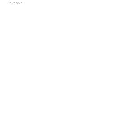
Реклама