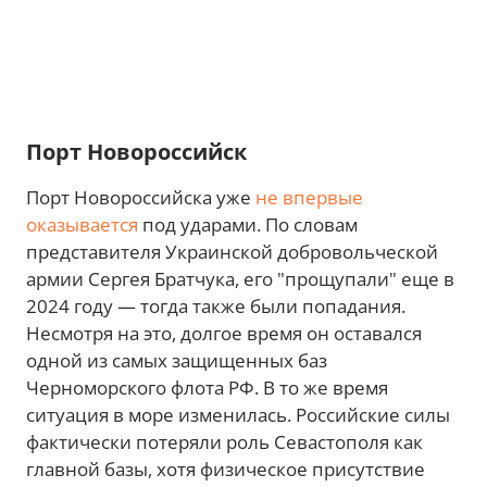
Порт Новороссийск
Порт Новороссийска уже
не впервые
оказывается
под ударами. По словам
представителя Украинской добровольческой
армии Сергея Братчука, его "прощупали" еще в
2024 году — тогда также были попадания.
Несмотря на это, долгое время он оставался
одной из самых защищенных баз
Черноморского флота РФ. В то же время
ситуация в море изменилась. Российские силы
фактически потеряли роль Севастополя как
главной базы, хотя физическое присутствие