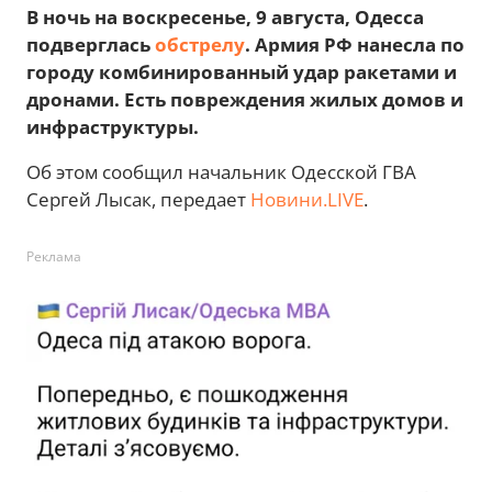
В ночь на воскресенье, 9 августа, Одесса
подверглась
обстрелу
. Армия РФ нанесла по
городу комбинированный удар ракетами и
дронами. Есть повреждения жилых домов и
инфраструктуры.
Об этом сообщил начальник Одесской ГВА
Сергей Лысак, передает
Новини.LIVE
.
Реклама