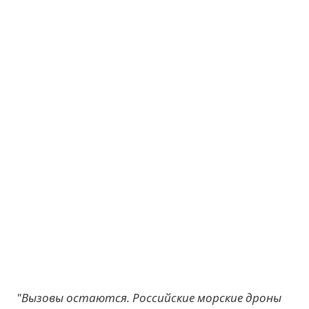
"Вызовы остаются. Российские морские дроны