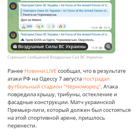
Воздушные Силы ВС Украины
Скриншот сообщений Воздушных Сил ВС Украины
Ранее
Новини.LIVE
сообщал, что в результате
атаки РФ на Одессу 7 августа
пострадал
футбольный стадион "Черноморец"
. Атака
повредила крышу, трибуны, остекление и
фасадные конструкции. Матч украинской
Премьер-лиги, который должен был состояться
на этой спортивной арене, пришлось
перенести.