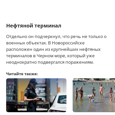
Нефтяной терминал
Отдельно он подчеркнул, что речь не только о
военных объектах. В Новороссийске
расположен один из крупнейших нефтяных
терминалов в Черном море, который уже
неоднократно подвергался поражениям.
Читайте также: