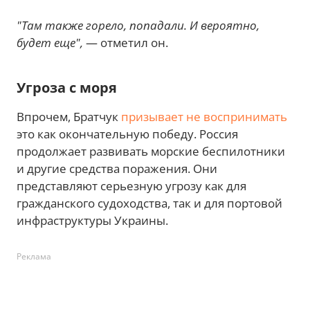
"Там также горело, попадали. И вероятно,
будет еще",
— отметил он.
Угроза с моря
Впрочем, Братчук
призывает не воспринимать
это как окончательную победу. Россия
продолжает развивать морские беспилотники
и другие средства поражения. Они
представляют серьезную угрозу как для
гражданского судоходства, так и для портовой
инфраструктуры Украины.
Реклама