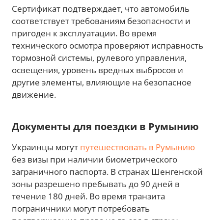
Сертификат подтверждает, что автомобиль
соответствует требованиям безопасности и
пригоден к эксплуатации. Во время
технического осмотра проверяют исправность
тормозной системы, рулевого управления,
освещения, уровень вредных выбросов и
другие элементы, влияющие на безопасное
движение.
Документы для поездки в Румынию
Украинцы могут
путешествовать в Румынию
без визы при наличии биометрического
заграничного паспорта. В странах Шенгенской
зоны разрешено пребывать до 90 дней в
течение 180 дней. Во время транзита
пограничники могут потребовать