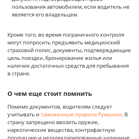
пользования автомобилем, если водитель не
является его владельцем.
Кроме того, во время пограничного контроля
могут попросить предъявить медицинский
страховой полис, документы, подтверждающие
цель поездки, бронирование жилья или
наличие достаточных средств для пребывания
в стране.
О чем еще стоит помнить
Помимо документов, водителям следует
учитывать и
таможенные правила Румынии
. В
страну запрещено ввозить оружие,
наркотические вещества, контрафактную
продукцию и незадекларированные наличные