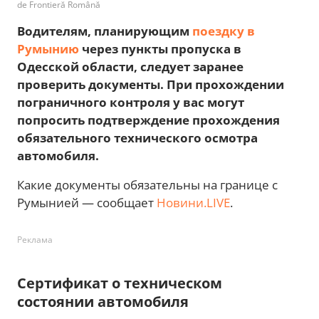
de Frontieră Română
Водителям, планирующим
поездку в
Румынию
через пункты пропуска в
Одесской области, следует заранее
проверить документы. При прохождении
пограничного контроля у вас могут
попросить подтверждение прохождения
обязательного технического осмотра
автомобиля.
Какие документы обязательны на границе с
Румынией — сообщает
Новини.LIVE
.
Реклама
Сертификат о техническом
состоянии автомобиля