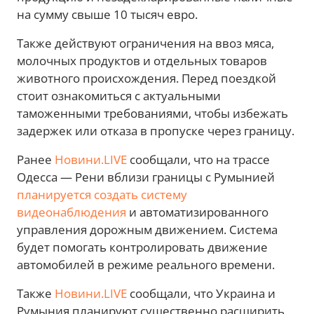
на сумму свыше 10 тысяч евро.
Также действуют ограничения на ввоз мяса,
молочных продуктов и отдельных товаров
животного происхождения. Перед поездкой
стоит ознакомиться с актуальными
таможенными требованиями, чтобы избежать
задержек или отказа в пропуске через границу.
Ранее
Новини.LIVE
сообщали, что на трассе
Одесса — Рени вблизи границы с Румынией
планируется создать систему
видеонаблюдения
и автоматизированного
управления дорожным движением. Система
будет помогать контролировать движение
автомобилей в режиме реального времени.
Также
Новини.LIVE
сообщали, что Украина и
Румыния планируют существенно расширить