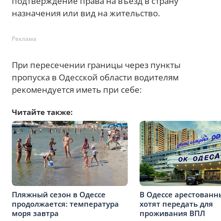
подтверждение права на въезд в страну
назначения или вид на жительство.
Реклама
При пересечении границы через пункты
пропуска в Одесской области водителям
рекомендуется иметь при себе:
Читайте также:
Пляжный сезон в Одессе
В Одессе арестованн
продолжается: температура
хотят передать для
моря завтра
проживания ВПЛ