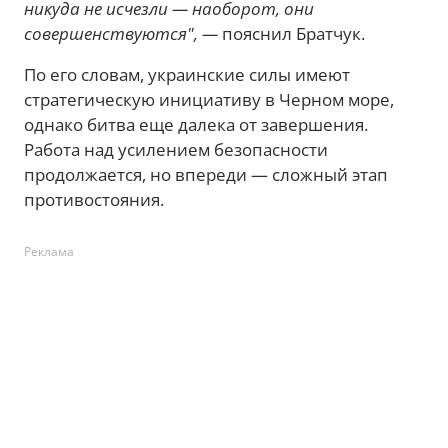
никуда не исчезли — наоборот, они
совершенствуются", —
пояснил Братчук.
По его словам, украинские силы имеют
стратегическую инициативу в Черном море,
однако битва еще далека от завершения.
Работа над усилением безопасности
продолжается, но впереди — сложный этап
противостояния.
Реклама