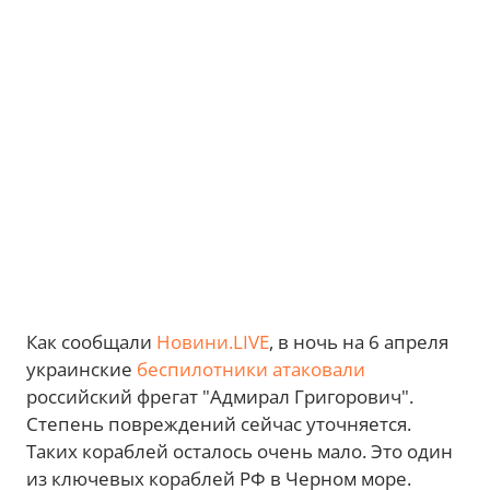
Как сообщали
Новини.LIVE
, в ночь на 6 апреля
украинские
беспилотники атаковали
российский фрегат "Адмирал Григорович".
Степень повреждений сейчас уточняется.
Таких кораблей осталось очень мало. Это один
из ключевых кораблей РФ в Черном море.