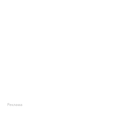
Реклама