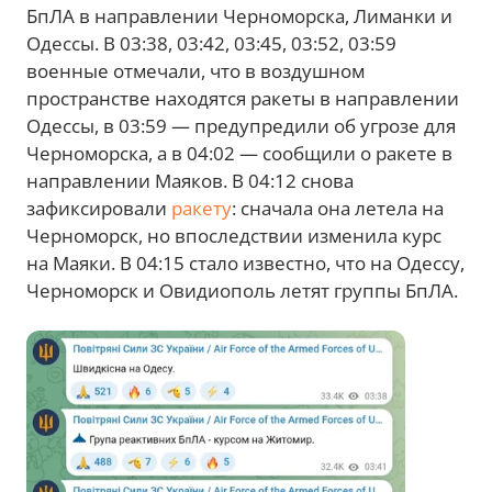
БпЛА в направлении Черноморска, Лиманки и
Одессы. В 03:38, 03:42, 03:45, 03:52, 03:59
военные отмечали, что в воздушном
пространстве находятся ракеты в направлении
Одессы, в 03:59 — предупредили об угрозе для
Черноморска, а в 04:02 — сообщили о ракете в
направлении Маяков. В 04:12 снова
зафиксировали
ракету
: сначала она летела на
Черноморск, но впоследствии изменила курс
на Маяки. В 04:15 стало известно, что на Одессу,
Черноморск и Овидиополь летят группы БпЛА.