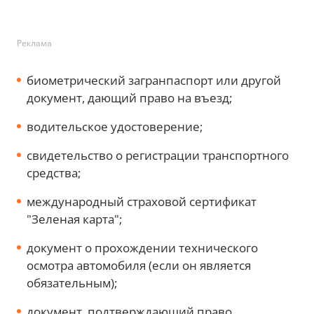
Реклама
биометрический загранпаспорт или другой
документ, дающий право на въезд;
водительское удостоверение;
свидетельство о регистрации транспортного
средства;
международный страховой сертификат
"Зеленая карта";
документ о прохождении технического
осмотра автомобиля (если он является
обязательным);
документ, подтверждающий право