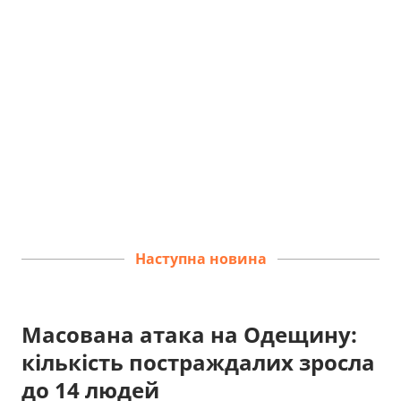
Наступна новина
Масована атака на Одещину:
кількість постраждалих зросла
до 14 людей