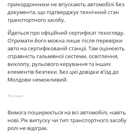
прикордонники не впускають автомобілі без
документа, що підтверджує технічний стан
транспортного засобу.
Йдеться про офіційний сертифікат техогляду.
Отримати його можна лише після перевірки
авто на сертифікованій станції. Там оцінюють
справність гальмівної системи, освітлення,
вихлопу, рульового керування та інших
елементів безпеки. Без цієї довідки в’їзд до
Молдови неможливий.
Реклама
Вимога поширюється на всі автомобілі, навіть
нові. Рік випуску чи тип транспортного засобу
ролі не відіграє.