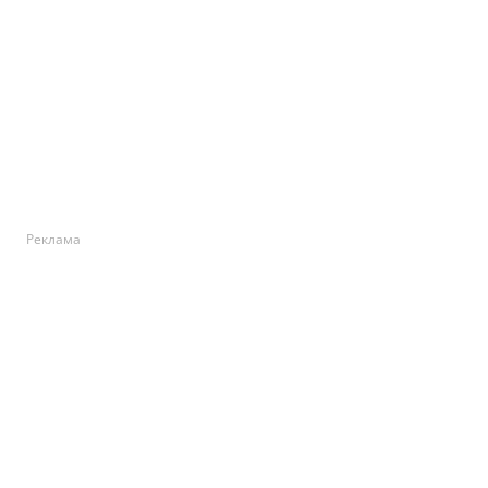
Реклама