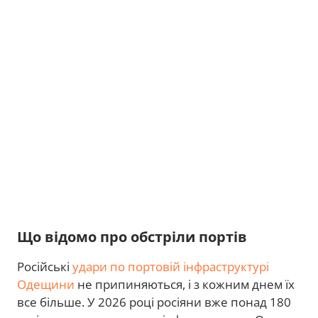
Що відомо про обстріли портів
Російські
удари по портовій інфраструктурі
Одещини
не припиняються, і з кожним днем їх
все більше. У 2026 році росіяни вже понад 180