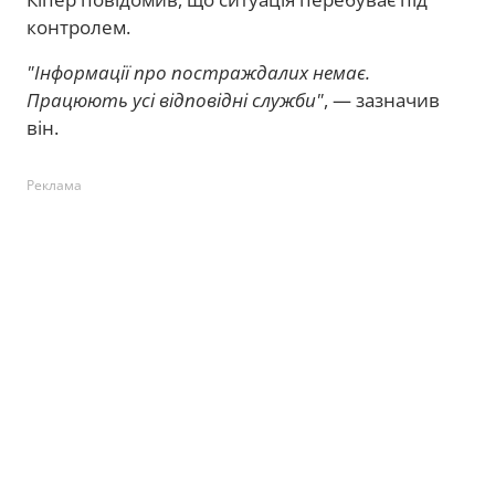
контролем.
"Інформації про постраждалих немає.
Працюють усі відповідні служби"
, — зазначив
він.
Реклама