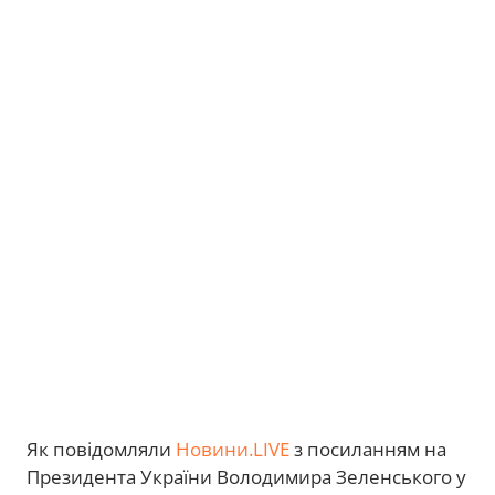
Як повідомляли
Новини.LIVE
з посиланням на
Президента України Володимира Зеленського у