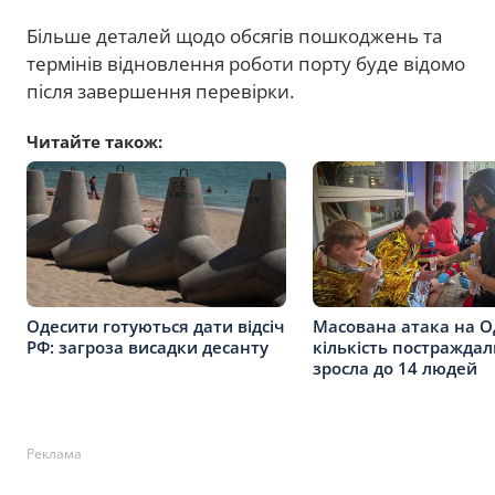
Більше деталей щодо обсягів пошкоджень та
термінів відновлення роботи порту буде відомо
після завершення перевірки.
Читайте також:
Одесити готуються дати відсіч
Масована атака на 
РФ: загроза висадки десанту
кількість постраждал
зросла до 14 людей
Реклама