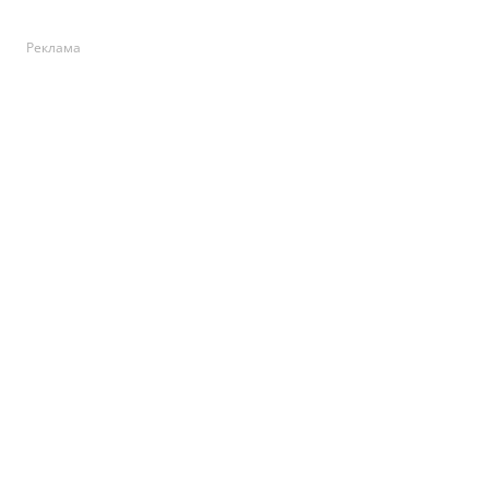
Реклама