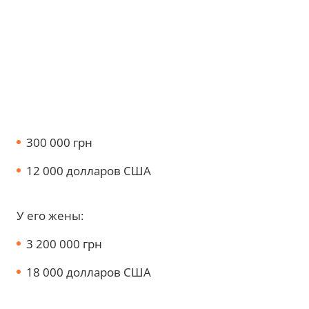
300 000 грн
12 000 долларов США
У его жены:
3 200 000 грн
18 000 долларов США