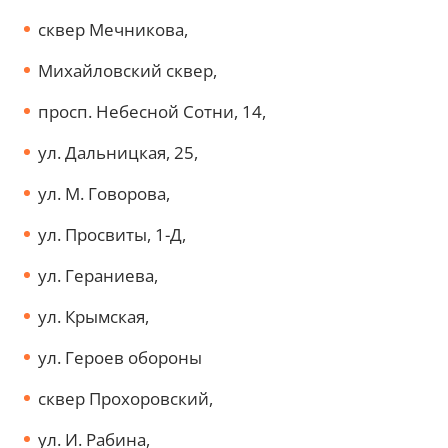
сквер Мечникова,
Михайловский сквер,
просп. Небесной Сотни, 14,
ул. Дальницкая, 25,
ул. М. Говорова,
ул. Просвиты, 1-Д,
ул. Гераниева,
ул. Крымская,
ул. Героев обороны
сквер Прохоровский,
ул. И. Рабина,