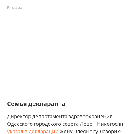
Реклама
Семья декларанта
Директор департамента здравоохранения
Одесского городского совета Левон Никогосян
указал в декларации
жену Элеонору Лазорик-