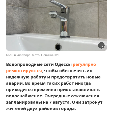
Кран в квартире. Фото: Новини.LIVE
Водопроводные сети Одессы
регулярно
ремонтируются
, чтобы обеспечить их
надежную работу и предотвратить новые
аварии. Во время таких работ иногда
приходится временно приостанавливать
водоснабжение. Очередные отключения
запланированы на 7 августа. Они затронут
жителей двух районов города.