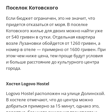
Поселок Котовского
Если бюджет ограничен, это не значит, что
придется отказаться от моря. В поселке
Котовского жилье для двоих можно найти уже
от 540 гривен в сутки. Отдельная квартира
возле Лузановки обойдется от 1260 гривен, а
номер в отеле — примерно от 1600 гривен. При
этом чем ниже цена, тем проще будут условия
и больше расстояние до культурного центра
города.
Хостел Logovo Hostel
Logovo Hostel расположен на улице Долинской.
В хостеле отмечают, что до центра можно
добраться примерно за 15 минут, однако это,