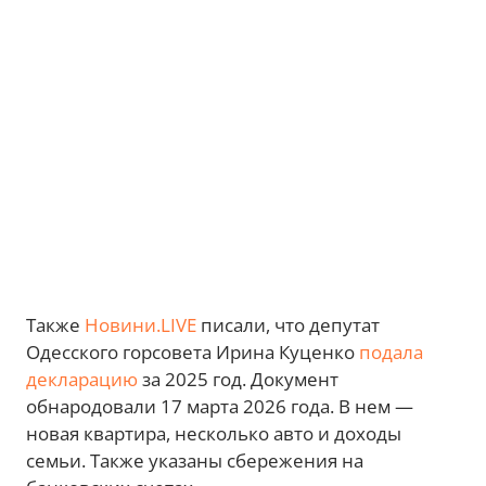
Также
Новини.LIVE
писали, что депутат
Одесского горсовета Ирина Куценко
подала
декларацию
за 2025 год. Документ
обнародовали 17 марта 2026 года. В нем —
новая квартира, несколько авто и доходы
семьи. Также указаны сбережения на