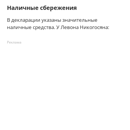
Наличные сбережения
В декларации указаны значительные
наличные средства. У Левона Никогосяна:
Реклама