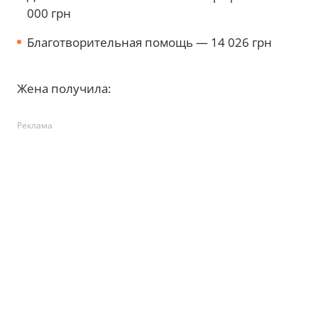
000 грн
Благотворительная помощь — 14 026 грн
Жена получила:
Реклама