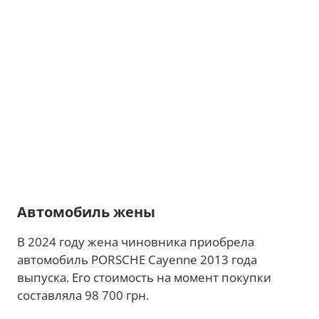
Автомобиль жены
В 2024 году жена чиновника приобрела
автомобиль PORSCHE Cayenne 2013 года
выпуска. Его стоимость на момент покупки
составляла 98 700 грн.