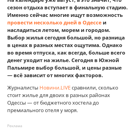
сезон отдыха вступает в финальную стадию.
Именно сейчас многие ищут возможность
провести несколько дней в Одессе
и
насладиться летом, морем и городом.
Выбор жилья сегодня большой, но разница
в ценах в разных местах ощутима. Однако
во время отпуска, как всегда, больше всего
денег уходит на жилье. Сегодня в Южной
Пальмире выбор большой, и цены разные
— всё зависит от многих факторов.
Журналисты
Новини.LIVE
сравнили, сколько
стоит жилье для двоих в разных районах
Одессы — от бюджетного хостела до
премиального отеля у моря.
Реклама