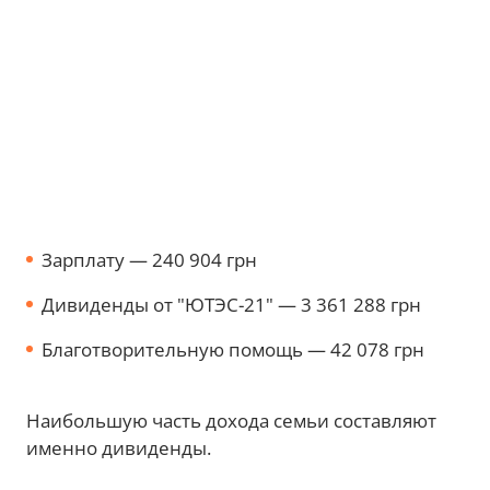
Зарплату — 240 904 грн
Дивиденды от "ЮТЭС-21" — 3 361 288 грн
Благотворительную помощь — 42 078 грн
Наибольшую часть дохода семьи составляют
именно дивиденды.