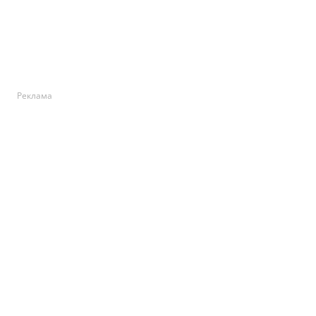
Реклама