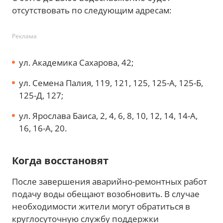
отсутствовать по следующим адресам:
Реклама
ул. Академика Сахарова, 42;
ул. Семена Палия, 119, 121, 125, 125-А, 125-Б,
125-Д, 127;
ул. Ярослава Баиса, 2, 4, 6, 8, 10, 12, 14, 14-А,
16, 16-А, 20.
Когда восстановят
После завершения аварийно-ремонтных работ
подачу воды обещают возобновить. В случае
необходимости жители могут обратиться в
круглосуточную службу поддержки