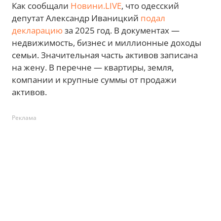
Как сообщали
Новини.LIVE
, что одесский
депутат Александр Иваницкий
подал
декларацию
за 2025 год. В документах —
недвижимость, бизнес и миллионные доходы
семьи. Значительная часть активов записана
на жену. В перечне — квартиры, земля,
компании и крупные суммы от продажи
активов.
Реклама