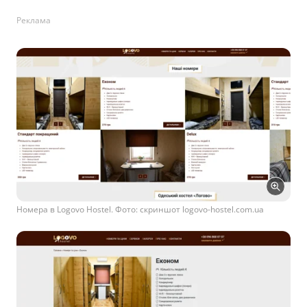
Реклама
Номера в Logovo Hostel. Фото: скриншот logovo-hostel.com.ua