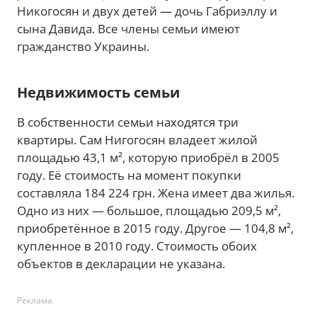
Никогосян и двух детей — дочь Габриэллу и
сына Давида. Все члены семьи имеют
гражданство Украины.
Недвижимость семьи
В собственности семьи находятся три
квартиры. Сам Нигогосян владеет жилой
площадью 43,1 м², которую приобрёл в 2005
году. Её стоимость на момент покупки
составляла 184 224 грн. Жена имеет два жилья.
Одно из них — большое, площадью 209,5 м²,
приобретённое в 2015 году. Другое — 104,8 м²,
купленное в 2010 году. Стоимость обоих
объектов в декларации не указана.
Реклама