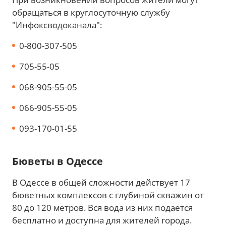
обращаться в круглосуточную службу
"Инфоксводоканала":
0-800-307-505
705-55-05
068-905-55-05
066-905-55-05
093-170-01-55
Бюветы в Одессе
В Одессе в общей сложности действует 17
бюветных комплексов с глубиной скважин от
80 до 120 метров. Вся вода из них подается
бесплатно и доступна для жителей города.