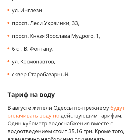
ул. Инглези
просп. Леси Украинки, 33,
просп. Князя Ярослава Мудрого, 1,
6 ст. В. Фонтану,
ул. Космонавтов,
сквер Старобазарный.
Тариф на воду
В августе жители Одессы по-прежнему
будут
оплачивать воду по
действующим тарифам.
Один кубометр водоснабжения вместе с
водоотведением стоит 35,16 грн. Кроме того,
ежемесячно необходимо оплачивать