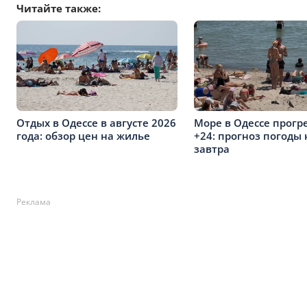
Читайте также:
Отдых в Одессе в августе 2026
Море в Одессе прогр
года: обзор цен на жилье
+24: прогноз погоды 
завтра
Реклама