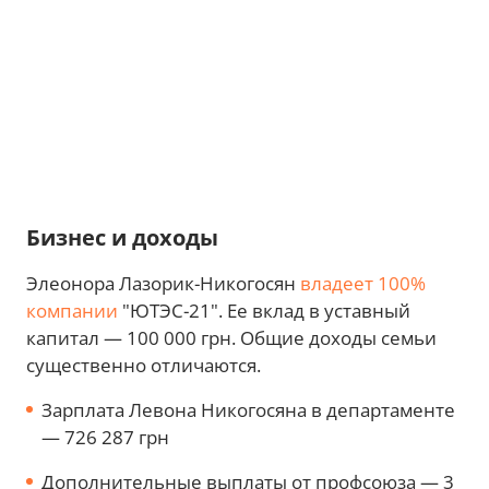
Бизнес и доходы
Элеонора Лазорик-Никогосян
владеет 100%
компании
"ЮТЭС-21". Ее вклад в уставный
капитал — 100 000 грн. Общие доходы семьи
существенно отличаются.
Зарплата Левона Никогосяна в департаменте
— 726 287 грн
Дополнительные выплаты от профсоюза — 3