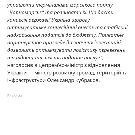
управляти терміналами морського порту
"Чорноморськ" та розвивати їх. Що дасть
концесія державі? Україна щороку
отримуватиме концесійний внесок та стабільні
надходження податків до бюджету. Приватне
партнерство призведе до значних інвестицій,
дозволить оптимізувати логістику перевезень
та підвищить якість надання послуг",
—
наголосив віцепрем'єр-міністр з відновлення
України — міністр розвитку громад, територій та
інфраструктури Олександр Кубраков.
Реклама