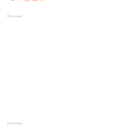
Реклама
Реклама