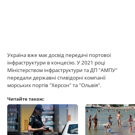
Україна вже має досвід передачі портової
інфраструктури в концесію. У 2021 році
Міністерством інфраструктури та ДП "АМПУ"
передали державні стивідорні компанії
морських портів "Херсон" та "Ольвія".
Читайте також: