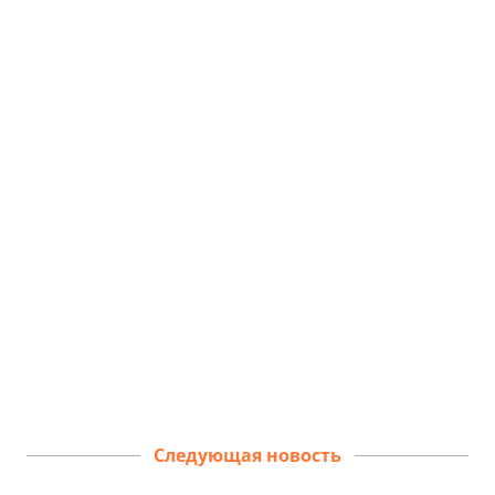
Следующая новость