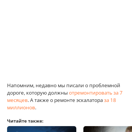
Напомним, недавно мы писали о проблемной
дороге, которую должны
отремонтировать за 7
месяцев
. А также о ремонте эскалатора
за 18
миллионов
.
Читайте также: