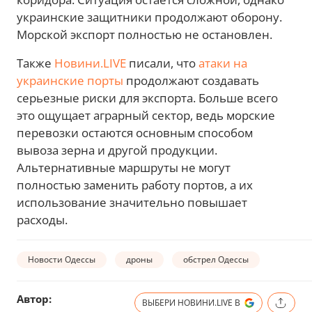
украинские защитники продолжают оборону.
Морской экспорт полностью не остановлен.
Также
Новини.LIVE
писали, что
атаки на
украинские порты
продолжают создавать
серьезные риски для экспорта. Больше всего
это ощущает аграрный сектор, ведь морские
перевозки остаются основным способом
вывоза зерна и другой продукции.
Альтернативные маршруты не могут
полностью заменить работу портов, а их
использование значительно повышает
расходы.
Новости Одессы
дроны
обстрел Одессы
Автор:
ВЫБЕРИ НОВИНИ.LIVE В