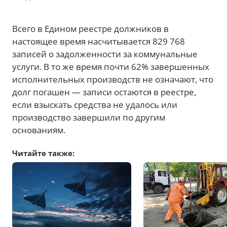
Всего в Едином реестре должников в
настоящее время насчитывается 829 768
записей о задолженности за коммунальные
услуги. В то же время почти 62% завершенных
исполнительных производств не означают, что
долг погашен — записи остаются в реестре,
если взыскать средства не удалось или
производство завершили по другим
основаниям.
Читайте также: