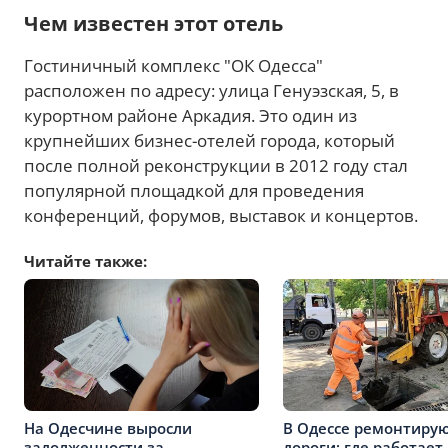
Чем известен этот отель
Гостиничный комплекс "ОК Одесса"
расположен по адресу: улица Генуэзская, 5, в
курортном районе Аркадия. Это один из
крупнейших бизнес-отелей города, который
после полной реконструкции в 2012 году стал
популярной площадкой для проведения
конференций, форумов, выставок и концертов.
Читайте также:
На Одесчине выросли
В Одессе ремонтиру
задолженности за
дороги: где работает