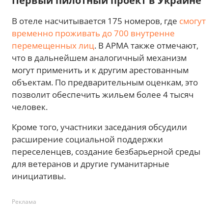
Первый пилотный проект в Украине
В отеле насчитывается 175 номеров, где
смогут
временно проживать до 700 внутренне
перемещенных лиц
. В АРМА также отмечают,
что в дальнейшем аналогичный механизм
могут применить и к другим арестованным
объектам. По предварительным оценкам, это
позволит обеспечить жильем более 4 тысяч
человек.
Кроме того, участники заседания обсудили
расширение социальной поддержки
переселенцев, создание безбарьерной среды
для ветеранов и другие гуманитарные
инициативы.
Реклама