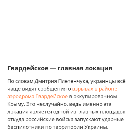
Гвардейское — главная локация
По словам Дмитрия Плетенчука, украинцы всё
чаще видят сообщения о
взрывах в районе
аэродрома Гвардейское
в оккупированном
Крыму. Это неслучайно, ведь именно эта
локация является одной из главных площадок,
откуда российские войска запускают ударные
беспилотники по территории Украины.