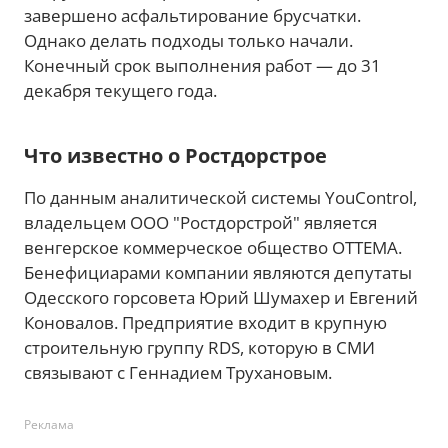
завершено асфальтирование брусчатки.
Однако делать подходы только начали.
Конечный срок выполнения работ — до 31
декабря текущего года.
Что известно о Ростдорстрое
По данным аналитической системы YouControl,
владельцем ООО "Ростдорстрой" является
венгерское коммерческое общество ОТТЕМА.
Бенефициарами компании являются депутаты
Одесского горсовета Юрий Шумахер и Евгений
Коновалов. Предприятие входит в крупную
строительную группу RDS, которую в СМИ
связывают с Геннадием Трухановым.
Реклама