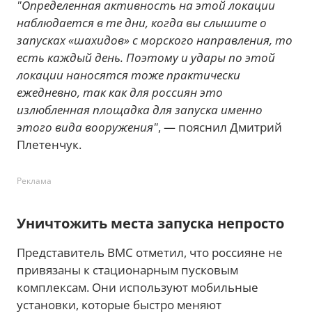
"Определенная активность на этой локации
наблюдается в те дни, когда вы слышите о
запусках «шахидов» с морского направления, то
есть каждый день. Поэтому и удары по этой
локации наносятся тоже практически
ежедневно, так как для россиян это
излюбленная площадка для запуска именно
этого вида вооружения"
, — пояснил Дмитрий
Плетенчук.
Реклама
Уничтожить места запуска непросто
Представитель ВМС отметил, что россияне не
привязаны к стационарным пусковым
комплексам. Они используют мобильные
установки, которые быстро меняют