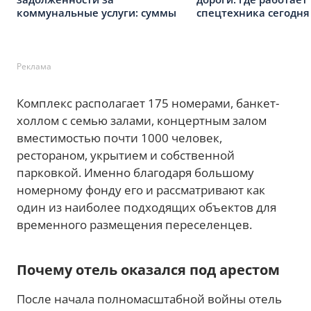
коммунальные услуги: суммы
спецтехника сегодня
Реклама
Комплекс располагает 175 номерами, банкет-
холлом с семью залами, концертным залом
вместимостью почти 1000 человек,
рестораном, укрытием и собственной
парковкой. Именно благодаря большому
номерному фонду его и рассматривают как
один из наиболее подходящих объектов для
временного размещения переселенцев.
Почему отель оказался под арестом
После начала полномасштабной войны отель