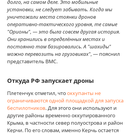
долго, на самом деле. Это мобильные
установки, не следует забывать. Когда мы
уничтожали места стоянки дронов
оперативно-тактического уровня, те самые
"Орионы", — это была совсем другая история.
Они хранились в определённых местах и
постоянно там базировались. А "шахиды"
можно перевозить на грузовиках"
, — пояснил
представитель ВМС.
Откуда РФ запускает дроны
Плетенчук отметил, что
оккупанты не
ограничиваются одной площадкой для запуска
беспилотников
. Для этого они используют и
другие районы временно оккупированного
Крыма, в частности север полуострова и район
Керчи. По его словам, именно Керчь остается