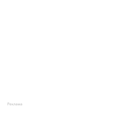
Реклама