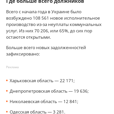
Где больше всего должников
Всего с начала года в Украине было
возбуждено 108 561 новое исполнительное
производство из-за неуплаты коммунальных
услуг. Из них 70 206, или 65%, до сих пор
остаются открытыми.
Больше всего новых задолженностей
зафиксировано:
Реклама
Харьковская область — 22 171;
Днепропетровская область — 19 636;
Николаевская область — 12 841;
Одесская область — 3 281.