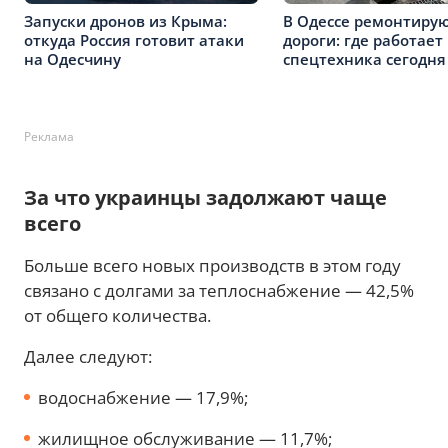
Запуски дронов из Крыма:
В Одессе ремонтиру
откуда Россия готовит атаки
дороги: где работает
на Одесчину
спецтехника сегодня
Реклама
За что украинцы задолжают чаще
всего
Больше всего новых производств в этом году
связано с долгами за теплоснабжение — 42,5%
от общего количества.
Далее следуют:
водоснабжение — 17,9%;
жилищное обслуживание — 11,7%;