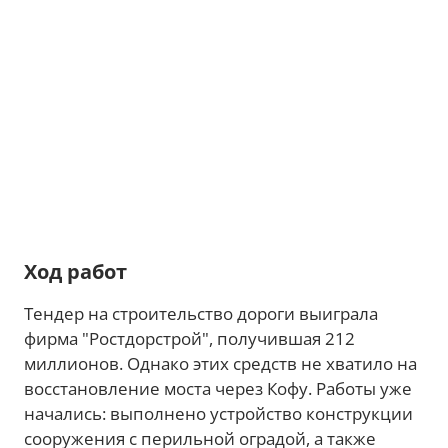
Ход работ
Тендер на строительство дороги выиграла
фирма "Ростдорстрой", получившая 212
миллионов. Однако этих средств не хватило на
восстановление моста через Кофу. Работы уже
начались: выполнено устройство конструкции
сооружения с перильной оградой, а также