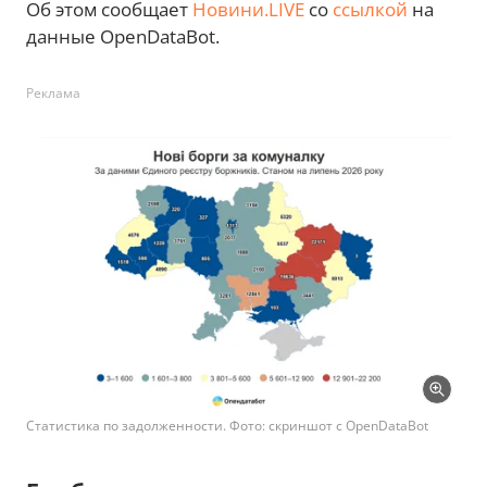
Об этом сообщает
Новини.LIVE
со
ссылкой
на
данные OpenDataBot.
Реклама
Статистика по задолженности. Фото: скриншот с OpenDataBot