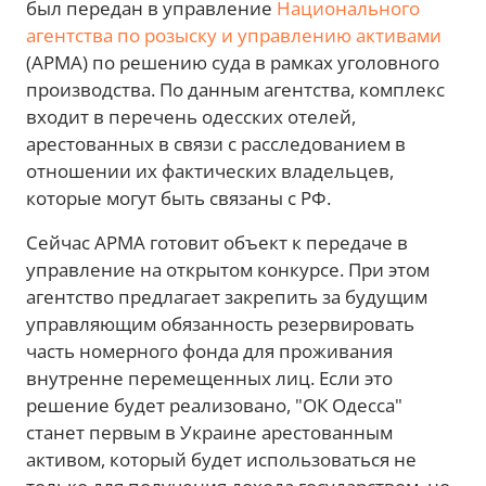
был передан в управление
Национального
агентства по розыску и управлению активами
(АРМА) по решению суда в рамках уголовного
производства. По данным агентства, комплекс
входит в перечень одесских отелей,
арестованных в связи с расследованием в
отношении их фактических владельцев,
которые могут быть связаны с РФ.
Сейчас АРМА готовит объект к передаче в
управление на открытом конкурсе. При этом
агентство предлагает закрепить за будущим
управляющим обязанность резервировать
часть номерного фонда для проживания
внутренне перемещенных лиц. Если это
решение будет реализовано, "ОК Одесса"
станет первым в Украине арестованным
активом, который будет использоваться не