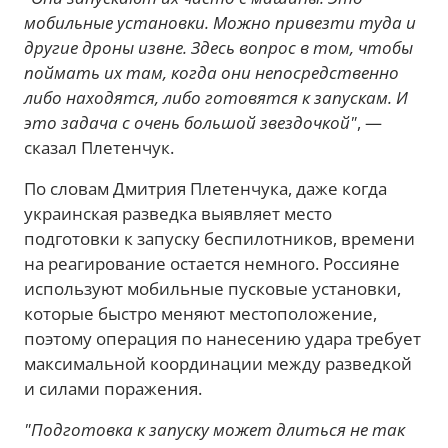
мобильные установки. Можно привезти туда и
другие дроны извне. Здесь вопрос в том, чтобы
поймать их там, когда они непосредственно
либо находятся, либо готовятся к запускам. И
это задача с очень большой звездочкой"
, —
сказал Плетенчук.
По словам Дмитрия Плетенчука, даже когда
украинская разведка выявляет место
подготовки к запуску беспилотников, времени
на реагирование остается немного. Россияне
используют мобильные пусковые установки,
которые быстро меняют местоположение,
поэтому операция по нанесению удара требует
максимальной координации между разведкой
и силами поражения.
"Подготовка к запуску может длиться не так