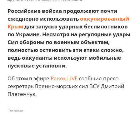
Российские войска продолжают почти
ежедневно использовать
оккупированный
Крым
для запуска ударных беспилотников
по Украине. Несмотря на регулярные удары
Сил обороны по военным объектам,
полностью остановить эти атаки сложно,
ведь оккупанты используют мобильные
пусковые установки.
Об этом в эфире
Ранок.LIVE
сообщил пресс-
секретарь Военно-морских сил ВСУ Дмитрий
Плетенчук.
Реклама