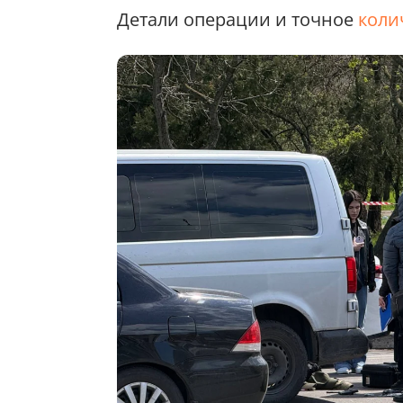
Детали операции и точное
коли