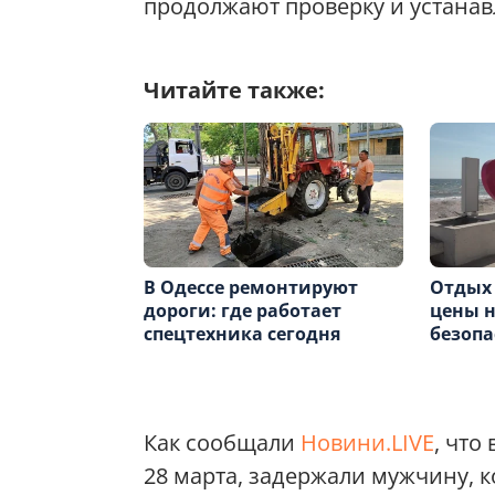
продолжают проверку и устанав
Читайте также:
В Одессе ремонтируют
Отдых 
дороги: где работает
цены н
спецтехника сегодня
безопа
Как сообщали
Новини.LIVE
, что
28 марта, задержали мужчину, 