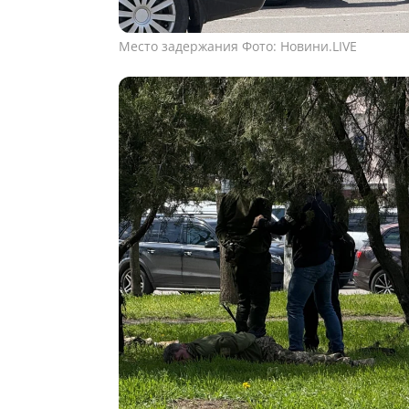
Место задержания Фото: Новини.LIVE