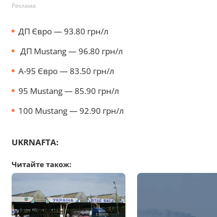
Реклама
ДП Євро — 93.80 грн/л
ДП Mustang — 96.80 грн/л
А-95 Євро — 83.50 грн/л
95 Mustang — 85.90 грн/л
100 Mustang — 92.90 грн/л
UKRNAFTA:
Читайте також: