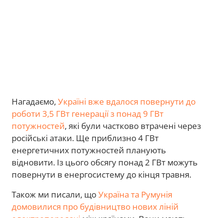
Нагадаємо,
Україні вже вдалося повернути до
роботи 3,5 ГВт генерації з понад 9 ГВт
потужностей
, які були частково втрачені через
російські атаки. Ще приблизно 4 ГВт
енергетичних потужностей планують
відновити. Із цього обсягу понад 2 ГВт можуть
повернути в енергосистему до кінця травня.
Також ми писали, що
Україна та Румунія
домовилися про будівництво нових ліній