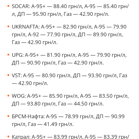
SOCAR: А-95+ — 88.40 грн/л, А-95 — 85.40 грн/
л, ДП — 95.90 грн/л, Газ — 42.90 грн/л.
UKRNAFTA: А-95+ — 82.90 грн/л, А-95 — 79.90
грн/л, А-92 — 77.90 грн/л, ДП — 89.90 грн/л,
Газ — 42.90 грн/л.
UPG: А-95+ — 81.90 грн/л, А-95 — 79.90 грн/л,
ДП — 90.90 грн/л, Газ — 42.90 грн/л.
VST: А-95 — 80.90 грн/л, ДП — 93.90 грн/л, Газ
— 42.90 грн/л.
WOG: А-95+ — 85.90 грн/л, А-95 — 83.50 грн/л,
ДП — 93.80 грн/л, Газ — 44.50 грн/л.
БРСМ-Нафта: А-95 — 78.99 грн/л, ДП — 90.99
грн/л, Газ — 41.49 грн/л.
Катрал: А-95+ — 83.99 грн/л, А-95 — 83.39 грн/