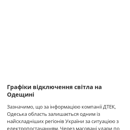
Графіки відключення світла на
Одещині
Зазначимо, що за інформацією компанії ДТЕК,
Одеська область залишається одним із
найскладніших регіонів України за ситуацією з
електропостачанням. Через масовані удари по