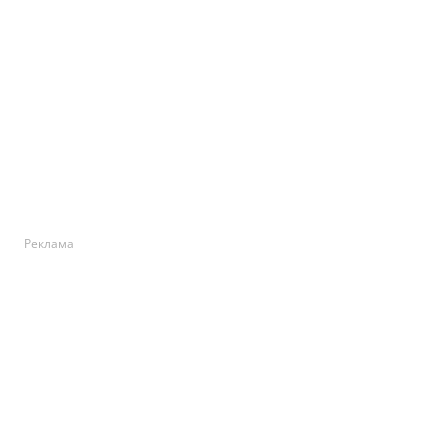
Реклама