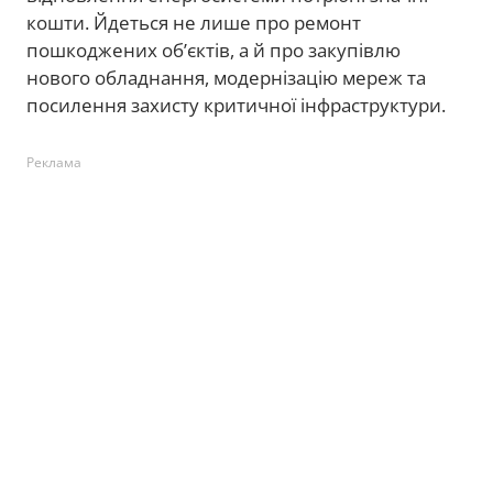
кошти. Йдеться не лише про ремонт
пошкоджених об’єктів, а й про закупівлю
нового обладнання, модернізацію мереж та
посилення захисту критичної інфраструктури.
Реклама