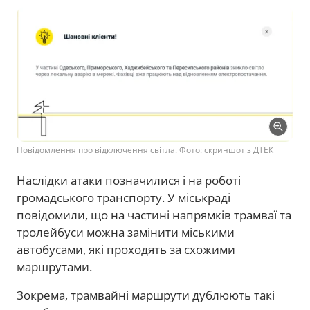
Повідомлення про відключення світла. Фото: скриншот з ДТЕК
Наслідки атаки позначилися і на роботі
громадського транспорту. У міськраді
повідомили, що на частині напрямків трамваї та
тролейбуси можна замінити міськими
автобусами, які проходять за схожими
маршрутами.
Зокрема, трамвайні маршрути дублюють такі