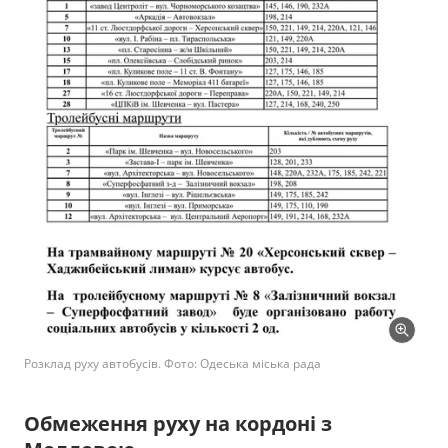
Розклад руху автобусів. Фото: Одеська міська рада
Обмеження руху на кордоні з