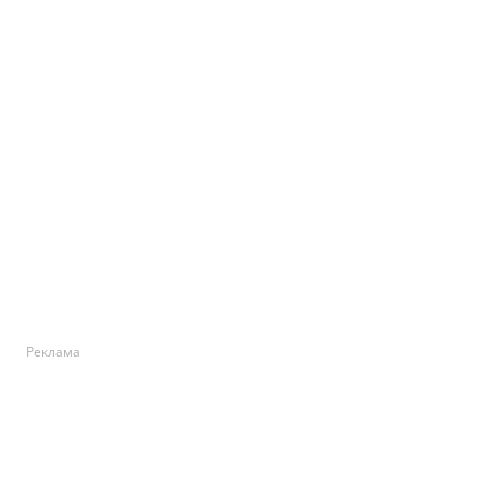
Реклама