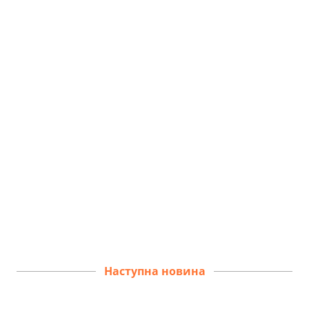
Наступна новина