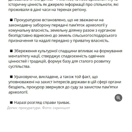
Допис прокуратури. Фото: скриншот