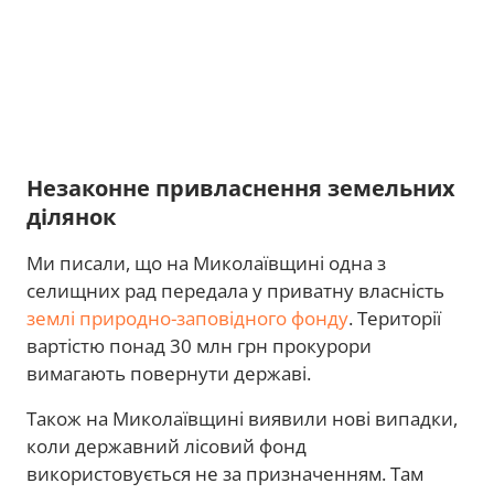
Незаконне привласнення земельних
ділянок
Ми писали, що на Миколаївщині одна з
селищних рад передала у приватну власність
землі природно-заповідного фонду
. Території
вартістю понад 30 млн грн прокурори
вимагають повернути державі.
Також на Миколаївщині виявили нові випадки,
коли державний лісовий фонд
використовується не за призначенням. Там