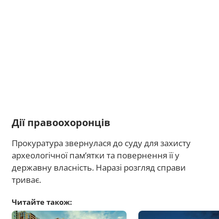
Дії правоохоронців
Прокуратура звернулася до суду для захисту
археологічної пам’ятки та повернення її у
державну власність. Наразі розгляд справи
триває.
Читайте також: