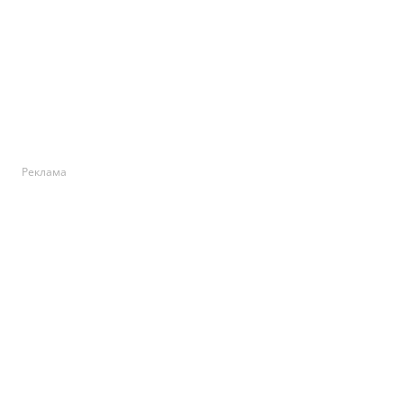
Реклама