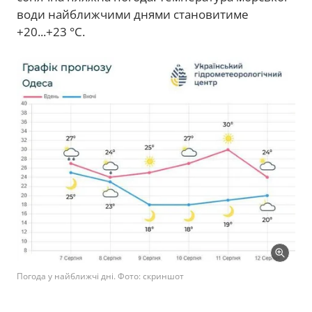
води найближчими днями становитиме
+20...+23 °C.
Погода у найближчі дні. Фото: скриншот