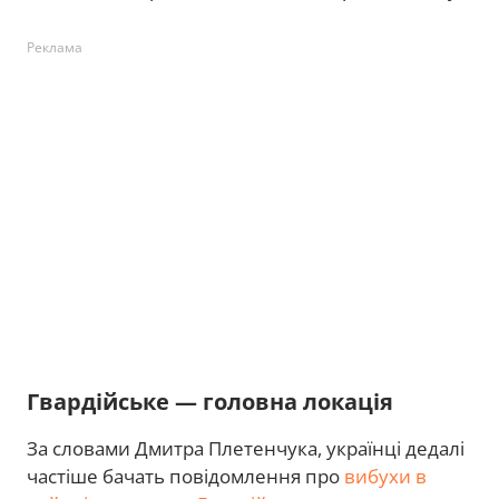
Реклама
Гвардійське — головна локація
За словами Дмитра Плетенчука, українці дедалі
частіше бачать повідомлення про
вибухи в