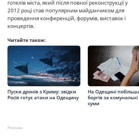
готелів міста, який після повної реконструкції у
2012 році став популярним майданчиком для
проведення конференцій, форумів, виставок і
концертів.
Читайте також:
Пуски дронів з Криму: звідки
На Одещині побільш
Росія готує атаки на Одещину
боргів за комунальні
суми
Реклама