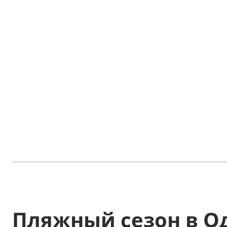
Пляжный сезон в О