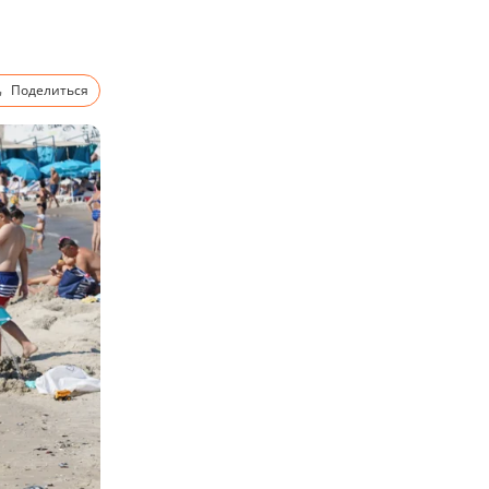
Поделиться