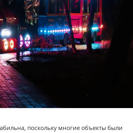
абильна, поскольку многие объекты были