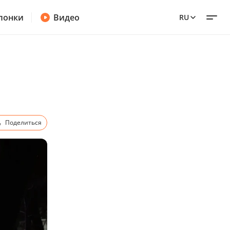
лонки
Видео
RU
Поделиться