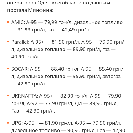
операторов Одесской области по данным
портала Минфина:
AMIC: А-95 — 79,99 грн/л, дизельное топливо
— 91,99 грн/л, газ — 42,49 грн/л.
Parallel: А-95+ — 81,90 грн/л, А-95 — 79,90 грн/
л, дизельное топливо — 89,90 грн/л, газ —
40,90 грн/л.
SOCAR: А-95+ — 88,40 грн/л, А-95 — 85,40 грн/
л, дизельное топливо — 95,90 грн/л, автогаз
— 42,90 грн/л.
UKRNAFTA: А-95+ — 82,90 грн/л, А-95 — 79,90
грн/л, А-92 — 77,90 грн/л, ДИ — 89,90 грн/л,
Газ — 42,90 грн/л.
UPG: А-95+ — 81,90 грн/л, А-95 — 79,90 грн/л,
дизельное топливо — 90,90 грн/л, Газ — 42,90