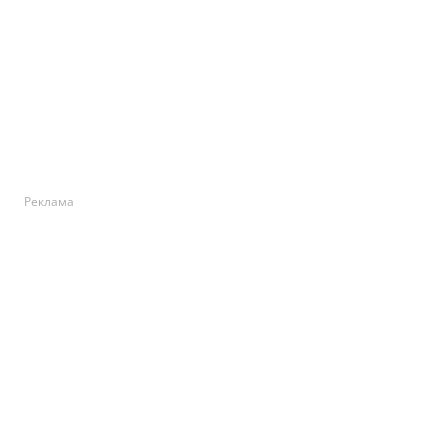
Реклама