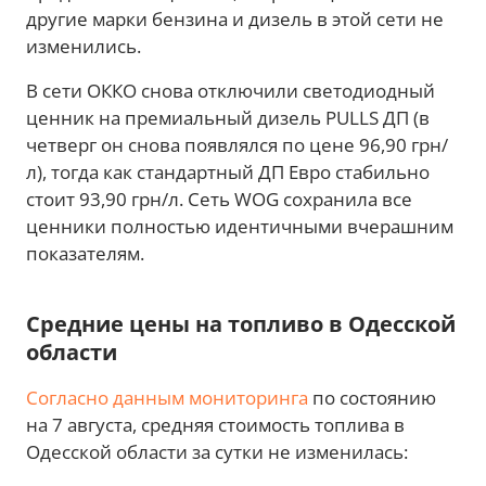
другие марки бензина и дизель в этой сети не
изменились.
В сети ОККО снова отключили светодиодный
ценник на премиальный дизель PULLS ДП (в
четверг он снова появлялся по цене 96,90 грн/
л), тогда как стандартный ДП Евро стабильно
стоит 93,90 грн/л. Сеть WOG сохранила все
ценники полностью идентичными вчерашним
показателям.
Средние цены на топливо в Одесской
области
Согласно данным мониторинга
по состоянию
на 7 августа, средняя стоимость топлива в
Одесской области за сутки не изменилась: