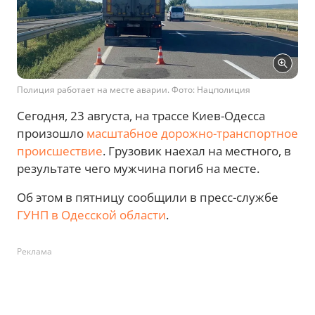
Полиция работает на месте аварии. Фото: Нацполиция
Сегодня, 23 августа, на трассе Киев-Одесса
произошло
масштабное дорожно-транспортное
происшествие
. Грузовик наехал на местного, в
результате чего мужчина погиб на месте.
Об этом в пятницу сообщили в пресс-службе
ГУНП в Одесской области
.
Реклама