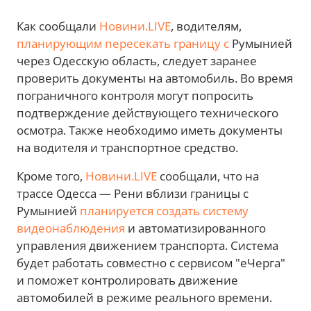
Как сообщали
Новини.LIVE
, водителям,
планирующим пересекать границу с
Румынией
через Одесскую область, следует заранее
проверить документы на автомобиль. Во время
пограничного контроля могут попросить
подтверждение действующего технического
осмотра. Также необходимо иметь документы
на водителя и транспортное средство.
Кроме того,
Новини.LIVE
сообщали, что на
трассе Одесса — Рени вблизи границы с
Румынией
планируется создать систему
видеонаблюдения
и автоматизированного
управления движением транспорта. Система
будет работать совместно с сервисом "еЧерга"
и поможет контролировать движение
автомобилей в режиме реального времени.