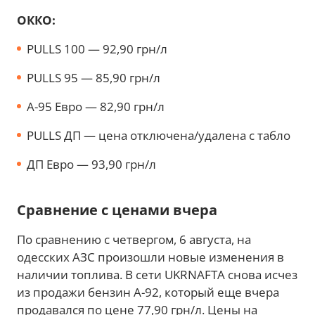
ОККО:
PULLS 100 — 92,90 грн/л
PULLS 95 — 85,90 грн/л
A-95 Евро — 82,90 грн/л
PULLS ДП — цена отключена/удалена с табло
ДП Евро — 93,90 грн/л
Сравнение с ценами вчера
По сравнению с четвергом, 6 августа, на
одесских АЗС произошли новые изменения в
наличии топлива. В сети UKRNAFTA снова исчез
из продажи бензин А-92, который еще вчера
продавался по цене 77,90 грн/л. Цены на