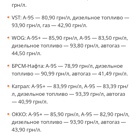
грн/л.
VST: А-95 — 80,90 грн/л, дизельное топливо —
93,90 грн/л, газ — 42,90 грн/л.
WOG: А-95+ — 85,90 грн/л, А-95 — 83,50 грн/л,
дизельное топливо — 93,80 грн/л, автогаз —
44,50 грн/л.
БРСМ-Нафта: А-95 — 78,99 грн/л, дизельное
топливо — 90,99 грн/л, автогаз — 41,49 грн/л.
Катрал: А-95+ — 83,99 грн/л, А-95 — 83,39 грн/
л, дизельное топливо — 93,39 грн/л, автогаз
— 40,99 грн/л.
ОККО: А-95+ — 85,90 грн/л, А-95 — 82,90 грн/л,
дизельное топливо — 93,90 грн/л, автогаз —
43,90 грн/л.