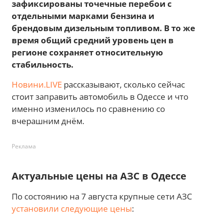
зафиксированы точечные перебои с
отдельными марками бензина и
брендовым дизельным топливом. В то же
время общий средний уровень цен в
регионе сохраняет относительную
стабильность.
Новини.LIVE
рассказывают, сколько сейчас
стоит заправить автомобиль в Одессе и что
именно изменилось по сравнению со
вчерашним днём.
Реклама
Актуальные цены на АЗС в Одессе
По состоянию на 7 августа крупные сети АЗС
установили следующие цены
: