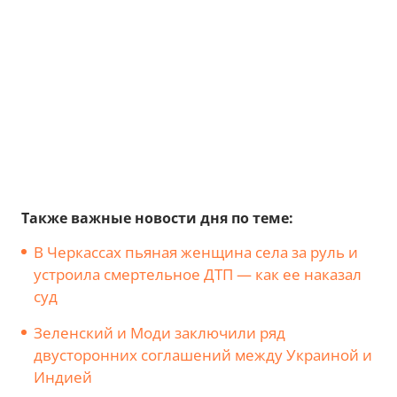
Также важные новости дня по теме:
В Черкассах пьяная женщина села за руль и
устроила смертельное ДТП — как ее наказал
суд
Зеленский и Моди заключили ряд
двусторонних соглашений между Украиной и
Индией