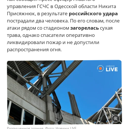
управления ГСЧС в Одесской области Никита
Присяжнюк, в результате
российского удара
пострадали два человека. По его словам, после
атаки рядом со стадионом
загорелась
сухая
трава, однако спасатели оперативно
ликвидировали пожар и не допустили
распространения огня.
Разрушенное здание. Фото: Новини.LIVE