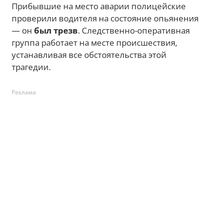
Прибывшие на место аварии полицейские
проверили водителя на состояние опьянения
— он
был трезв
. Следственно-оперативная
группа работает на месте происшествия,
устанавливая все обстоятельства этой
трагедии.
Реклама