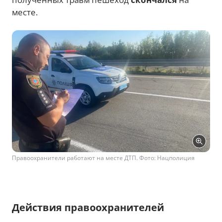
месте.
Правоохранители работают на месте ДТП. Фото: Нацполиция
Действия правоохранителей