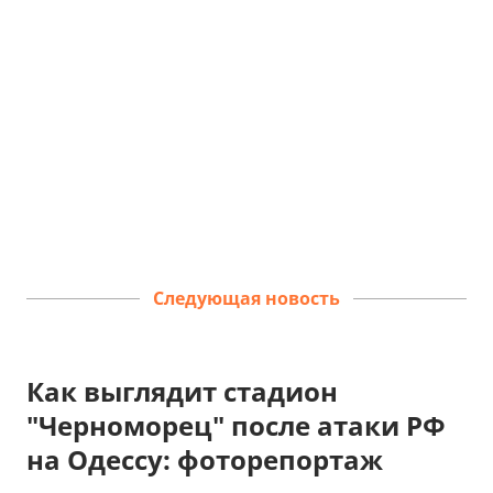
Следующая новость
Как выглядит стадион
"Черноморец" после атаки РФ
на Одессу: фоторепортаж