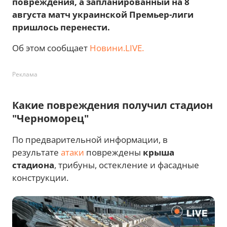
повреждения, а запланированный на 8
августа матч украинской Премьер-лиги
пришлось перенести.
Об этом сообщает
Новини.LIVE.
Реклама
Какие повреждения получил стадион
"Черноморец"
По предварительной информации, в
результате
атаки
повреждены
крыша
стадиона
, трибуны, остекление и фасадные
конструкции.