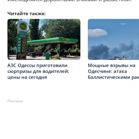
Читайте также:
АЗС Одессы приготовили
Мощные взрывы на
сюрпризы для водителей:
Одесчине: атака
цены на сегодня
баллистическими ра
Реклама