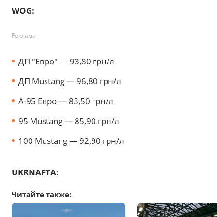
WOG:
Реклама
ДП "Евро" — 93,80 грн/л
ДП Mustang — 96,80 грн/л
А-95 Евро — 83,50 грн/л
95 Mustang — 85,90 грн/л
100 Mustang — 92,90 грн/л
UKRNAFTA:
Читайте также: