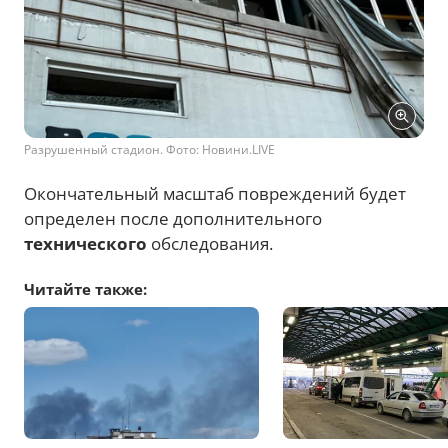
Разрушенный стадион. Фото: Новини.LIVE
Окончательный масштаб повреждений будет
определен после дополнительного
технического
обследования.
Читайте также: