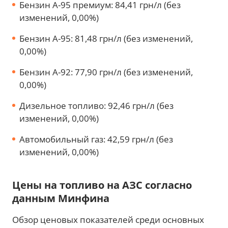
Бензин А-95 премиум: 84,41 грн/л (без
изменений, 0,00%)
Бензин А-95: 81,48 грн/л (без изменений,
0,00%)
Бензин А-92: 77,90 грн/л (без изменений,
0,00%)
Дизельное топливо: 92,46 грн/л (без
изменений, 0,00%)
Автомобильный газ: 42,59 грн/л (без
изменений, 0,00%)
Цены на топливо на АЗС согласно
данным Минфина
Обзор ценовых показателей среди основных