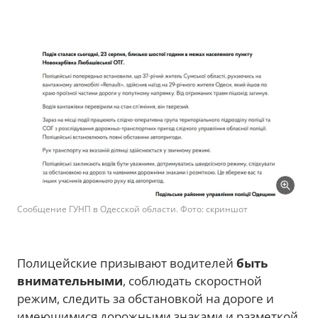
Сообщение ГУНП в Одесской области. Фото: скриншот
Полицейские призывают водителей
быть
внимательными
, соблюдать скоростной
режим, следить за обстановкой на дороге и
имеющимися дорожными знаками и разметкой.