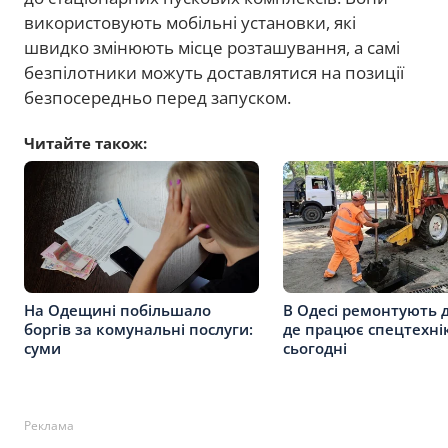
використовують мобільні установки, які
швидко змінюють місце розташування, а самі
безпілотники можуть доставлятися на позиції
безпосередньо перед запуском.
Читайте також:
На Одещині побільшало
В Одесі ремонтують 
боргів за комунальні послуги:
де працює спецтехні
суми
сьогодні
Реклама