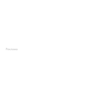
Реклама