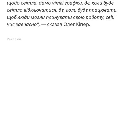
щодо світла, дамо чіткі графіки, де, коли буде
світло відключатися, де, коли буде працювати,
щоб люди могли планувати свою роботу, свій
час завчасно",
— сказав Олег Кіпер.
Реклама