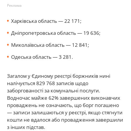
Реклама
Харківська область — 22 171;
Дніпропетровська область — 19 636;
Миколаївська область — 12 841;
Одеська область — 3 281.
Загалом у Єдиному реєстрі боржників нині
налічується 829 768 записів щодо
заборгованості за комунальні послуги.
Водночас майже 62% завершених виконавчих
проваджень не означають, що борг погашено
— записи залишаються у реєстрі, якщо стягнути
кошти не вдалося або провадження завершили
з інших підстав.