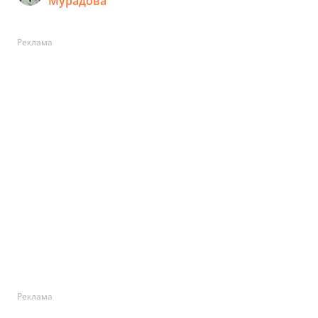
Мурадова
Реклама
Реклама