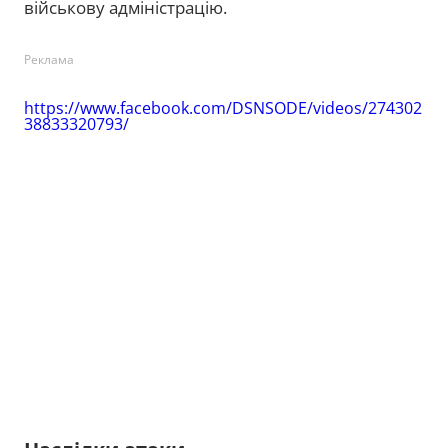
військову адміністрацію.
Реклама
https://www.facebook.com/DSNSODE/videos/274302
38833320793/