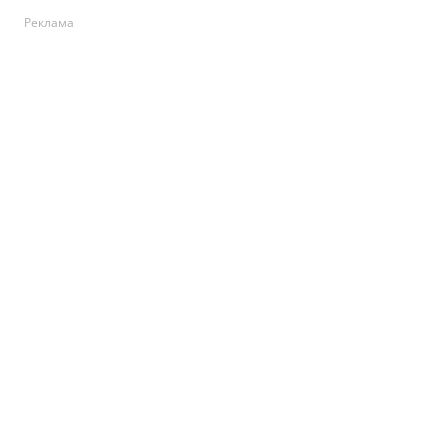
Реклама