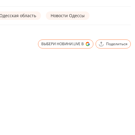
Одесская область
Новости Одессы
ВЫБЕРИ НОВИНИ.LIVE В
Поделиться