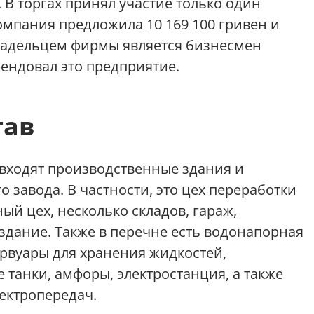
. В торгах принял участие только один
мпания предложила 10 169 100 гривен и
Владельцем фирмы является бизнесмен
рендовал это предприятие.
тав
 входят производственные здания и
 завода. В частности, это цех переработки
ый цех, несколько складов, гараж,
здание. Также в перечне есть водонапорная
рвуары для хранения жидкостей,
 танки, амфоры, электростанция, а также
ектропередач.