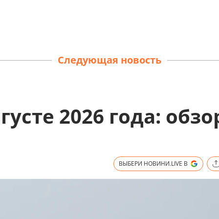
Следующая новость
густе 2026 года: обзо
ВЫБЕРИ НОВИНИ.LIVE В