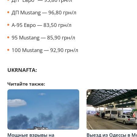
ДП Mustang — 96,80 грн/л
А-95 Евро — 83,50 грн/л
95 Mustang — 85,90 грн/л
100 Mustang — 92,90 грн/л
UKRNAFTA:
Читайте также:
Мощные взрывы на
Выезд из Одессы в М