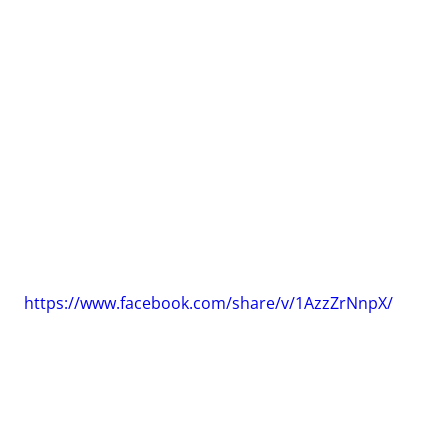
https://www.facebook.com/share/v/1AzzZrNnpX/