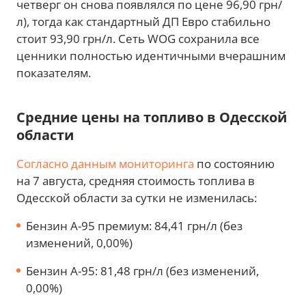
четверг он снова появлялся по цене 96,90 грн/
л), тогда как стандартный ДП Евро стабильно
стоит 93,90 грн/л. Сеть WOG сохранила все
ценники полностью идентичными вчерашним
показателям.
Средние цены на топливо в Одесской
области
Согласно данным мониторинга
по состоянию
на 7 августа, средняя стоимость топлива в
Одесской области за сутки не изменилась:
Бензин А-95 премиум: 84,41 грн/л (без
изменений, 0,00%)
Бензин А-95: 81,48 грн/л (без изменений,
0,00%)