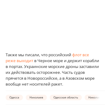
Также мы писали, что российский
флот все
реже выходит
в Черное море и держит корабли
в портах. Украинские морские дроны заставили
их действовать осторожнее. Часть судов
прячется в Новороссийске, а в Азовском море
вообще нет носителей ракет.
Одесса
Николаев
Одесская область
Николаевск