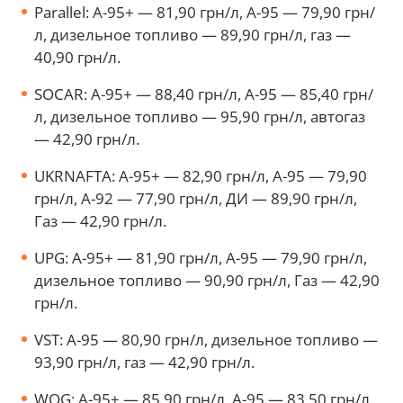
Parallel: А-95+ — 81,90 грн/л, А-95 — 79,90 грн/
л, дизельное топливо — 89,90 грн/л, газ —
40,90 грн/л.
SOCAR: А-95+ — 88,40 грн/л, А-95 — 85,40 грн/
л, дизельное топливо — 95,90 грн/л, автогаз
— 42,90 грн/л.
UKRNAFTA: А-95+ — 82,90 грн/л, А-95 — 79,90
грн/л, А-92 — 77,90 грн/л, ДИ — 89,90 грн/л,
Газ — 42,90 грн/л.
UPG: А-95+ — 81,90 грн/л, А-95 — 79,90 грн/л,
дизельное топливо — 90,90 грн/л, Газ — 42,90
грн/л.
VST: А-95 — 80,90 грн/л, дизельное топливо —
93,90 грн/л, газ — 42,90 грн/л.
WOG: А-95+ — 85,90 грн/л, А-95 — 83,50 грн/л,