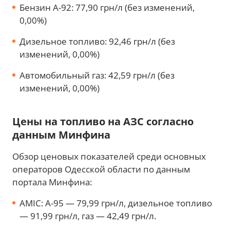
Бензин А-92: 77,90 грн/л (без изменений,
0,00%)
Дизельное топливо: 92,46 грн/л (без
изменений, 0,00%)
Автомобильный газ: 42,59 грн/л (без
изменений, 0,00%)
Цены на топливо на АЗС согласно
данным Минфина
Обзор ценовых показателей среди основных
операторов Одесской области по данным
портала Минфина:
AMIC: А-95 — 79,99 грн/л, дизельное топливо
— 91,99 грн/л, газ — 42,49 грн/л.