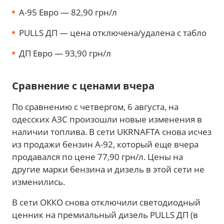
A-95 Евро — 82,90 грн/л
PULLS ДП — цена отключена/удалена с табло
ДП Евро — 93,90 грн/л
Сравнение с ценами вчера
По сравнению с четвергом, 6 августа, на
одесских АЗС произошли новые изменения в
наличии топлива. В сети UKRNAFTA снова исчез
из продажи бензин А-92, который еще вчера
продавался по цене 77,90 грн/л. Цены на
другие марки бензина и дизель в этой сети не
изменились.
В сети ОККО снова отключили светодиодный
ценник на премиальный дизель PULLS ДП (в