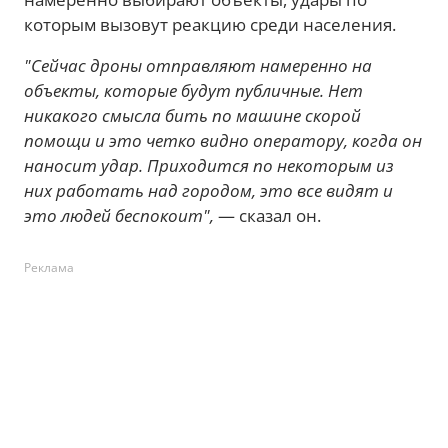
которым вызовут реакцию среди населения.
"Сейчас дроны отправляют намеренно на
объекты, которые будут публичные. Нет
никакого смысла бить по машине скорой
помощи и это четко видно оператору, когда он
наносит удар. Приходится по некоторым из
них работать над городом, это все видят и
это людей беспокоит",
— сказал он.
Реклама