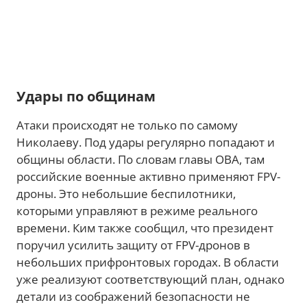
Удары по общинам
Атаки происходят не только по самому
Николаеву. Под удары регулярно попадают и
общины области. По словам главы ОВА, там
российские военные активно применяют FPV-
дроны. Это небольшие беспилотники,
которыми управляют в режиме реального
времени. Ким также сообщил, что президент
поручил усилить защиту от FPV-дронов в
небольших прифронтовых городах. В области
уже реализуют соответствующий план, однако
детали из соображений безопасности не