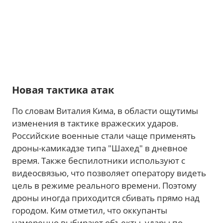
Новая тактика атак
По словам Виталия Кима, в области ощутимы
изменения в тактике вражеских ударов.
Российские военные стали чаще применять
дроны-камикадзе типа "Шахед" в дневное
время. Также беспилотники используют с
видеосвязью, что позволяет оператору видеть
цель в режиме реального времени. Поэтому
дроны иногда приходится сбивать прямо над
городом. Ким отметил, что оккупанты
намеренно выбирают объекты, удары по