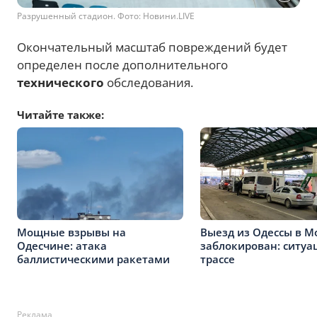
Разрушенный стадион. Фото: Новини.LIVE
Окончательный масштаб повреждений будет
определен после дополнительного
технического
обследования.
Читайте также:
Мощные взрывы на
Выезд из Одессы в М
Одесчине: атака
заблокирован: ситуа
баллистическими ракетами
трассе
Реклама