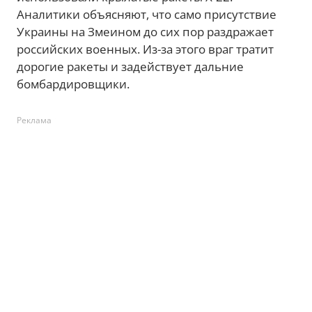
Аналитики объясняют, что само присутствие
Украины на Змеином до сих пор раздражает
российских военных. Из-за этого враг тратит
дорогие ракеты и задействует дальние
бомбардировщики.
Реклама