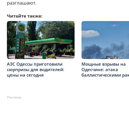
разглашают.
Читайте также:
АЗС Одессы приготовили
Мощные взрывы на
сюрпризы для водителей:
Одесчине: атака
цены на сегодня
баллистическими ра
Реклама