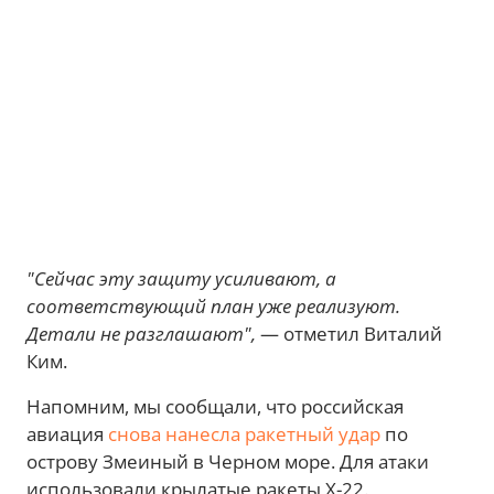
"Сейчас эту защиту усиливают, а
соответствующий план уже реализуют.
Детали не разглашают",
— отметил Виталий
Ким.
Напомним, мы сообщали, что российская
авиация
снова нанесла ракетный удар
по
острову Змеиный в Черном море. Для атаки
использовали крылатые ракеты Х-22.