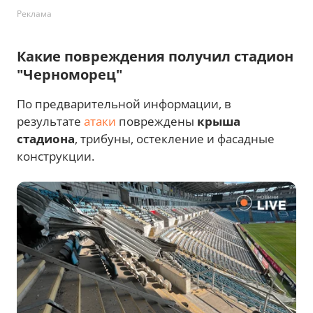
Реклама
Какие повреждения получил стадион
"Черноморец"
По предварительной информации, в
результате
атаки
повреждены
крыша
стадиона
, трибуны, остекление и фасадные
конструкции.