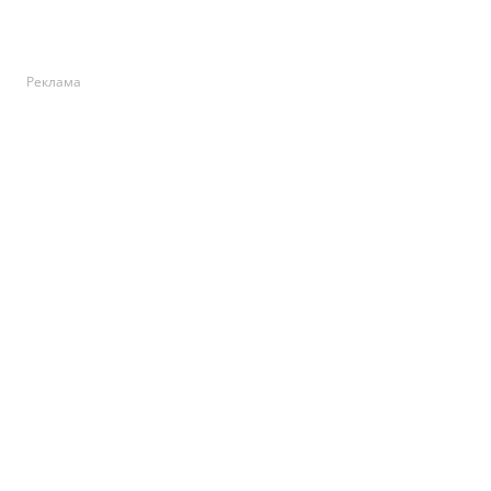
Реклама