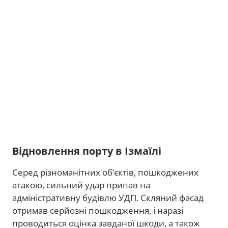
Відновлення порту в Ізмаїлі
Серед різноманітних об’єктів, пошкоджених
атакою, сильний удар припав на
адміністративну будівлю УДП. Скляний фасад
отримав серйозні пошкодження, і наразі
проводиться оцінка завданої шкоди, а також