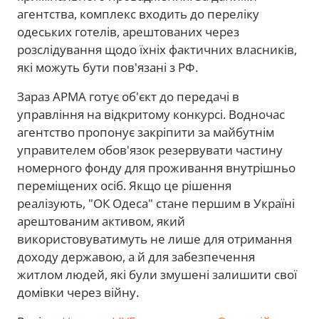
агентства, комплекс входить до переліку
одеських готелів, арештованих через
розслідування щодо їхніх фактичних власників,
які можуть бути пов'язані з РФ.
Зараз АРМА готує об'єкт до передачі в
управління на відкритому конкурсі. Водночас
агентство пропонує закріпити за майбутнім
управителем обов'язок резервувати частину
номерного фонду для проживання внутрішньо
переміщених осіб. Якщо це рішення
реалізують, "ОК Одеса" стане першим в Україні
арештованим активом, який
використовуватимуть не лише для отримання
доходу державою, а й для забезпечення
житлом людей, які були змушені залишити свої
домівки через війну.