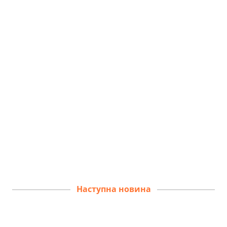
Наступна новина