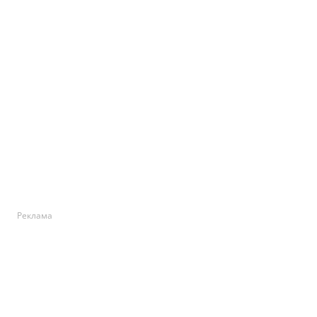
Реклама