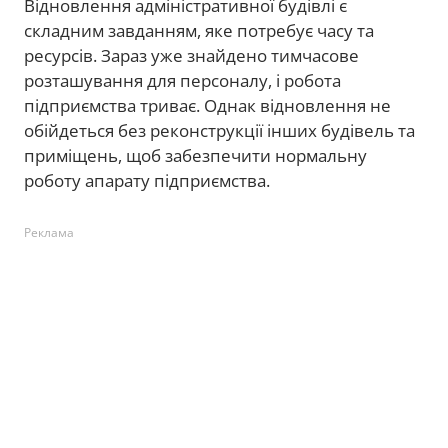
Відновлення адміністративної будівлі є
складним завданням, яке потребує часу та
ресурсів. Зараз уже знайдено тимчасове
розташування для персоналу, і робота
підприємства триває. Однак відновлення не
обійдеться без реконструкції інших будівель та
приміщень, щоб забезпечити нормальну
роботу апарату підприємства.
Реклама