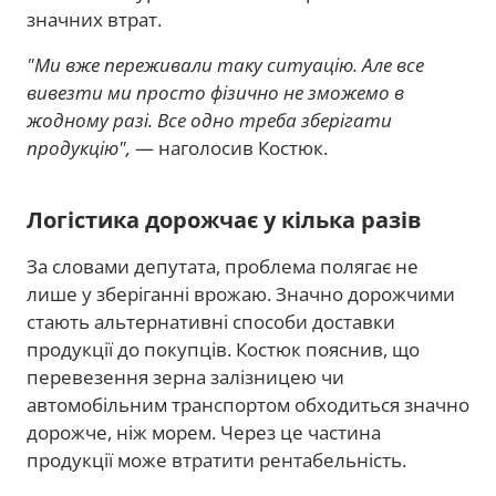
значних втрат.
"Ми вже переживали таку ситуацію. Але все
вивезти ми просто фізично не зможемо в
жодному разі. Все одно треба зберігати
продукцію",
— наголосив Костюк.
Логістика дорожчає у кілька разів
За словами депутата, проблема полягає не
лише у зберіганні врожаю. Значно дорожчими
стають альтернативні способи доставки
продукції до покупців. Костюк пояснив, що
перевезення зерна залізницею чи
автомобільним транспортом обходиться значно
дорожче, ніж морем. Через це частина
продукції може втратити рентабельність.