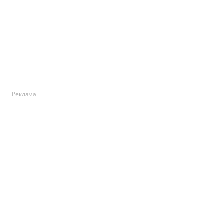
Реклама