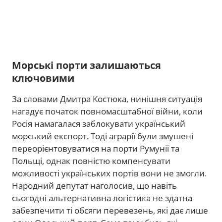
Морські порти залишаються
ключовими
За словами Дмитра Костюка, нинішня ситуація
нагадує початок повномасштабної війни, коли
Росія намагалася заблокувати український
морський експорт. Тоді аграрії були змушені
переорієнтовуватися на порти Румунії та
Польщі, однак повністю компенсувати
можливості українських портів вони не змогли.
Народний депутат наголосив, що навіть
сьогодні альтернативна логістика не здатна
забезпечити ті обсяги перевезень, які дає лише