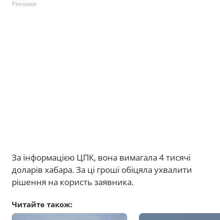
Реклама
За інформацією ЦПК, вона вимагала 4 тисячі
доларів хабара. За ці гроші обіцяла ухвалити
рішення на користь заявника.
Читайте також: