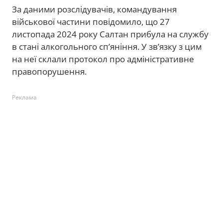
За даними розслідувачів, командування
військової частини повідомило, що 27
листопада 2024 року Салтан прибула на службу
в стані алкогольного сп’яніння. У зв’язку з цим
на неї склали протокол про адміністративне
правопорушення.
Реклама