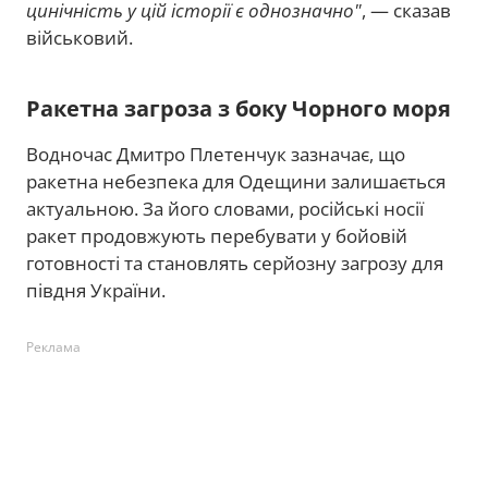
цинічність у цій історії є однозначно"
, — сказав
військовий.
Ракетна загроза з боку Чорного моря
Водночас Дмитро Плетенчук зазначає, що
ракетна небезпека для Одещини залишається
актуальною. За його словами, російські носії
ракет продовжують перебувати у бойовій
готовності та становлять серйозну загрозу для
півдня України.
Реклама