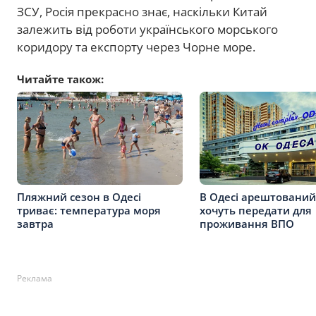
ЗСУ, Росія прекрасно знає, наскільки Китай
залежить від роботи українського морського
коридору та експорту через Чорне море.
Читайте також:
Пляжний сезон в Одесі
В Одесі арештований
триває: температура моря
хочуть передати для
завтра
проживання ВПО
Реклама