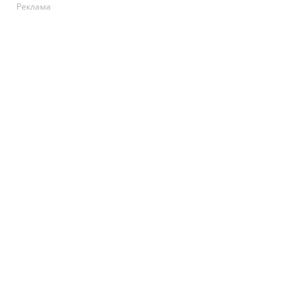
Реклама