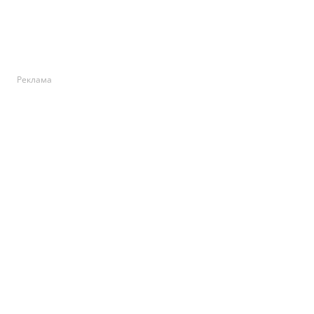
Реклама