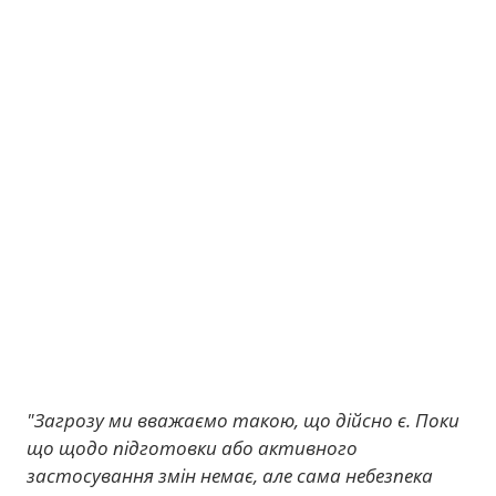
"Загрозу ми вважаємо такою, що дійсно є. Поки
що щодо підготовки або активного
застосування змін немає, але сама небезпека