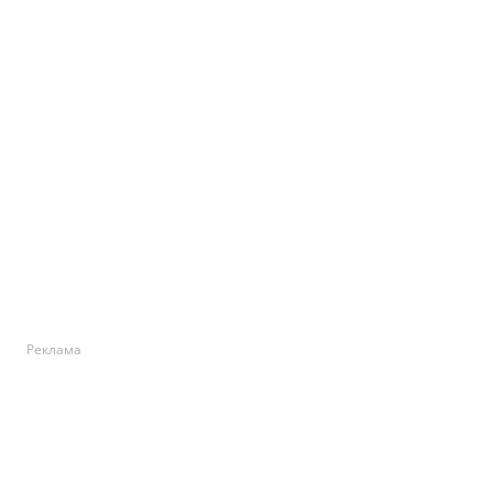
Реклама