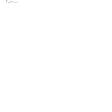
Реклама