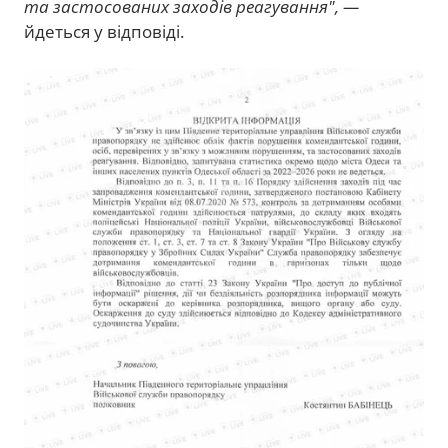
та застосованих заходів реагування", —
йдеться у відповіді.