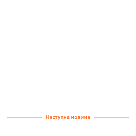
Наступна новина