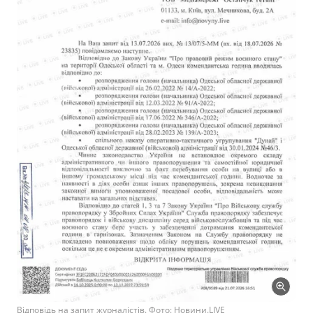
Відповідь на запит журналістів. Фото: Новини.LIVE