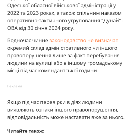
Одеської обласної військової адміністрації у
2022 та 2023 роках, а також спільним наказом
оперативно-тактичного угруповання "Дунай" і
ОВА від 30 січня 2024 року.
Водночас чинне
законодавство не визначає
окремий склад адміністративного чи іншого
правопорушення лише за факт перебування
людини на вулиці або в іншому громадському
місці під час комендантської години.
Реклама
Якщо під час перевірки в діях людини
виявляють ознаки іншого правопорушення,
відповідальність може наставати вже за нього.
Читайте також: