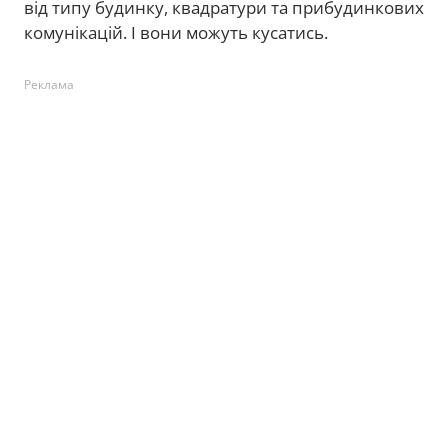
від типу будинку, квадратури та прибудинкових
комунікацій. І вони можуть кусатись.
Реклама