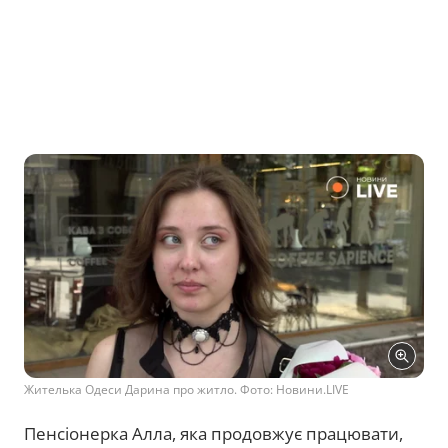
Жителька Одеси Дарина про житло. Фото: Новини.LIVE
Пенсіонерка Алла, яка продовжує працювати,