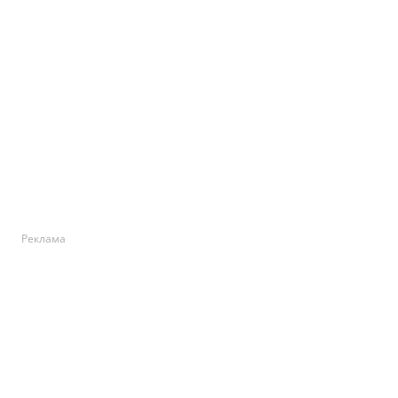
Реклама