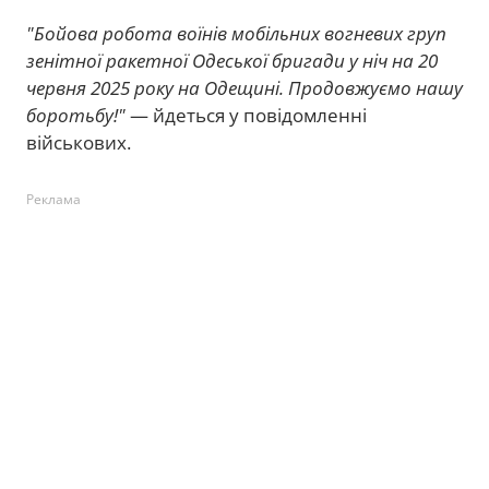
"Бойова робота воїнів мобільних вогневих груп
зенітної ракетної Одеської бригади у ніч на 20
червня 2025 року на Одещині. Продовжуємо нашу
боротьбу!"
— йдеться у повідомленні
військових.
Реклама