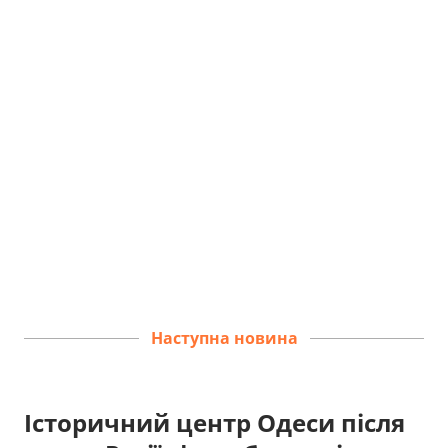
Наступна новина
Історичний центр Одеси після