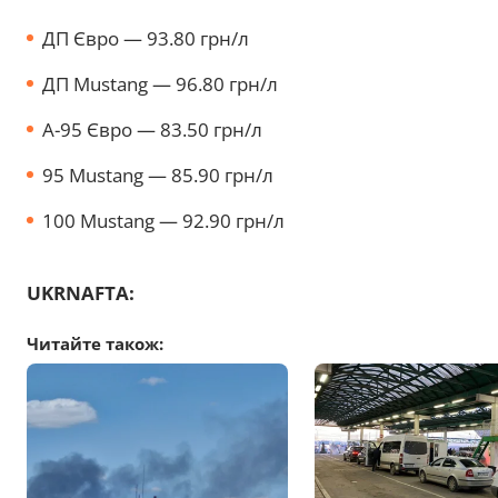
ДП Євро — 93.80 грн/л
ДП Mustang — 96.80 грн/л
А-95 Євро — 83.50 грн/л
95 Mustang — 85.90 грн/л
100 Mustang — 92.90 грн/л
UKRNAFTA:
Читайте також: