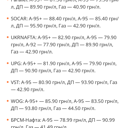
л, ДП — 89.90 грн/л, Газ — 40.90 грн/л.
SOCAR: А-95+ — 88.40 грн/л, А-95 — 85.40 грн/
л, ДП — 95.90 грн/л, Газ — 42.90 грн/л.
UKRNAFTA: А-95+ — 82.90 грн/л, А-95 — 79.90
грн/л, А-92 — 77.90 грн/л, ДП — 89.90 грн/л,
Газ — 42.90 грн/л.
UPG: А-95+ — 81.90 грн/л, А-95 — 79.90 грн/л,
ДП — 90.90 грн/л, Газ — 42.90 грн/л.
VST: А-95 — 80.90 грн/л, ДП — 93.90 грн/л, Газ
— 42.90 грн/л.
WOG: А-95+ — 85.90 грн/л, А-95 — 83.50 грн/л,
ДП — 93.80 грн/л, Газ — 44.50 грн/л.
БРСМ-Нафта: А-95 — 78.99 грн/л, ДП — 90.99
грн/л, Газ — 41.49 грн/л.