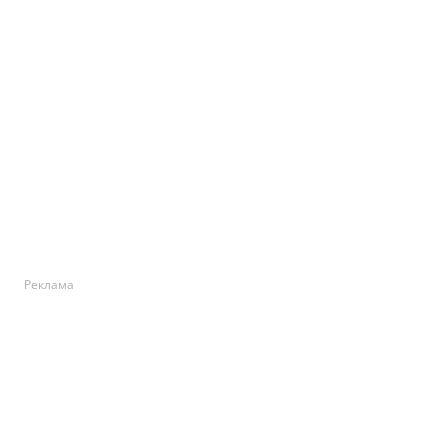
Реклама