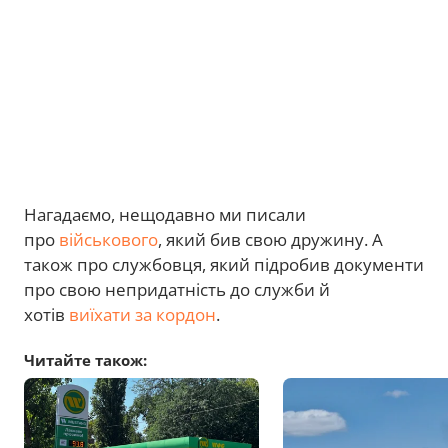
Нагадаємо, нещодавно ми писали
про
військового
, який бив свою дружину. А
також про службовця, який підробив документи
про свою непридатність до служби й
хотів
виїхати за кордон
.
Читайте також: