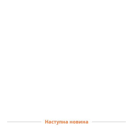
Наступна новина