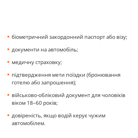
біометричний закордонний паспорт або візу;
документи на автомобіль;
медичну страховку;
підтвердження мети поїздки (бронювання
готелю або запрошення);
військово-обліковий документ для чоловіків
віком 18–60 років;
довіреність, якщо водій керує чужим
автомобілем.