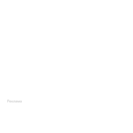
Реклама