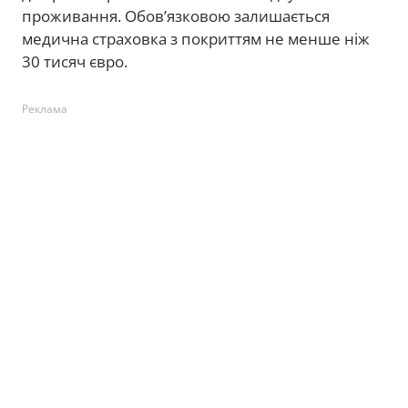
проживання. Обов’язковою залишається
медична страховка з покриттям не менше ніж
30 тисяч євро.
Реклама