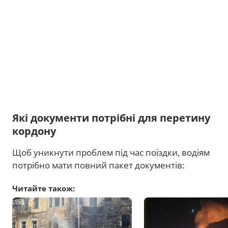
Які документи потрібні для перетину
кордону
Щоб уникнути проблем під час поїздки, водіям
потрібно мати повний пакет документів:
Читайте також: