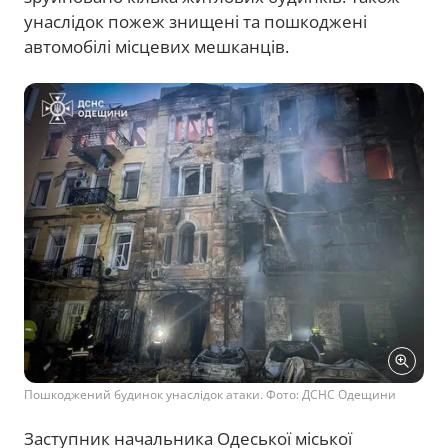
унаслідок пожеж знищені та пошкоджені
автомобілі місцевих мешканців.
Пошкоджений будинок унаслідок атаки. Фото: ДСНС Одещини
Заступник начальника Одеської міської