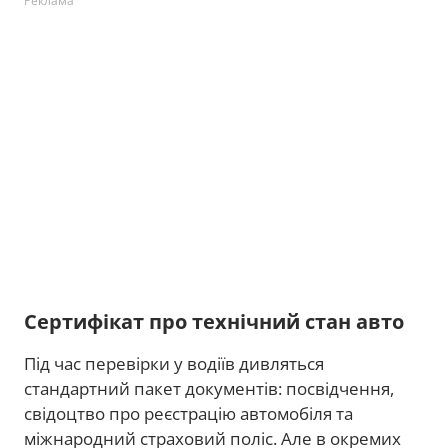
Реклама
Сертифікат про технічний стан авто
Під час перевірки у водіїв дивляться
стандартний пакет документів: посвідчення,
свідоцтво про реєстрацію автомобіля та
міжнародний страховий поліс. Але в окремих