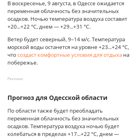
В воскресенье, 9 августа, в Одессе ожидается
переменная облачность без значительных
осадков. Ночью температура воздуха составит
+20...+22 °C, днем — +29...+31 °C.
Ветер будет северный, 9–14 м/с. Температура
морской воды останется на уровне +23...+24 °C,
что
создаст комфортные условия для отдыха
на
побережье.
Реклама
Прогноз для Одесской области
По области также будет преобладать
переменная облачность без значительных
осадков. Температура воздуха ночью будет
колебаться в пределах +17...+22 °C, днем —