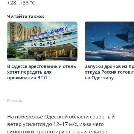
+28...+33 °C.
Читайте также:
В Одессе арестованный отель
Запуски дронов из К
хотят передать для
откуда Россия готови
проживания ВПЛ
на Одесчину
Реклама
На побережье Одесской области северный
ветер усилится до 12–17 м/с, из-за чего
синоптики прогнозируют значительное