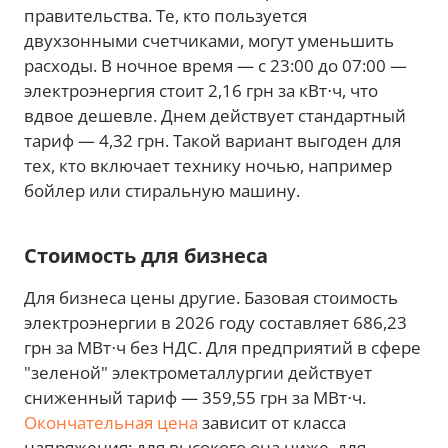
правительства. Те, кто пользуется
двухзонными счетчиками, могут уменьшить
расходы. В ночное время — с 23:00 до 07:00 —
электроэнергия стоит 2,16 грн за кВт⋅ч, что
вдвое дешевле. Днем действует стандартный
тариф — 4,32 грн. Такой вариант выгоден для
тех, кто включает технику ночью, например
бойлер или стиральную машину.
Стоимость для бизнеса
Для бизнеса цены другие. Базовая стоимость
электроэнергии в 2026 году составляет 686,23
грн за МВт⋅ч без НДС. Для предприятий в сфере
"зеленой" электрометаллургии действует
сниженный тариф — 359,55 грн за МВт⋅ч.
Окончательная цена
зависит от класса
напряжения: для высокого она ниже, для