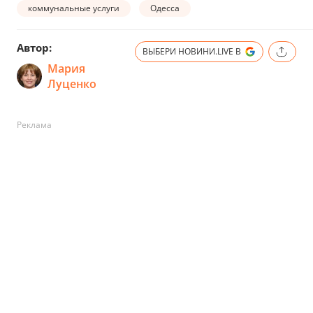
коммунальные услуги
Одесса
Автор:
ВЫБЕРИ НОВИНИ.LIVE В
Мария
Луценко
Реклама