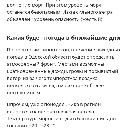
волнение моря. При этом уровень моря
останется безопасным. Из-за сильного ветра
объявлен I уровень опасности (желтый).
Какая будет погода в ближайшие дни
По прогнозам синоптиков, в течение выходных
погоду в Одесской области будет определять
атмосферный фронт. Местами возможны
кратковременные дожди, грозы и порывистый
ветер, из-за чего температура воздуха
несколько снизится, а море станет более
неспокойным.
Впрочем, уже с понедельника в регион
вернется солнечная пляжная погода.
Температура морской воды в ближайшие дни
составит +20...+23 °C.