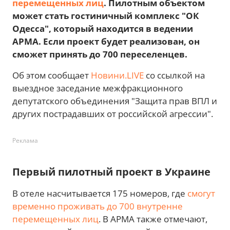
перемещенных лиц
. Пилотным объектом
может стать гостиничный комплекс "ОК
Одесса", который находится в ведении
АРМА. Если проект будет реализован, он
сможет принять до 700 переселенцев.
Об этом сообщает
Новини.LIVE
со ссылкой на
выездное заседание межфракционного
депутатского объединения "Защита прав ВПЛ и
других пострадавших от российской агрессии".
Реклама
Первый пилотный проект в Украине
В отеле насчитывается 175 номеров, где
смогут
временно проживать до 700 внутренне
перемещенных лиц
. В АРМА также отмечают,