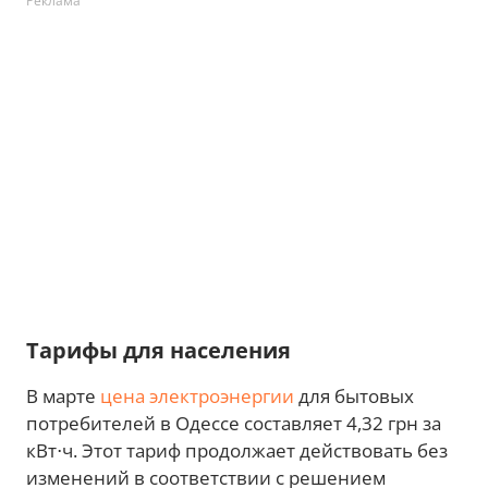
Реклама
Тарифы для населения
В марте
цена электроэнергии
для бытовых
потребителей в Одессе составляет 4,32 грн за
кВт⋅ч. Этот тариф продолжает действовать без
изменений в соответствии с решением