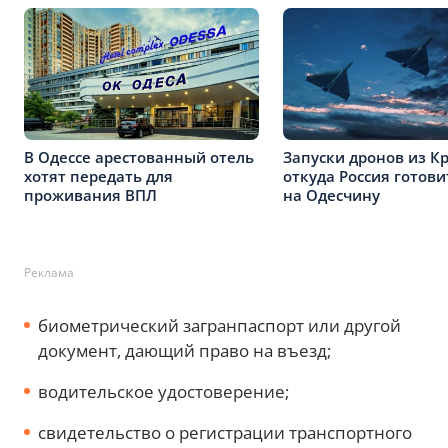
В Одессе арестованный отель
Запуски дронов из К
хотят передать для
откуда Россия готови
проживания ВПЛ
на Одесчину
Реклама
биометрический загранпаспорт или другой
документ, дающий право на въезд;
водительское удостоверение;
свидетельство о регистрации транспортного