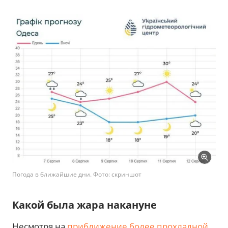
Погода в ближайшие дни. Фото: скриншот
Какой была жара накануне
Несмотря на
приближение более прохладной