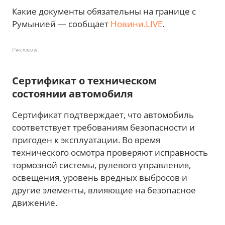
Какие документы обязательны на границе с
Румынией — сообщает
Новини.LIVE
.
Реклама
Сертификат о техническом
состоянии автомобиля
Сертификат подтверждает, что автомобиль
соответствует требованиям безопасности и
пригоден к эксплуатации. Во время
технического осмотра проверяют исправность
тормозной системы, рулевого управления,
освещения, уровень вредных выбросов и
другие элементы, влияющие на безопасное
движение.