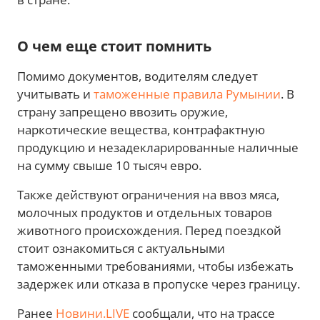
О чем еще стоит помнить
Помимо документов, водителям следует
учитывать и
таможенные правила Румынии
. В
страну запрещено ввозить оружие,
наркотические вещества, контрафактную
продукцию и незадекларированные наличные
на сумму свыше 10 тысяч евро.
Также действуют ограничения на ввоз мяса,
молочных продуктов и отдельных товаров
животного происхождения. Перед поездкой
стоит ознакомиться с актуальными
таможенными требованиями, чтобы избежать
задержек или отказа в пропуске через границу.
Ранее
Новини.LIVE
сообщали, что на трассе