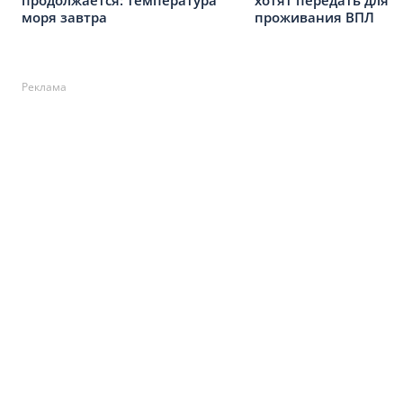
моря завтра
проживания ВПЛ
Реклама