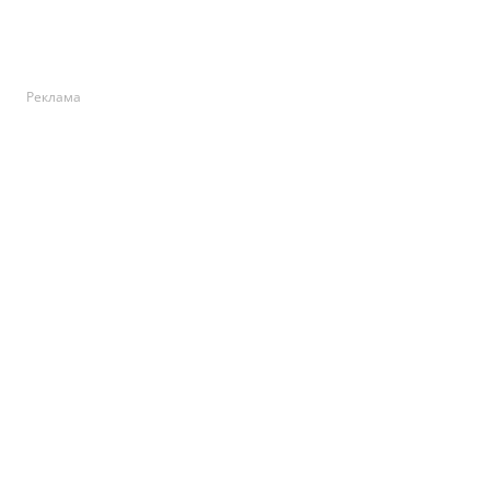
Реклама