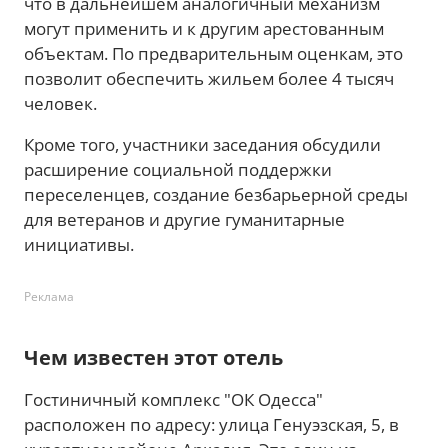
что в дальнейшем аналогичный механизм
могут применить и к другим арестованным
объектам. По предварительным оценкам, это
позволит обеспечить жильем более 4 тысяч
человек.
Кроме того, участники заседания обсудили
расширение социальной поддержки
переселенцев, создание безбарьерной среды
для ветеранов и другие гуманитарные
инициативы.
Реклама
Чем известен этот отель
Гостиничный комплекс "ОК Одесса"
расположен по адресу: улица Генуэзская, 5, в