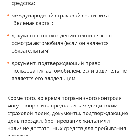
средства;
международный страховой сертификат
"Зеленая карта";
документ о прохождении технического
осмотра автомобиля (если он является
обязательным);
документ, подтверждающий право
пользования автомобилем, если водитель не
является его владельцем.
Кроме того, во время пограничного контроля
могут попросить предъявить медицинский
страховой полис, документы, подтверждающие
цель поездки, бронирование жилья или
наличие достаточных средств для пребывания
в стране.