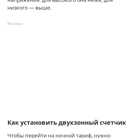
низкого — выше.
Реклама
Как установить двухзонный счетчик
Чтобы перейти на ночной тариф, нужно