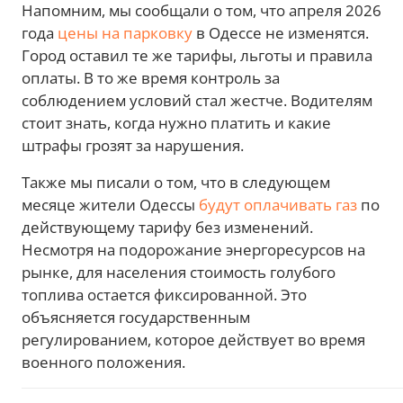
Напомним, мы сообщали о том, что апреля 2026
года
цены на парковку
в Одессе не изменятся.
Город оставил те же тарифы, льготы и правила
оплаты. В то же время контроль за
соблюдением условий стал жестче. Водителям
стоит знать, когда нужно платить и какие
штрафы грозят за нарушения.
Также мы писали о том, что в следующем
месяце жители Одессы
будут оплачивать газ
по
действующему тарифу без изменений.
Несмотря на подорожание энергоресурсов на
рынке, для населения стоимость голубого
топлива остается фиксированной. Это
объясняется государственным
регулированием, которое действует во время
военного положения.