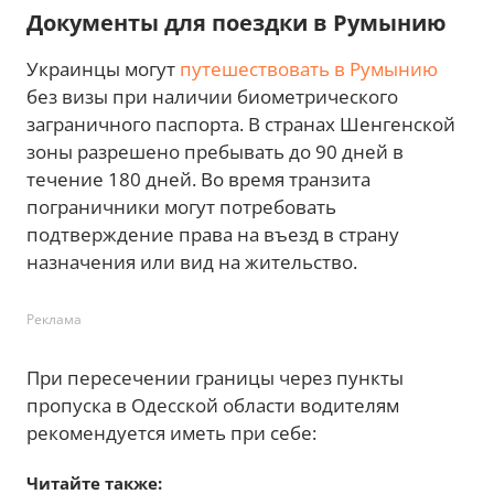
Документы для поездки в Румынию
Украинцы могут
путешествовать в Румынию
без визы при наличии биометрического
заграничного паспорта. В странах Шенгенской
зоны разрешено пребывать до 90 дней в
течение 180 дней. Во время транзита
пограничники могут потребовать
подтверждение права на въезд в страну
назначения или вид на жительство.
Реклама
При пересечении границы через пункты
пропуска в Одесской области водителям
рекомендуется иметь при себе:
Читайте также: