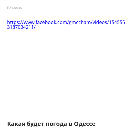
Реклама
https://www.facebook.com/gmccham/videos/154555
3187034211/
Какая будет погода в Одессе