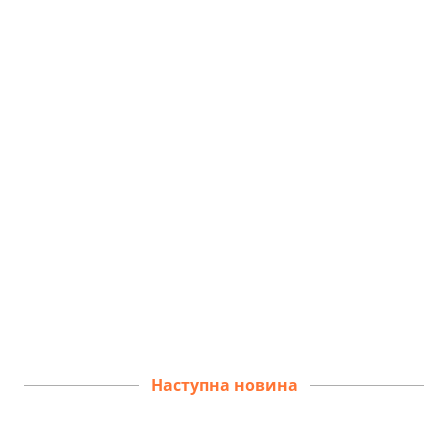
Наступна новина