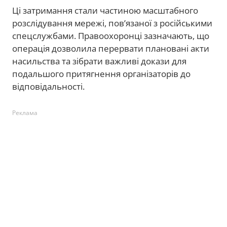
Ці затримання стали частиною масштабного
розслідування мережі, пов’язаної з російськими
спецслужбами. Правоохоронці зазначають, що
операція дозволила перервати плановані акти
насильства та зібрати важливі докази для
подальшого притягнення організаторів до
відповідальності.
Реклама