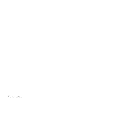
Реклама