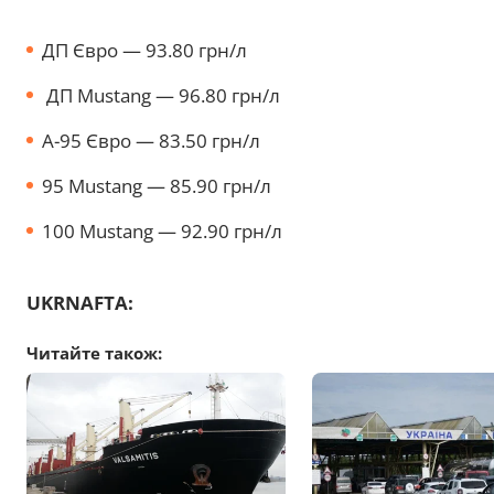
ДП Євро — 93.80 грн/л
ДП Mustang — 96.80 грн/л
А-95 Євро — 83.50 грн/л
95 Mustang — 85.90 грн/л
100 Mustang — 92.90 грн/л
UKRNAFTA:
Читайте також: