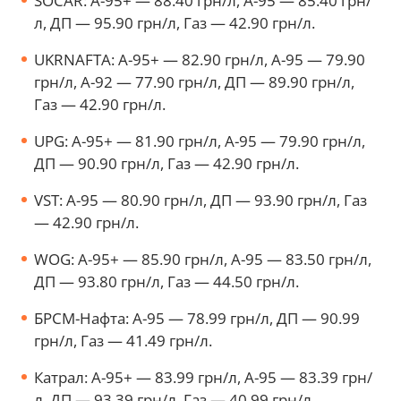
SOCAR: А-95+ — 88.40 грн/л, А-95 — 85.40 грн/
л, ДП — 95.90 грн/л, Газ — 42.90 грн/л.
UKRNAFTA: А-95+ — 82.90 грн/л, А-95 — 79.90
грн/л, А-92 — 77.90 грн/л, ДП — 89.90 грн/л,
Газ — 42.90 грн/л.
UPG: А-95+ — 81.90 грн/л, А-95 — 79.90 грн/л,
ДП — 90.90 грн/л, Газ — 42.90 грн/л.
VST: А-95 — 80.90 грн/л, ДП — 93.90 грн/л, Газ
— 42.90 грн/л.
WOG: А-95+ — 85.90 грн/л, А-95 — 83.50 грн/л,
ДП — 93.80 грн/л, Газ — 44.50 грн/л.
БРСМ-Нафта: А-95 — 78.99 грн/л, ДП — 90.99
грн/л, Газ — 41.49 грн/л.
Катрал: А-95+ — 83.99 грн/л, А-95 — 83.39 грн/
л, ДП — 93.39 грн/л, Газ — 40.99 грн/л.