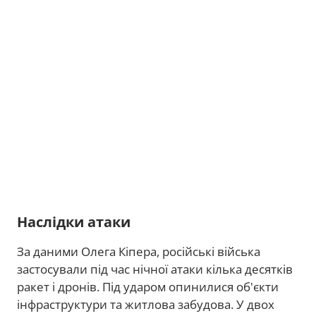
Наслідки атаки
За даними Олега Кіпера, російські війська
застосували під час нічної атаки кілька десятків
ракет і дронів. Під ударом опинилися об'єкти
інфраструктури та житлова забудова. У двох