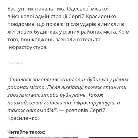
Заступник начальника Одеської міської
військової адміністрації Сергій Красиленко
повідомив, що пожежі після ударів виникли в
житлових будинках у різних районах міста. Крім
того, пошкоджень зазнали готель та
інфраструктура.
Реклама
"Сталося загоряння житлових будинків у різних
районах міста. Після ліквідації пожеж стануть
зрозумілі масштаби руйнувань. Також
пошкоджений готель та інфраструктура, а
також автомобілі"
, — розповів Сергій
Красиленко.
Читайте також: