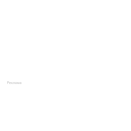
Реклама