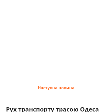
Наступна новина
Рух транспорту трасою Одеса