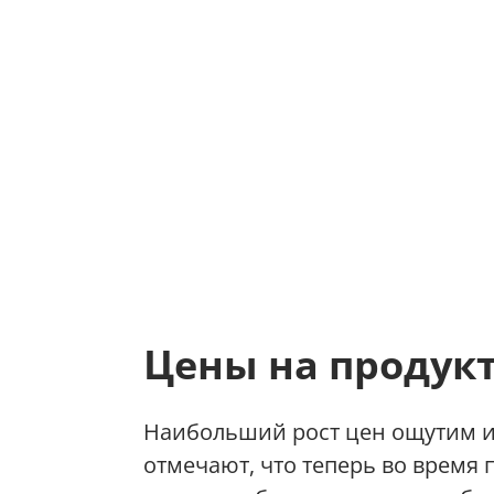
Цены на продук
Наибольший рост цен ощутим 
отмечают, что теперь во время