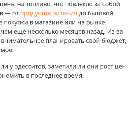
цены на топливо, что повлекло за собой
ов — от
продуктов питания
до бытовой
е покупки в магазине или на рынке
чем еще несколько месяцев назад. Из-за
 внимательнее планировать свой бюджет,
имое.
ли у одесситов, заметили ли они рост цен
ономить в последнее время.