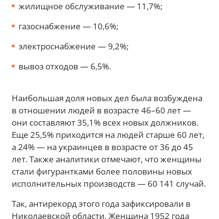
жилищное обслуживание — 11,7%;
газоснабжение — 10,6%;
электроснабжение — 9,2%;
вывоз отходов — 6,5%.
Наибольшая доля новых дел была возбуждена
в отношении людей в возрасте 46–60 лет —
они составляют 35,1% всех новых должников.
Еще 25,5% приходится на людей старше 60 лет,
а 24% — на украинцев в возрасте от 36 до 45
лет. Также аналитики отмечают, что женщины
стали фигурантками более половины новых
исполнительных производств — 60 141 случай.
Так, антирекорд этого года зафиксировали в
Николаевской области. Женщина 1952 года