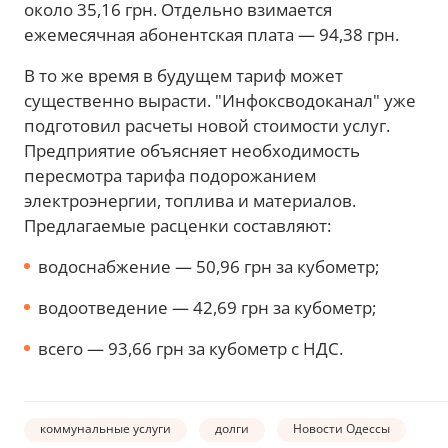
около 35,16 грн. Отдельно взимается
ежемесячная абонентская плата — 94,38 грн.
В то же время в будущем тариф может
существенно вырасти. "Инфоксводоканал" уже
подготовил расчеты новой стоимости услуг.
Предприятие объясняет необходимость
пересмотра тарифа подорожанием
электроэнергии, топлива и материалов.
Предлагаемые расценки составляют:
водоснабжение — 50,96 грн за кубометр;
водоотведение — 42,69 грн за кубометр;
всего — 93,66 грн за кубометр с НДС.
коммунальные услуги
долги
Новости Одессы