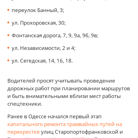
переулок Банный, 3;
ул. Прохоровская, 30;
Фонтанская дорога, 7, 9, 9а, 9б, 9в;
ул. Независимости, 2 и 4;
ул. Сегедская, 14, 16, 18.
Водителей просят учитывать проведение
дорожных работ при планировании маршрутов
и быть внимательными вблизи мест работы
спецтехники.
Ранее в Одессе начался первый этап
капитального ремонта трамвайных путей на
перекрестке
улиц Старопортофранковской и