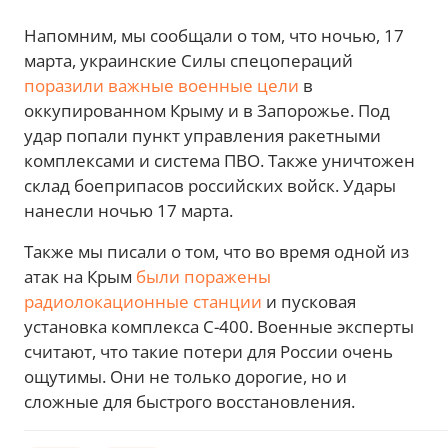
Напомним, мы сообщали о том, что ночью, 17
марта, украинские Силы спецопераций
поразили важные военные цели
в
оккупированном Крыму и в Запорожье. Под
удар попали пункт управления ракетными
комплексами и система ПВО. Также уничтожен
склад боеприпасов российских войск. Удары
нанесли ночью 17 марта.
Также мы писали о том, что во время одной из
атак на Крым
были поражены
радиолокационные станции
и пусковая
установка комплекса С-400. Военные эксперты
считают, что такие потери для России очень
ощутимы. Они не только дорогие, но и
сложные для быстрого восстановления.