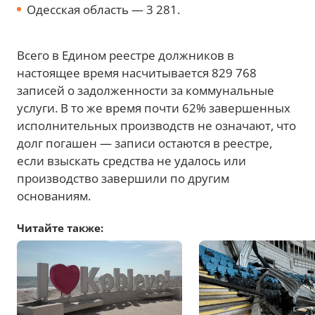
Одесская область — 3 281.
Всего в Едином реестре должников в
настоящее время насчитывается 829 768
записей о задолженности за коммунальные
услуги. В то же время почти 62% завершенных
исполнительных производств не означают, что
долг погашен — записи остаются в реестре,
если взыскать средства не удалось или
производство завершили по другим
основаниям.
Читайте также: