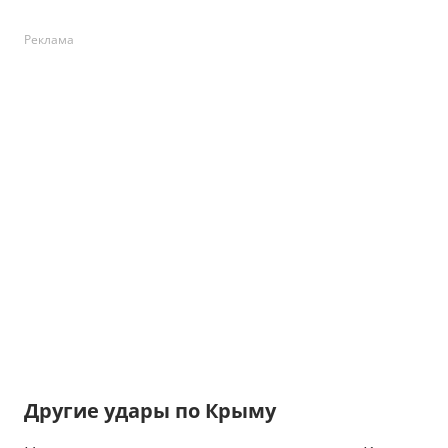
Реклама
Другие удары по Крыму