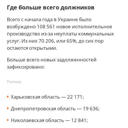
Где больше всего должников
Всего с начала года в Украине было
возбуждено 108 561 новое исполнительное
производство из-за неуплаты коммунальных
услуг. Из них 70 206, или 65%, до сих пор
остаются открытыми.
Больше всего новых задолженностей
зафиксировано:
Реклама
Харьковская область — 22 171;
Днепропетровская область — 19 636;
Николаевская область — 12 841;