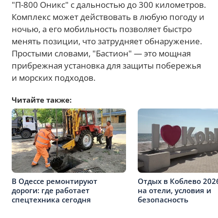
"П-800 Оникс" с дальностью до 300 километров.
Комплекс может действовать в любую погоду и
ночью, а его мобильность позволяет быстро
менять позиции, что затрудняет обнаружение.
Простыми словами, "Бастион" — это мощная
прибрежная установка для защиты побережья
и морских подходов.
Читайте также:
В Одессе ремонтируют
Отдых в Коблево 202
дороги: где работает
на отели, условия и
спецтехника сегодня
безопасность