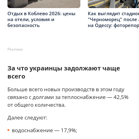
Отдых в Коблево 2026: цены
Как выглядит стадио
на отели, условия и
"Черноморец" после 
безопасность
на Одессу: фоторепо
Реклама
За что украинцы задолжают чаще
всего
Больше всего новых производств в этом году
связано с долгами за теплоснабжение — 42,5%
от общего количества.
Далее следуют:
водоснабжение — 17,9%;