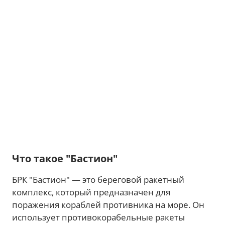
Что такое "Бастион"
БРК "Бастион" — это береговой ракетный
комплекс, который предназначен для
поражения кораблей противника на море. Он
использует противокорабельные ракеты