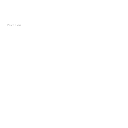
Реклама