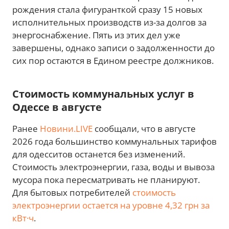
рождения стала фигуранткой сразу 15 новых
исполнительных производств из-за долгов за
энергоснабжение. Пять из этих дел уже
завершены, однако записи о задолженности до
сих пор остаются в Едином реестре должников.
Стоимость коммунальных услуг в
Одессе в августе
Ранее
Новини.LIVE
сообщали, что в августе
2026 года большинство коммунальных тарифов
для одесситов останется без изменений.
Стоимость электроэнергии, газа, воды и вывоза
мусора пока пересматривать не планируют.
Для бытовых потребителей
стоимость
электроэнергии остается на уровне 4,32 грн за
кВт·ч
.