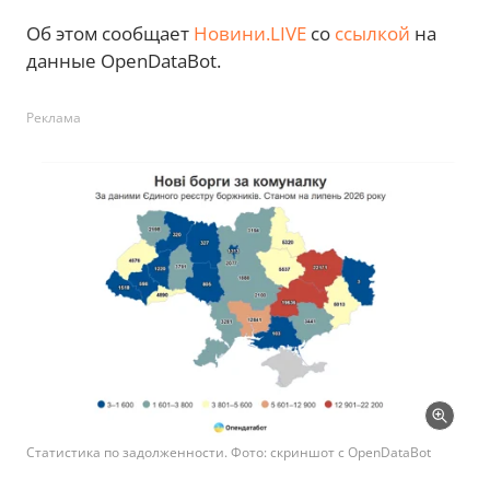
Об этом сообщает
Новини.LIVE
со
ссылкой
на
данные OpenDataBot.
Реклама
Статистика по задолженности. Фото: скриншот с OpenDataBot