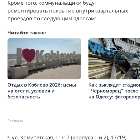
Кроме того, коммунальщики будут
ремонтировать покрытие внутриквартальных
проездов по следующим адресам:
Читайте также:
Отдых в Коблево 2026: цены
Как выглядит стадио
на отели, условия и
"Черноморец" после 
безопасность
на Одессу: фоторепо
Реклама
ул. Комитетская, 11/17 (корпуса 1 и 2), 17/19;