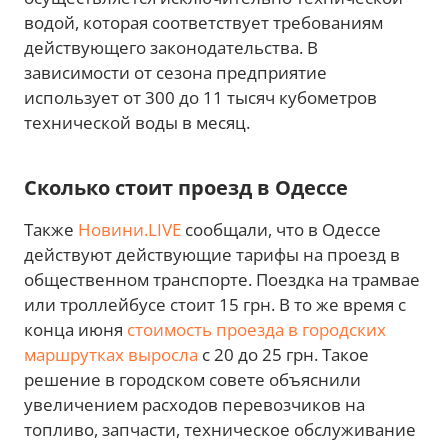
водой, которая соответствует требованиям
действующего законодательства. В
зависимости от сезона предприятие
использует от 300 до 11 тысяч кубометров
технической воды в месяц.
Сколько стоит проезд в Одессе
Также
Новини.LIVE
сообщали, что в Одессе
действуют действующие тарифы на проезд в
общественном транспорте. Поездка на трамвае
или троллейбусе стоит 15 грн. В то же время с
конца июня
стоимость проезда в городских
маршрутках выросла
с 20 до 25 грн. Такое
решение в городском совете объяснили
увеличением расходов перевозчиков на
топливо, запчасти, техническое обслуживание