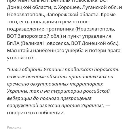
Донецкой области, с. Хорошее, Луганской обл. и
Новозлатополь, Запорожской области. Кроме
того, есть попадания в ремонтное
подразделение противника (Новозлатополь,
ВОТ Запорожской обл.) и пункт управления
БпЛА (Великая Новоселка, ВОТ Донецкой обл.).
Масштабы нанесенного ущерба и потери врага
уточняются.
"Силы обороны Украины продолжат поражать
важные военные объекты противника как на
временно оккупированных территориях
Украины, так и на территории российской
федерации до полного прекращения
вооруженной агрессии против Украины",
—
говорится в сообщении.
Реклама