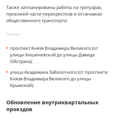
Также запланированы работы на тротуарах,
проезжей части перекрестков и остановках
общественного транспорта:
Реклама
проспект Князя Владимира Великого (от
улицы Кишиневской до улицы Давида
Ойстраха);
улица Академика Заболотного (от проспекта
Князя Владимира Великого до улицы
Крымской).
Обновление внутриквартальных
проездов