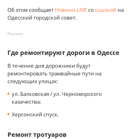
Об этом сообщает
Новини.LIVE
со
ссылкой
на
Одесский городской совет.
Реклама
Где ремонтируют дороги в Одессе
В течение дня дорожники будут
ремонтировать трамвайные пути на
следующих улицах:
ул. Балковская / ул. Черноморского
казачества;
Херсонский спуск.
Ремонт тротуаров