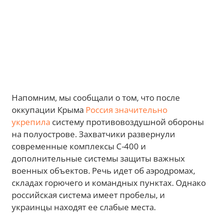
Напомним, мы сообщали о том, что после
оккупации Крыма
Россия значительно
укрепила
систему противовоздушной обороны
на полуострове. Захватчики развернули
современные комплексы С-400 и
дополнительные системы защиты важных
военных объектов. Речь идет об аэродромах,
складах горючего и командных пунктах. Однако
российская система имеет пробелы, и
украинцы находят ее слабые места.