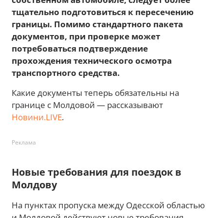
тщательно подготовиться к пересечению
границы. Помимо стандартного пакета
документов, при проверке может
потребоваться подтверждение
прохождения технического осмотра
транспортного средства.
Какие документы теперь обязательны на
границе с Молдовой — рассказывают
Новини.LIVE
.
Реклама
Новые требования для поездок в
Молдову
На пунктах пропуска между Одесской областью
и Молдовой действуют новые требования.