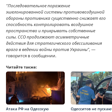
"Последовательное поражение
эшелонированной системы противовоздушной
обороны противника существенно снижает его
способность контролировать воздушное
пространство и прикрывать собственные
силы. ССО продолжают асимметричные
действия для стратегического обессиливания
врага в ведении войны против Украины",
—
говорится в сообщении.
Читайте также:
Атака РФ на Одесскую
Одесситов не пускаю