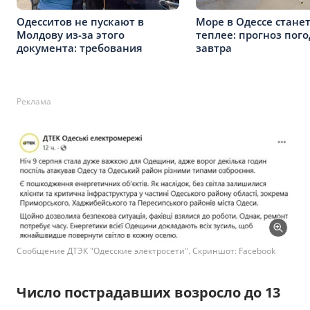
Одесситов не пускают в
Море в Одессе стане
Молдову из-за этого
теплее: прогноз пог
документа: требования
завтра
Реклама
Сообщение ДТЭК "Одесские электросети". Скриншот: Facebook
Число пострадавших возросло до 13