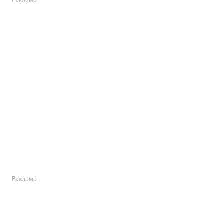
Реклама