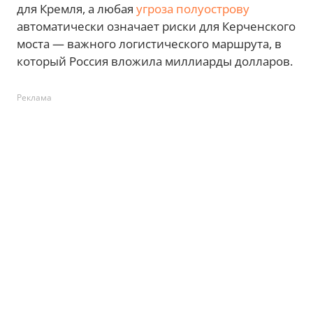
для Кремля, а любая
угроза полуострову
автоматически означает риски для Керченского
моста — важного логистического маршрута, в
который Россия вложила миллиарды долларов.
Реклама