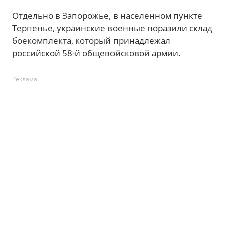
Отдельно в Запорожье, в населенном пункте
Терпенье, украинские военные поразили склад
боекомплекта, который принадлежал
российской 58-й общевойсковой армии.
Реклама