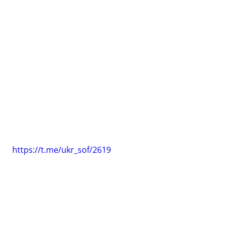
https://t.me/ukr_sof/2619