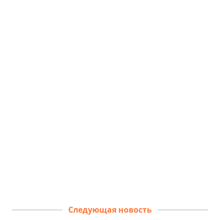
Следующая новость