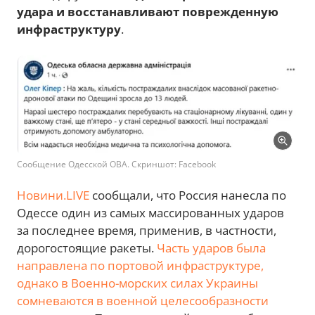
удара и восстанавливают поврежденную
инфраструктуру
.
Сообщение Одесской ОВА. Скриншот: Facebook
Новини.LIVE
сообщали, что Россия нанесла по
Одессе один из самых массированных ударов
за последнее время, применив, в частности,
дорогостоящие ракеты.
Часть ударов была
направлена по портовой инфраструктуре,
однако в Военно-морских силах Украины
сомневаются в военной целесообразности