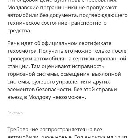
Молдавские пограничники не пропускают
автомобили без документа, подтверждающего
техническое состояние транспортного
средства.
Речь идет об официальном сертификате
техосмотра. Получить его можно только после
проверки автомобиля на сертифицированной
станции. Там оценивают исправность
тормозной системы, освещения, выхлопной
системы, рулевого управления и других
элементов безопасности. Без этой справки
въезд в Молдову невозможен.
Реклама
Требование распространяется на все
автомобили, даже новые. Год выпуска или тип