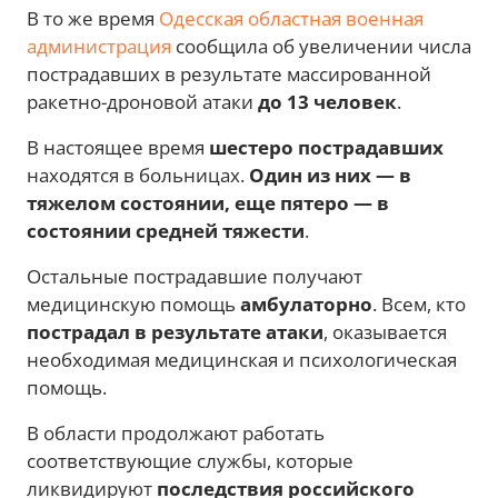
В то же время
Одесская областная военная
администрация
сообщила об увеличении числа
пострадавших в результате массированной
ракетно-дроновой атаки
до 13 человек
.
В настоящее время
шестеро пострадавших
находятся в больницах.
Один из них — в
тяжелом состоянии, еще пятеро — в
состоянии средней тяжести
.
Остальные пострадавшие получают
медицинскую помощь
амбулаторно
. Всем, кто
пострадал в результате атаки
, оказывается
необходимая медицинская и психологическая
помощь.
В области продолжают работать
соответствующие службы, которые
ликвидируют
последствия российского