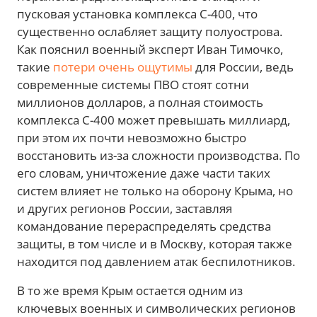
пусковая установка комплекса С-400, что
существенно ослабляет защиту полуострова.
Как пояснил военный эксперт Иван Тимочко,
такие
потери очень ощутимы
для России, ведь
современные системы ПВО стоят сотни
миллионов долларов, а полная стоимость
комплекса С-400 может превышать миллиард,
при этом их почти невозможно быстро
восстановить из-за сложности производства. По
его словам, уничтожение даже части таких
систем влияет не только на оборону Крыма, но
и других регионов России, заставляя
командование перераспределять средства
защиты, в том числе и в Москву, которая также
находится под давлением атак беспилотников.
В то же время Крым остается одним из
ключевых военных и символических регионов