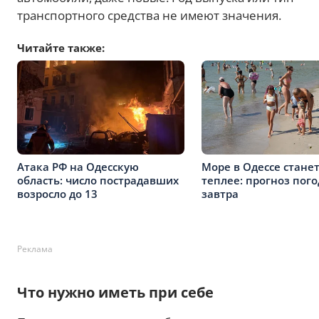
транспортного средства не имеют значения.
Читайте также:
Атака РФ на Одесскую
Море в Одессе стане
область: число пострадавших
теплее: прогноз пог
возросло до 13
завтра
Реклама
Что нужно иметь при себе