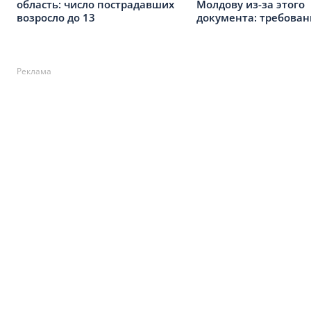
область: число пострадавших
Молдову из-за этого
возросло до 13
документа: требован
Реклама