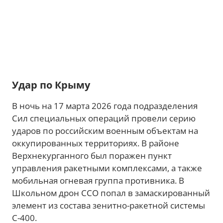
Удар по Крыму
В ночь на 17 марта 2026 года подразделения
Сил специальных операций провели серию
ударов по российским военным объектам на
оккупированных территориях. В районе
Верхнекурганного был поражен пункт
управления ракетными комплексами, а также
мобильная огневая группа противника. В
Школьном дрон ССО попал в замаскированный
элемент из состава зенитно-ракетной системы
С-400.