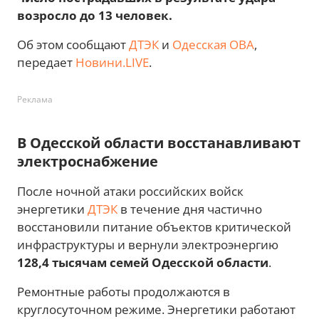
возросло до 13 человек.
Об этом сообщают
ДТЭК
и
Одесская ОВА
,
передает
Новини.LIVE
.
Реклама
В Одесской области восстанавливают
электроснабжение
После ночной атаки российских войск
энергетики
ДТЭК
в течение дня частично
восстановили питание объектов критической
инфраструктуры и вернули электроэнергию
128,4 тысячам семей Одесской области
.
Ремонтные работы продолжаются в
круглосуточном режиме. Энергетики работают