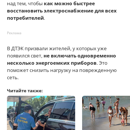
над тем, чтобы
как можно быстрее
восстановить электроснабжение для всех
потребителей
.
Реклама
В ДТЭК призвали жителей, у которых уже
появился свет,
не включать одновременно
несколько энергоемких приборов
. Это
поможет снизить нагрузку на поврежденную
сеть.
Читайте также: