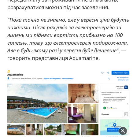
розрахуватися можна під час заселення.
"Поки точно не знаємо, але у вересні ціни будуть
нижчими. Після рахунків за електроенергію за
липень ми підняли вартість приблизно на 100
гривень, тому що електроенергія подорожчала.
Але в будь-якому разі у вересні буде дешевше"
, —
говорить представниця Aquamarine.