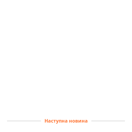
Наступна новина