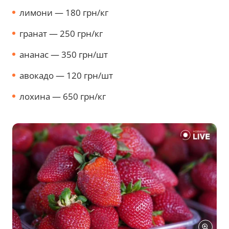
лимони — 180 грн/кг
гранат — 250 грн/кг
ананас — 350 грн/шт
авокадо — 120 грн/шт
лохина — 650 грн/кг