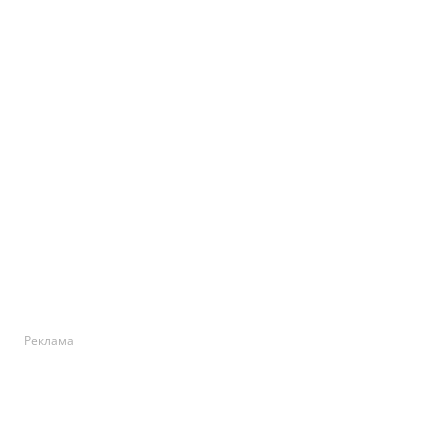
Реклама