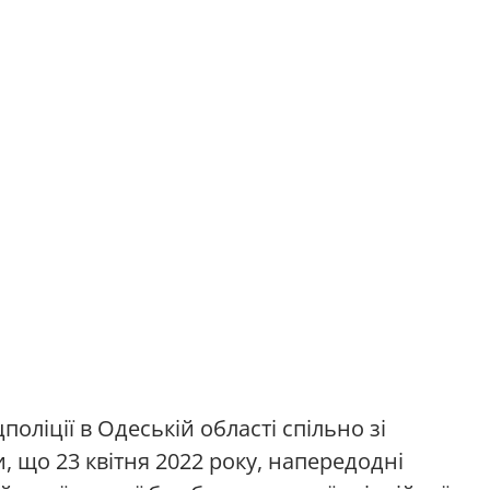
оліції в Одеській області спільно зі
 що 23 квітня 2022 року, напередодні