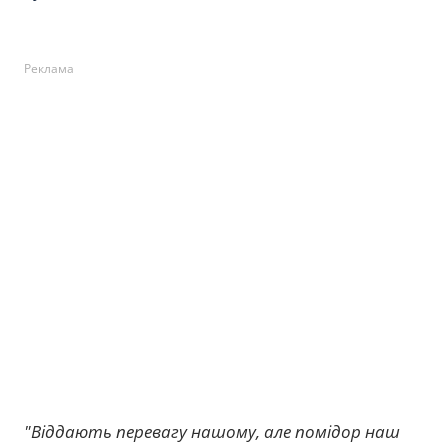
Реклама
"Віддають перевагу нашому, але помідор наш