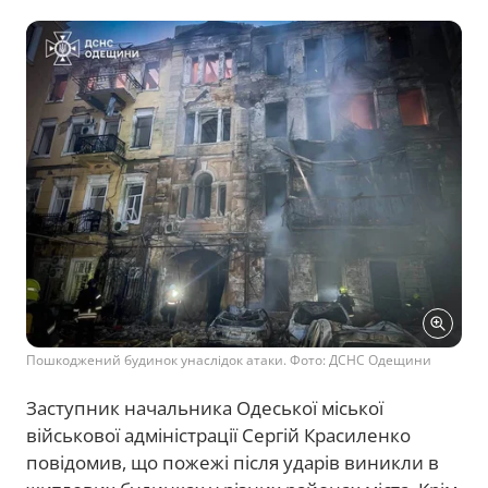
Пошкоджений будинок унаслідок атаки. Фото: ДСНС Одещини
Заступник начальника Одеської міської
військової адміністрації Сергій Красиленко
повідомив, що пожежі після ударів виникли в