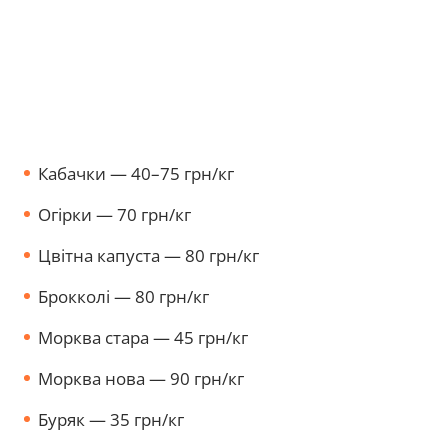
Кабачки — 40–75 грн/кг
Огірки — 70 грн/кг
Цвітна капуста — 80 грн/кг
Брокколі — 80 грн/кг
Морква стара — 45 грн/кг
Морква нова — 90 грн/кг
Буряк — 35 грн/кг