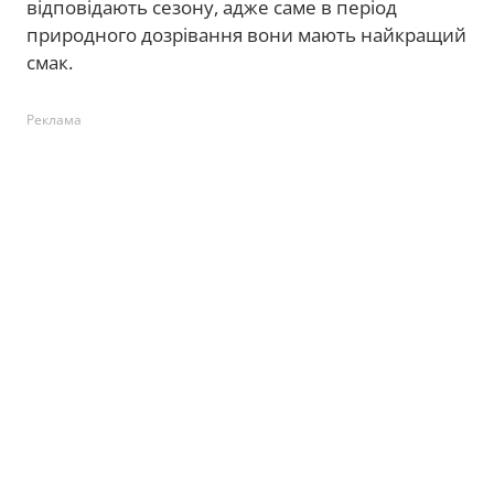
відповідають сезону, адже саме в період
природного дозрівання вони мають найкращий
смак.
Реклама