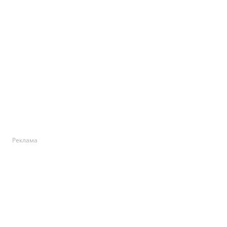
Реклама