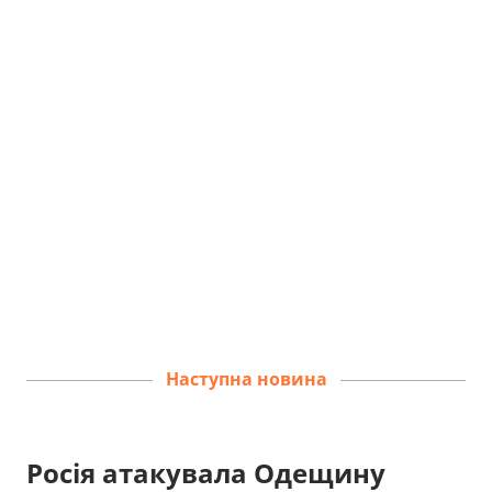
Наступна новина
Росія атакувала Одещину