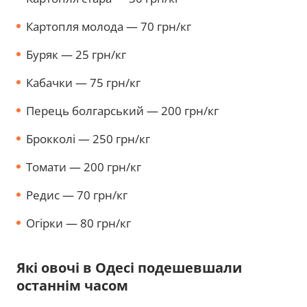
Картопля молода — 70 грн/кг
Буряк — 25 грн/кг
Кабачки — 75 грн/кг
Перець болгарський — 200 грн/кг
Брокколі — 250 грн/кг
Томати — 200 грн/кг
Редис — 70 грн/кг
Огірки — 80 грн/кг
Які овочі в Одесі подешевшали
останнім часом