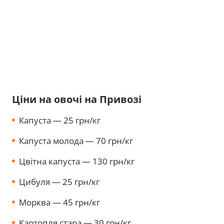
Ціни на овочі на Привозі
Капуста — 25 грн/кг
Капуста молода — 70 грн/кг
Цвітна капуста — 130 грн/кг
Цибуля — 25 грн/кг
Морква — 45 грн/кг
Картопля стара — 30 грн/кг