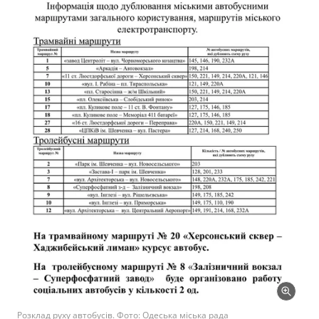
Розклад руху автобусів. Фото: Одеська міська рада