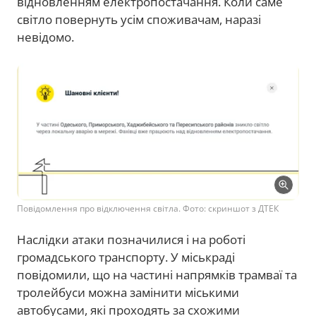
відновленням електропостачання. Коли саме
світло повернуть усім споживачам, наразі
невідомо.
Повідомлення про відключення світла. Фото: скриншот з ДТЕК
Наслідки атаки позначилися і на роботі
громадського транспорту. У міськраді
повідомили, що на частині напрямків трамваї та
тролейбуси можна замінити міськими
автобусами, які проходять за схожими