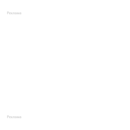
Реклама
Реклама