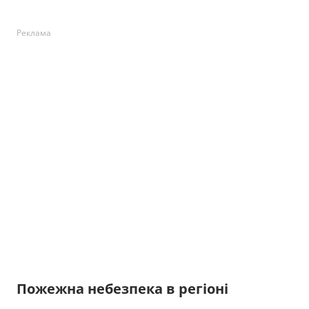
Реклама
Пожежна небезпека в регіоні