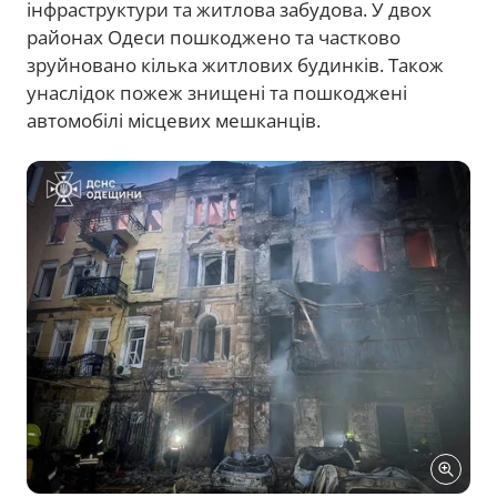
інфраструктури та житлова забудова. У двох
районах Одеси пошкоджено та частково
зруйновано кілька житлових будинків. Також
унаслідок пожеж знищені та пошкоджені
автомобілі місцевих мешканців.