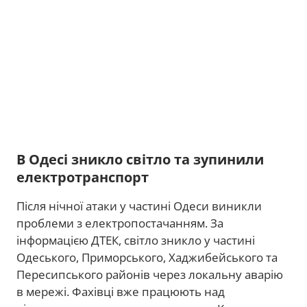
В Одесі зникло світло та зупинили
електротранспорт
Після нічної атаки у частині Одеси виникли
проблеми з електропостачанням. За
інформацією ДТЕК, світло зникло у частині
Одеського, Приморського, Хаджибейського та
Пересипського районів через локальну аварію
в мережі. Фахівці вже працюють над