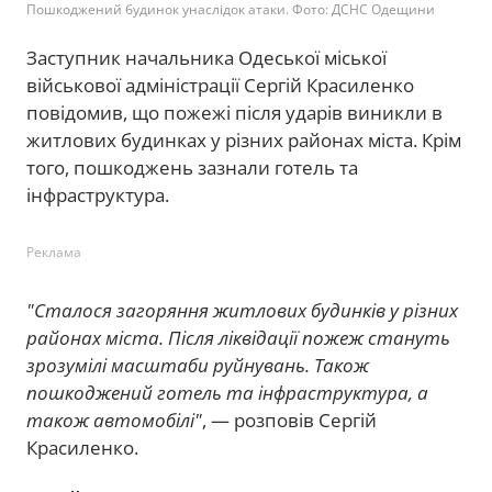
Пошкоджений будинок унаслідок атаки. Фото: ДСНС Одещини
Заступник начальника Одеської міської
військової адміністрації Сергій Красиленко
повідомив, що пожежі після ударів виникли в
житлових будинках у різних районах міста. Крім
того, пошкоджень зазнали готель та
інфраструктура.
Реклама
"Сталося загоряння житлових будинків у різних
районах міста. Після ліквідації пожеж стануть
зрозумілі масштаби руйнувань. Також
пошкоджений готель та інфраструктура, а
також автомобілі"
, — розповів Сергій
Красиленко.